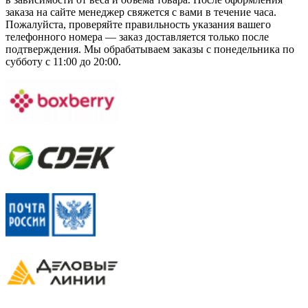
заказа на сайте менеджер свяжется с вами в течение часа.
Пожалуйста, проверяйте правильность указания вашего
телефонного номера — заказ доставляется только после
подтверждения. Мы обрабатываем заказы с понедельника по
субботу с 11:00 до 20:00.