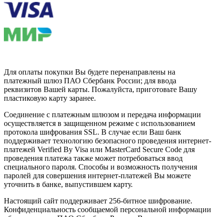
Для оплаты покупки Вы будете перенаправлены на
платежный шлюз ПАО Сбербанк России; для ввода
реквизитов Вашей карты. Пожалуйста, приготовьте Вашу
пластиковую карту заранее.
Соединение с платежным шлюзом и передача информации
осуществляется в защищенном режиме с использованием
протокола шифрования SSL. В случае если Ваш банк
поддерживает технологию безопасного проведения интернет-
платежей Verified By Visa или MasterCard Secure Code для
проведения платежа также может потребоваться ввод
специального пароля. Способы и возможность получения
паролей для совершения интернет-платежей Вы можете
уточнить в банке, выпустившем карту.
Настоящий сайт поддерживает 256-битное шифрование.
Конфиденциальность сообщаемой персональной информации