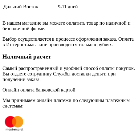
Дальний Восток
9-11 дней
В нашем магазине вы можете оплатить товар по наличной и
безналичной форме.
Выбор осуществляется в процессе оформления заказа. Оплата
в Интернет-магазине производится только в рублях.
Наличный расчет
Самый распространенный и удобный способ оплаты покупок.
Вы отдаете сотруднику Службы доставки деньги при
получении заказа.
Онлайн оплата банковской картой
Мы принимаем онлайн-платежи по cледующим платежным
системам: