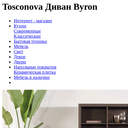
Tosconova Диван Byron
Интернет - магазин
Кухни
Современные
Классические
Бытовая техника
Мебель
Свет
Декор
Двери
Напольные покрытия
Керамическая плитка
Мебель в наличии