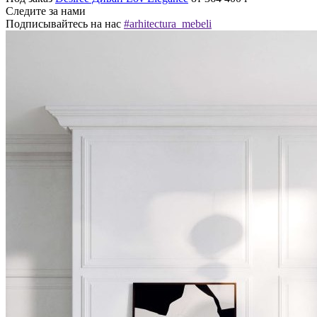
Следите за нами
Подписывайтесь на нас
#arhitectura_mebeli