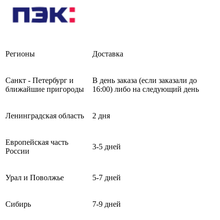
Регионы
Доставка
Санкт - Петербург и
В день заказа (если заказали до
ближайшие пригороды
16:00) либо на следующий день
Ленинградская область
2 дня
Европейская часть
3-5 дней
России
Урал и Поволжье
5-7 дней
Сибирь
7-9 дней