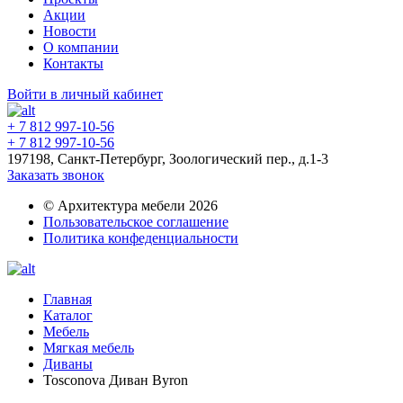
Акции
Новости
О компании
Контакты
Войти в личный кабинет
+ 7 812 997-10-56
+ 7 812 997-10-56
197198, Санкт-Петербург, Зоологический пер., д.1-3
Заказать звонок
© Архитектура мебели 2026
Пользовательское соглашение
Политика конфеденциальности
Главная
Каталог
Мебель
Мягкая мебель
Диваны
Tosconova Диван Byron