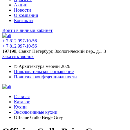
Акции
Новости
О компании
Контакты
Войти в личный кабинет
+ 7 812 997-10-56
+ 7 812 997-10-56
197198, Санкт-Петербург, Зоологический пер., д.1-3
Заказать звонок
© Архитектура мебели 2026
Пользовательское соглашение
Политика конфеденциальности
Главная
Каталог
Кухни
Эксклюзивные кухни
Officine Gullo Beige Grey