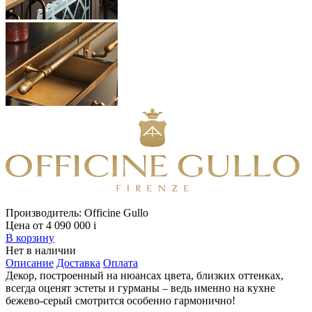
Производитель:
Officine Gullo
Цена от 4 090 000
i
В корзину
Нет в наличии
Описание
Доставка
Оплата
Декор, построенный на нюансах цвета, близких оттенках,
всегда оценят эстеты и гурманы – ведь именно на кухне
бежево-серый смотрится особенно гармонично!