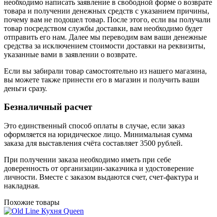
необходимо написать заявление в свободной форме о возврате
товара и получении денежных средств с указанием причины,
почему вам не подошел товар. После этого, если вы получали
товар посредством службы доставки, вам необходимо будет
отправить его нам. Далее мы переводим вам ваши денежные
средства за исключением стоимости доставки на реквизиты,
указанные вами в заявлении о возврате.
Если вы забирали товар самостоятельно из нашего магазина,
вы можете также принести его в магазин и получить ваши
деньги сразу.
Безналичный расчет
Это единственный способ оплаты в случае, если заказ
оформляется на юридическое лицо. Минимальная сумма
заказа для выставления счёта составляет 3500 рублей.
При получении заказа необходимо иметь при себе
доверенность от организации-заказчика и удостоверение
личности. Вместе с заказом выдаются счет, счет-фактура и
накладная.
Похожие товары