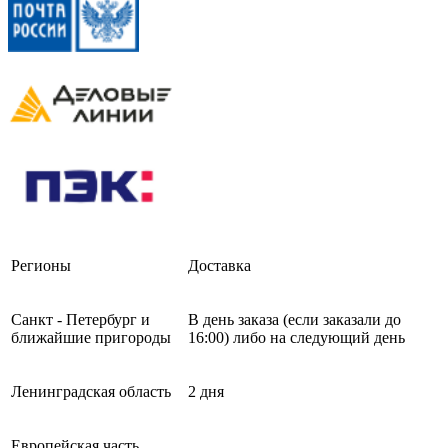
Регионы
Доставка
Санкт - Петербург и
В день заказа (если заказали до
ближайшие пригороды
16:00) либо на следующий день
Ленинградская область
2 дня
Европейская часть