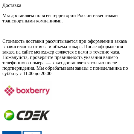
Доставка
Мы доставляем по всей территории России известными
транспортными компаниями.
Стоимость доставки рассчитывается при оформлении заказа
в зависимости от веса и объема товара. После оформления
заказа на сайте менеджер свяжется с вами в течение часа.
Пожалуйста, проверяйте правильность указания вашего
телефонного номера — заказ доставляется только после
подтверждения. Мы обрабатываем заказы с понедельника по
субботу с 11:00 до 20:00.