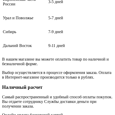
3-5 дней
России
Урал и Поволжье
5-7 дней
Сибирь
7-9 дней
Дальний Восток
9-11 дней
В нашем магазине вы можете оплатить товар по наличной и
безналичной форме.
Выбор осуществляется в процессе оформления заказа. Оплата
в Интернет-магазине производится только в рублях.
Наличный расчет
Самый распространенный и удобный способ оплаты покупок.
Вы отдаете сотруднику Службы доставки деньги при
получении заказа.
Онлайн оплата банковской картой