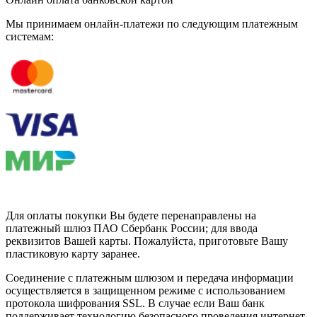
Мы принимаем онлайн-платежи по cледующим платежным
системам:
Для оплаты покупки Вы будете перенаправлены на
платежный шлюз ПАО Сбербанк России; для ввода
реквизитов Вашей карты. Пожалуйста, приготовьте Вашу
пластиковую карту заранее.
Соединение с платежным шлюзом и передача информации
осуществляется в защищенном режиме с использованием
протокола шифрования SSL. В случае если Ваш банк
поддерживает технологию безопасного проведения интернет-