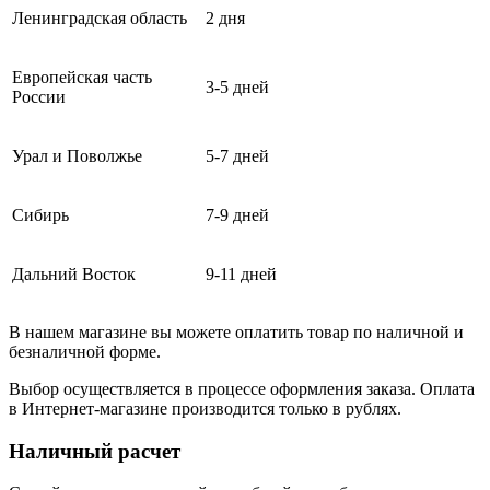
Ленинградская область
2 дня
Европейская часть
3-5 дней
России
Урал и Поволжье
5-7 дней
Сибирь
7-9 дней
Дальний Восток
9-11 дней
В нашем магазине вы можете оплатить товар по наличной и
безналичной форме.
Выбор осуществляется в процессе оформления заказа. Оплата
в Интернет-магазине производится только в рублях.
Наличный расчет