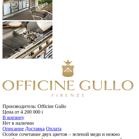
Производитель:
Officine Gullo
Цена от 4 200 000
i
В корзину
Нет в наличии
Описание
Доставка
Оплата
Особое сочетание двух цветов – зеленой меди и нежно