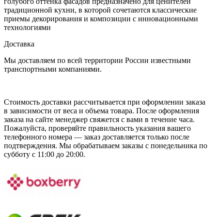
голубого оттенка фасадов предназначено для ценителей
традиционной кухни, в которой сочетаются классические
приемы декорирования и композиции с инновационными
технологиями
Доставка
Мы доставляем по всей территории России известными
транспортными компаниями.
Стоимость доставки рассчитывается при оформлении заказа
в зависимости от веса и объема товара. После оформления
заказа на сайте менеджер свяжется с вами в течение часа.
Пожалуйста, проверяйте правильность указания вашего
телефонного номера — заказ доставляется только после
подтверждения. Мы обрабатываем заказы с понедельника по
субботу с 11:00 до 20:00.