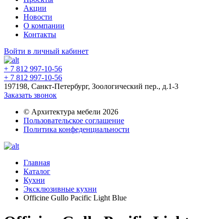
Акции
Новости
О компании
Контакты
Войти в личный кабинет
+ 7 812 997-10-56
+ 7 812 997-10-56
197198, Санкт-Петербург, Зоологический пер., д.1-3
Заказать звонок
© Архитектура мебели 2026
Пользовательское соглашение
Политика конфеденциальности
Главная
Каталог
Кухни
Эксклюзивные кухни
Officine Gullo Pacific Light Blue