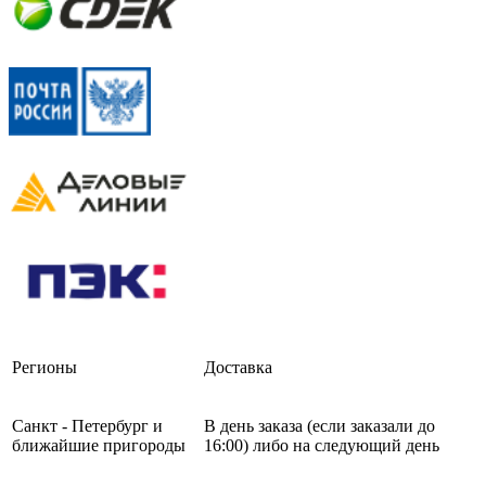
Регионы
Доставка
Санкт - Петербург и
В день заказа (если заказали до
ближайшие пригороды
16:00) либо на следующий день