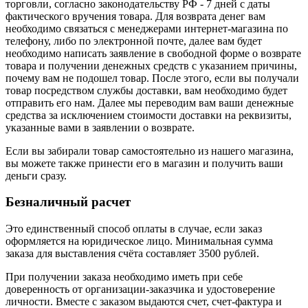
торговли, согласно законодательству РФ - 7 дней с даты
фактического вручения товара. Для возврата денег вам
необходимо связаться с менеджерами интернет-магазина по
телефону, либо по электронной почте, далее вам будет
необходимо написать заявление в свободной форме о возврате
товара и получении денежных средств с указанием причины,
почему вам не подошел товар. После этого, если вы получали
товар посредством службы доставки, вам необходимо будет
отправить его нам. Далее мы переводим вам ваши денежные
средства за исключением стоимости доставки на реквизиты,
указанные вами в заявлении о возврате.
Если вы забирали товар самостоятельно из нашего магазина,
вы можете также принести его в магазин и получить ваши
деньги сразу.
Безналичный расчет
Это единственный способ оплаты в случае, если заказ
оформляется на юридическое лицо. Минимальная сумма
заказа для выставления счёта составляет 3500 рублей.
При получении заказа необходимо иметь при себе
доверенность от организации-заказчика и удостоверение
личности. Вместе с заказом выдаются счет, счет-фактура и