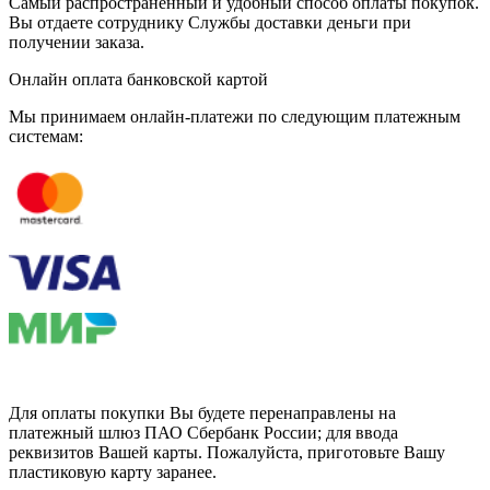
Самый распространенный и удобный способ оплаты покупок.
Вы отдаете сотруднику Службы доставки деньги при
получении заказа.
Онлайн оплата банковской картой
Мы принимаем онлайн-платежи по cледующим платежным
системам:
Для оплаты покупки Вы будете перенаправлены на
платежный шлюз ПАО Сбербанк России; для ввода
реквизитов Вашей карты. Пожалуйста, приготовьте Вашу
пластиковую карту заранее.