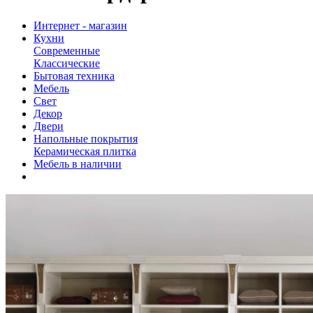
Интернет - магазин
Кухни
Современные
Классические
Бытовая техника
Мебель
Свет
Декор
Двери
Напольные покрытия
Керамическая плитка
Мебель в наличии