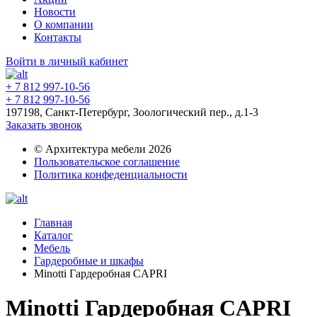
Новости
О компании
Контакты
Войти в личный кабинет
+ 7 812 997-10-56
+ 7 812 997-10-56
197198, Санкт-Петербург, Зоологический пер., д.1-3
Заказать звонок
© Архитектура мебели 2026
Пользовательское соглашение
Политика конфеденциальности
Главная
Каталог
Мебель
Гардеробные и шкафы
Minotti Гардеробная CAPRI
Minotti Гардеробная CAPRI