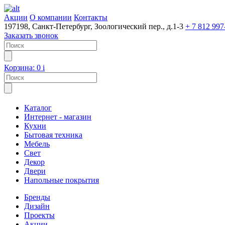
Акции
О компании
Контакты
197198, Санкт-Петербург, Зоологический пер., д.1-3
+ 7 812 997
Заказать звонок
Корзина:
0
i
Каталог
Интернет - магазин
Кухни
Бытовая техника
Мебель
Свет
Декор
Двери
Напольные покрытия
Бренды
Дизайн
Проекты
Акции