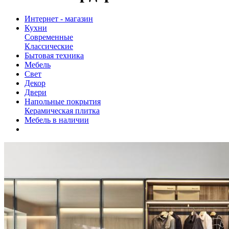
Интернет - магазин
Кухни
Современные
Классические
Бытовая техника
Мебель
Свет
Декор
Двери
Напольные покрытия
Керамическая плитка
Мебель в наличии