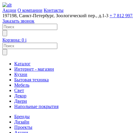
Акции
О компании
Контакты
197198, Санкт-Петербург, Зоологический пер., д.1-3
+ 7 812 997
Заказать звонок
Корзина:
0
i
Каталог
Интернет - магазин
Кухни
Бытовая техника
Мебель
Свет
Декор
Двери
Напольные покрытия
Бренды
Дизайн
Проекты
Акции