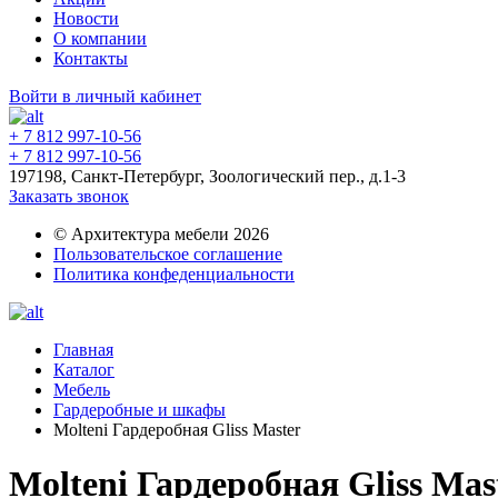
Новости
О компании
Контакты
Войти в личный кабинет
+ 7 812 997-10-56
+ 7 812 997-10-56
197198, Санкт-Петербург, Зоологический пер., д.1-3
Заказать звонок
© Архитектура мебели 2026
Пользовательское соглашение
Политика конфеденциальности
Главная
Каталог
Мебель
Гардеробные и шкафы
Molteni Гардеробная Gliss Master
Molteni Гардеробная Gliss Mas