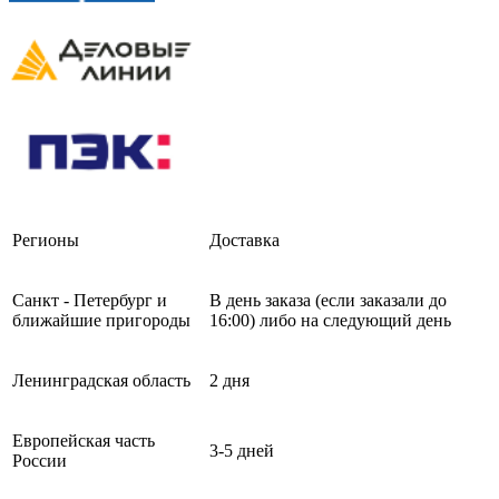
Регионы
Доставка
Санкт - Петербург и
В день заказа (если заказали до
ближайшие пригороды
16:00) либо на следующий день
Ленинградская область
2 дня
Европейская часть
3-5 дней
России