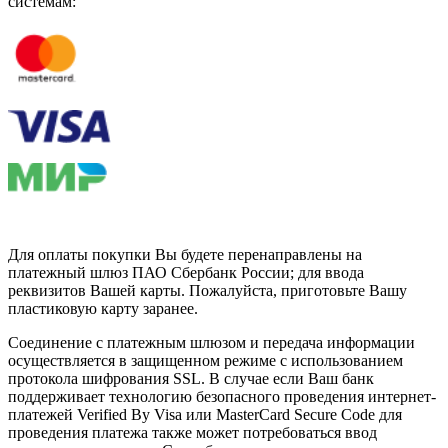
системам:
Для оплаты покупки Вы будете перенаправлены на
платежный шлюз ПАО Сбербанк России; для ввода
реквизитов Вашей карты. Пожалуйста, приготовьте Вашу
пластиковую карту заранее.
Соединение с платежным шлюзом и передача информации
осуществляется в защищенном режиме с использованием
протокола шифрования SSL. В случае если Ваш банк
поддерживает технологию безопасного проведения интернет-
платежей Verified By Visa или MasterCard Secure Code для
проведения платежа также может потребоваться ввод