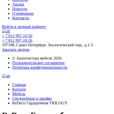
Акции
Новости
О компании
Контакты
Войти в личный кабинет
+ 7 812 997-10-56
+ 7 812 997-10-56
197198, Санкт-Петербург, Зоологический пер., д.1-3
Заказать звонок
© Архитектура мебели 2026
Пользовательское соглашение
Политика конфеденциальности
Главная
Каталог
Мебель
Гардеробные и шкафы
ReDeco Гардеробная TRILOGY