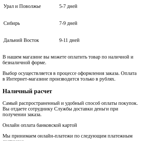
Урал и Поволжье
5-7 дней
Сибирь
7-9 дней
Дальний Восток
9-11 дней
В нашем магазине вы можете оплатить товар по наличной и
безналичной форме.
Выбор осуществляется в процессе оформления заказа. Оплата
в Интернет-магазине производится только в рублях.
Наличный расчет
Самый распространенный и удобный способ оплаты покупок.
Вы отдаете сотруднику Службы доставки деньги при
получении заказа.
Онлайн оплата банковской картой
Мы принимаем онлайн-платежи по cледующим платежным