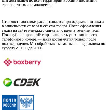
Мы доставляем по всей территории России известными
транспортными компаниями.
Стоимость доставки рассчитывается при оформлении заказа
в зависимости от веса и объема товара. После оформления
заказа на сайте менеджер свяжется с вами в течение часа.
Пожалуйста, проверяйте правильность указания вашего
телефонного номера — заказ доставляется только после
подтверждения. Мы обрабатываем заказы с понедельника по
субботу с 11:00 до 20:00.