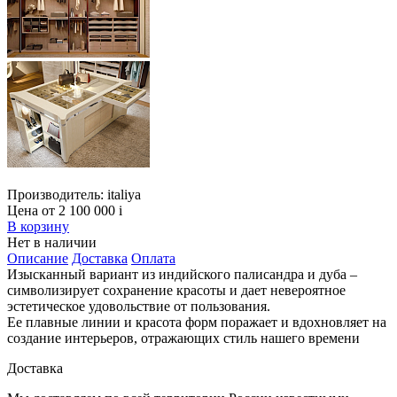
Производитель:
italiya
Цена от 2 100 000
i
В корзину
Нет в наличии
Описание
Доставка
Оплата
Изысканный вариант из индийского палисандра и дуба –
символизирует сохранение красоты и дает невероятное
эстетическое удовольствие от пользования.
Ее плавные линии и красота форм поражает и вдохновляет на
создание интерьеров, отражающих стиль нашего времени
Доставка