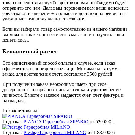
товар посредством службы доставки, вам необходимо будет
отправить его нам. Далее мы переводим вам ваши денежные
средства за исключением стоимости доставки на реквизиты,
указанные вами в заявлении о возврате.
Если вы забирали товар самостоятельно из нашего магазина,
вы можете также принести его в магазин и получить ваши
деньги сразу.
Безналичный расчет
Это единственный способ оплаты в случае, если заказ
оформляется на юридическое лицо. Минимальная сумма
заказа для выставления счёта составляет 3500 рублей.
При получении заказа необходимо иметь при себе
доверенность от организации-заказчика и удостоверение
личности. Вместе с заказом выдаются счет, счет-фактура и
накладная.
Похожие товары
Под заказ
PIANCA Гардеробная SIPARIO
от 520 000
i
Под заказ
Prestige Гардеробная MILANO
от 1 837 000
i