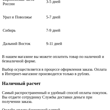
3-5 дней
России
Урал и Поволжье
5-7 дней
Сибирь
7-9 дней
Дальний Восток
9-11 дней
В нашем магазине вы можете оплатить товар по наличной и
безналичной форме.
Выбор осуществляется в процессе оформления заказа. Оплата
в Интернет-магазине производится только в рублях.
Наличный расчет
Самый распространенный и удобный способ оплаты покупок.
Вы отдаете сотруднику Службы доставки деньги при
получении заказа.
Онлайн оплата банковской картой