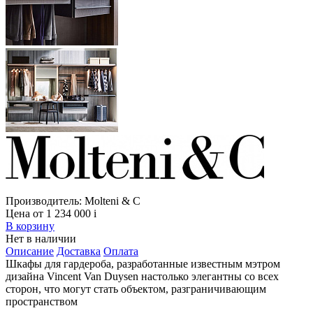
Производитель:
Molteni & C
Цена от 1 234 000
i
В корзину
Нет в наличии
Описание
Доставка
Оплата
Шкафы для гардероба, разработанные известным мэтром
дизайна Vincent Van Duysen настолько элегантны со всех
сторон, что могут стать объектом, разграничивающим
пространством