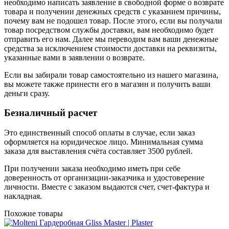
необходимо написать заявление в свободной форме о возврате
товара и получении денежных средств с указанием причины,
почему вам не подошел товар. После этого, если вы получали
товар посредством службы доставки, вам необходимо будет
отправить его нам. Далее мы переводим вам ваши денежные
средства за исключением стоимости доставки на реквизиты,
указанные вами в заявлении о возврате.
Если вы забирали товар самостоятельно из нашего магазина,
вы можете также принести его в магазин и получить ваши
деньги сразу.
Безналичный расчет
Это единственный способ оплаты в случае, если заказ
оформляется на юридическое лицо. Минимальная сумма
заказа для выставления счёта составляет 3500 рублей.
При получении заказа необходимо иметь при себе
доверенность от организации-заказчика и удостоверение
личности. Вместе с заказом выдаются счет, счет-фактура и
накладная.
Похожие товары