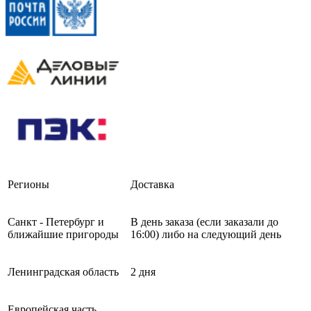
Регионы
Доставка
Санкт - Петербург и
В день заказа (если заказали до
ближайшие пригороды
16:00) либо на следующий день
Ленинградская область
2 дня
Европейская часть