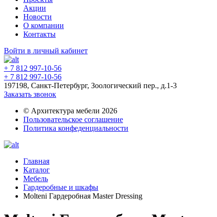
Акции
Новости
О компании
Контакты
Войти в личный кабинет
+ 7 812 997-10-56
+ 7 812 997-10-56
197198, Санкт-Петербург, Зоологический пер., д.1-3
Заказать звонок
© Архитектура мебели 2026
Пользовательское соглашение
Политика конфеденциальности
Главная
Каталог
Мебель
Гардеробные и шкафы
Molteni Гардеробная Master Dressing