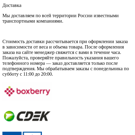
Доставка
Мы доставляем по всей территории России известными
транспортными компаниями.
Стоимость доставки рассчитывается при оформлении заказа
в зависимости от веса и объема товара. После оформления
заказа на сайте менеджер свяжется с вами в течение часа.
Пожалуйста, проверяйте правильность указания вашего
телефонного номера — заказ доставляется только после
подтверждения. Мы обрабатываем заказы с понедельника по
субботу с 11:00 до 20:00.