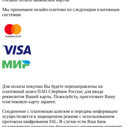
Мы принимаем онлайн-платежи по cледующим платежным
системам:
Для оплаты покупки Вы будете перенаправлены на
платежный шлюз ПАО Сбербанк России; для ввода
реквизитов Вашей карты. Пожалуйста, приготовьте Вашу
пластиковую карту заранее.
Соединение с платежным шлюзом и передача информации
осуществляется в защищенном режиме с использованием
протокола шифрования SSL. В случае если Ваш банк
поддерживает технологию безопасного проведения интернет-