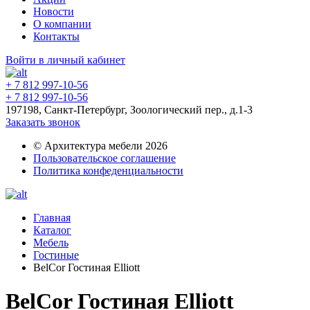
Новости
О компании
Контакты
Войти в личный кабинет
+ 7 812 997-10-56
+ 7 812 997-10-56
197198, Санкт-Петербург, Зоологический пер., д.1-3
Заказать звонок
© Архитектура мебели 2026
Пользовательское соглашение
Политика конфеденциальности
Главная
Каталог
Мебель
Гостиные
BelCor Гостиная Elliott
BelCor Гостиная Elliott