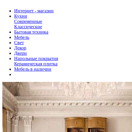
Интернет - магазин
Кухни
Современные
Классические
Бытовая техника
Мебель
Свет
Декор
Двери
Напольные покрытия
Керамическая плитка
Мебель в наличии