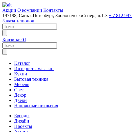
Акции
О компании
Контакты
197198, Санкт-Петербург, Зоологический пер., д.1-3
+ 7 812 997
Заказать звонок
Корзина:
0
i
Каталог
Интернет - магазин
Кухни
Бытовая техника
Мебель
Свет
Декор
Двери
Напольные покрытия
Бренды
Дизайн
Проекты
Акции