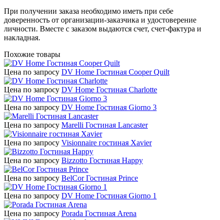
При получении заказа необходимо иметь при себе
доверенность от организации-заказчика и удостоверение
личности. Вместе с заказом выдаются счет, счет-фактура и
накладная.
Похожие товары
Цена по запросу
DV Home Гостиная Cooper Quilt
Цена по запросу
DV Home Гостиная Charlotte
Цена по запросу
DV Home Гостиная Giorno 3
Цена по запросу
Marelli Гостиная Lancaster
Цена по запросу
Visionnaire гостиная Xavier
Цена по запросу
Bizzotto Гостиная Happy
Цена по запросу
BelCor Гостиная Prince
Цена по запросу
DV Home Гостиная Giorno 1
Цена по запросу
Porada Гостиная Arena