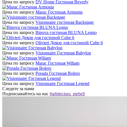
Цена по запросу
DV Home Гостиная Beverly
Цена по запросу
Marac Гостиная Armonia
Цена по запросу
Visionnaire гостиная Backstage
Цена по запросу
Binova гостиная BLUNA Legno
Цена по запросу
Olivieri Декор для гостиной Cube 6
Цена по запросу
Visionnaire Гостиная Babylon
Цена по запросу
Marac Гостиная Wiliam
Цена по запросу
Porada Гостиная Bolero
Цена по запросу
Visionnaire Гостиная Legend
Следите за нами
Подписывайтесь на нас
#arhitectura_mebeli