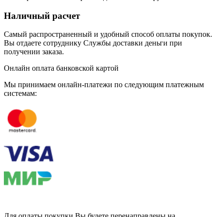
Наличный расчет
Самый распространенный и удобный способ оплаты покупок.
Вы отдаете сотруднику Службы доставки деньги при
получении заказа.
Онлайн оплата банковской картой
Мы принимаем онлайн-платежи по cледующим платежным
системам:
Для оплаты покупки Вы будете перенаправлены на