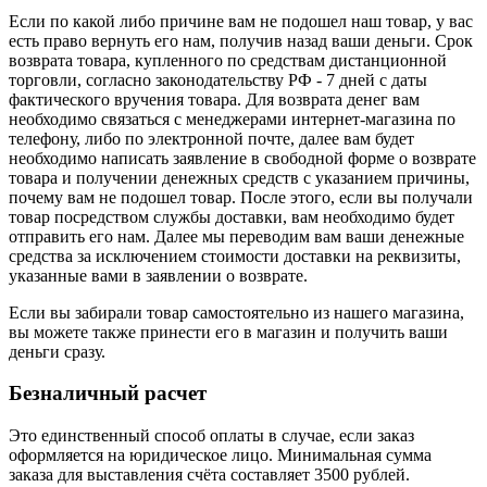
Если по какой либо причине вам не подошел наш товар, у вас
есть право вернуть его нам, получив назад ваши деньги. Срок
возврата товара, купленного по средствам дистанционной
торговли, согласно законодательству РФ - 7 дней с даты
фактического вручения товара. Для возврата денег вам
необходимо связаться с менеджерами интернет-магазина по
телефону, либо по электронной почте, далее вам будет
необходимо написать заявление в свободной форме о возврате
товара и получении денежных средств с указанием причины,
почему вам не подошел товар. После этого, если вы получали
товар посредством службы доставки, вам необходимо будет
отправить его нам. Далее мы переводим вам ваши денежные
средства за исключением стоимости доставки на реквизиты,
указанные вами в заявлении о возврате.
Если вы забирали товар самостоятельно из нашего магазина,
вы можете также принести его в магазин и получить ваши
деньги сразу.
Безналичный расчет
Это единственный способ оплаты в случае, если заказ
оформляется на юридическое лицо. Минимальная сумма
заказа для выставления счёта составляет 3500 рублей.