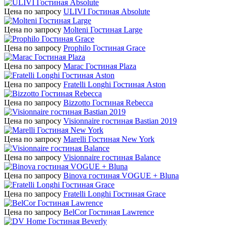
Цена по запросу
ULIVI Гостиная Absolute
Цена по запросу
Molteni Гостиная Large
Цена по запросу
Prophilo Гостиная Grace
Цена по запросу
Marac Гостиная Plaza
Цена по запросу
Fratelli Longhi Гостиная Aston
Цена по запросу
Bizzotto Гостиная Rebecca
Цена по запросу
Visionnaire гостиная Bastian 2019
Цена по запросу
Marelli Гостиная New York
Цена по запросу
Visionnaire гостиная Balance
Цена по запросу
Binova гостиная VOGUE + Bluna
Цена по запросу
Fratelli Longhi Гостиная Grace
Цена по запросу
BelCor Гостиная Lawrence