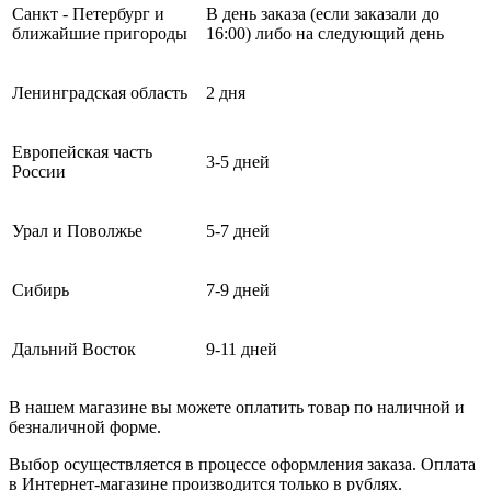
Санкт - Петербург и
В день заказа (если заказали до
ближайшие пригороды
16:00) либо на следующий день
Ленинградская область
2 дня
Европейская часть
3-5 дней
России
Урал и Поволжье
5-7 дней
Сибирь
7-9 дней
Дальний Восток
9-11 дней
В нашем магазине вы можете оплатить товар по наличной и
безналичной форме.
Выбор осуществляется в процессе оформления заказа. Оплата
в Интернет-магазине производится только в рублях.