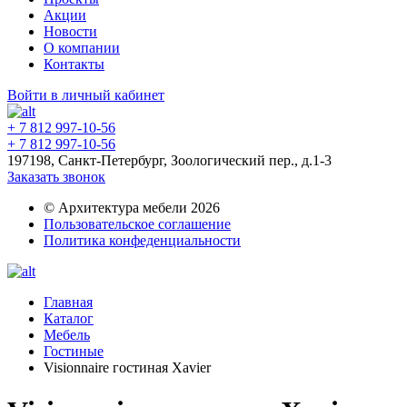
Акции
Новости
О компании
Контакты
Войти в личный кабинет
+ 7 812 997-10-56
+ 7 812 997-10-56
197198, Санкт-Петербург, Зоологический пер., д.1-3
Заказать звонок
© Архитектура мебели 2026
Пользовательское соглашение
Политика конфеденциальности
Главная
Каталог
Мебель
Гостиные
Visionnaire гостиная Xavier