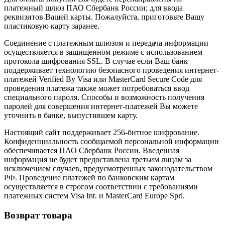
платежный шлюз ПАО Сбербанк России; для ввода
реквизитов Вашей карты. Пожалуйста, приготовьте Вашу
пластиковую карту заранее.
Соединение с платежным шлюзом и передача информации
осуществляется в защищенном режиме с использованием
протокола шифрования SSL. В случае если Ваш банк
поддерживает технологию безопасного проведения интернет-
платежей Verified By Visa или MasterCard Secure Code для
проведения платежа также может потребоваться ввод
специального пароля. Способы и возможность получения
паролей для совершения интернет-платежей Вы можете
уточнить в банке, выпустившем карту.
Настоящий сайт поддерживает 256-битное шифрование.
Конфиденциальность сообщаемой персональной информации
обеспечивается ПАО Сбербанк России. Введенная
информация не будет предоставлена третьим лицам за
исключением случаев, предусмотренных законодательством
РФ. Проведение платежей по банковским картам
осуществляется в строгом соответствии с требованиями
платежных систем Visa Int. и MasterCard Europe Sprl.
Возврат товара