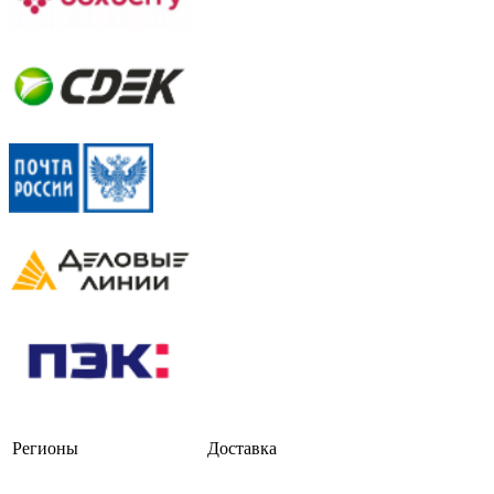
Регионы
Доставка