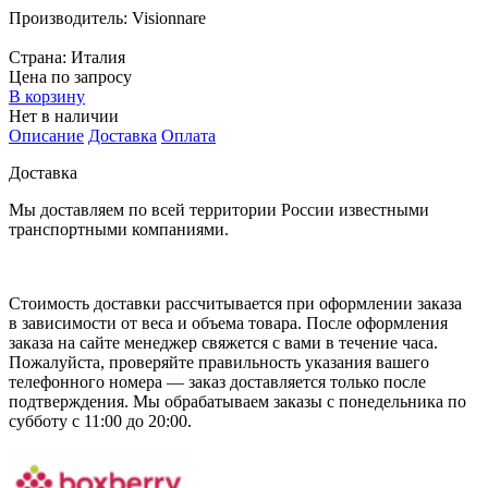
Производитель:
Visionnare
Страна:
Италия
Цена по запросу
В корзину
Нет в наличии
Описание
Доставка
Оплата
Доставка
Мы доставляем по всей территории России известными
транспортными компаниями.
Стоимость доставки рассчитывается при оформлении заказа
в зависимости от веса и объема товара. После оформления
заказа на сайте менеджер свяжется с вами в течение часа.
Пожалуйста, проверяйте правильность указания вашего
телефонного номера — заказ доставляется только после
подтверждения. Мы обрабатываем заказы с понедельника по
субботу с 11:00 до 20:00.