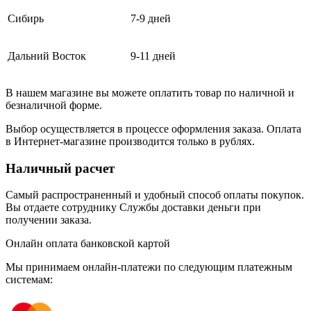
Сибирь
7-9 дней
Дальний Восток
9-11 дней
В нашем магазине вы можете оплатить товар по наличной и
безналичной форме.
Выбор осуществляется в процессе оформления заказа. Оплата
в Интернет-магазине производится только в рублях.
Наличный расчет
Самый распространенный и удобный способ оплаты покупок.
Вы отдаете сотруднику Службы доставки деньги при
получении заказа.
Онлайн оплата банковской картой
Мы принимаем онлайн-платежи по cледующим платежным
системам: