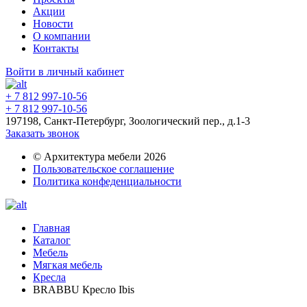
Акции
Новости
О компании
Контакты
Войти в личный кабинет
+ 7 812 997-10-56
+ 7 812 997-10-56
197198, Санкт-Петербург, Зоологический пер., д.1-3
Заказать звонок
© Архитектура мебели 2026
Пользовательское соглашение
Политика конфеденциальности
Главная
Каталог
Мебель
Мягкая мебель
Кресла
BRABBU Кресло Ibis