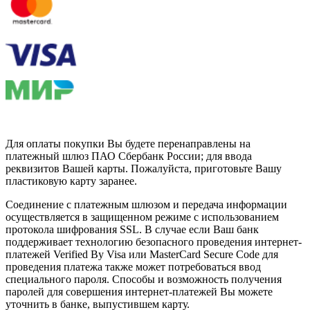
Для оплаты покупки Вы будете перенаправлены на
платежный шлюз ПАО Сбербанк России; для ввода
реквизитов Вашей карты. Пожалуйста, приготовьте Вашу
пластиковую карту заранее.
Соединение с платежным шлюзом и передача информации
осуществляется в защищенном режиме с использованием
протокола шифрования SSL. В случае если Ваш банк
поддерживает технологию безопасного проведения интернет-
платежей Verified By Visa или MasterCard Secure Code для
проведения платежа также может потребоваться ввод
специального пароля. Способы и возможность получения
паролей для совершения интернет-платежей Вы можете
уточнить в банке, выпустившем карту.