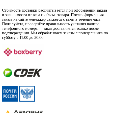
Стоимость доставки рассчитывается при оформлении заказа
в зависимости от веса и объема товара. После оформления
заказа на сайте менеджер свяжется с вами в течение часа.
Пожалуйста, проверяйте правильность указания вашего
телефонного номера — заказ доставляется только после
подтверждения. Мы обрабатываем заказы с понедельника по
субботу с 11:00 до 20:00.