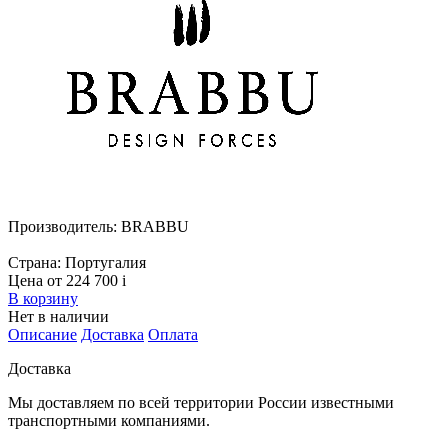
Производитель:
BRABBU
Страна:
Португалия
Цена от 224 700
i
В корзину
Нет в наличии
Описание
Доставка
Оплата
Доставка
Мы доставляем по всей территории России известными
транспортными компаниями.