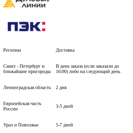
Регионы
Доставка
Санкт - Петербург и
В день заказа (если заказали до
ближайшие пригороды
16:00) либо на следующий день
Ленинградская область
2 дня
Европейская часть
3-5 дней
России
Урал и Поволжье
5-7 дней