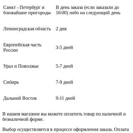
Санкт - Петербург и
В день заказа (если заказали до
ближайшие пригороды
16:00) либо на следующий день
Ленинградская область
2 дня
Европейская часть
3-5 дней
России
Урал и Поволжье
5-7 дней
Сибирь
7-9 дней
Дальний Восток
9-11 дней
В нашем магазине вы можете оплатить товар по наличной и
безналичной форме.
Выбор осуществляется в процессе оформления заказа. Оплата