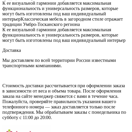
К ее визуальной гармонии добавляется максимальная
функциональность и универсальность размеров, которые
могут быть изготовлены под ваш индивидуальный
интерьерКлассическая мебель в загородном стиле отражает
традиции Умбро-Тосканского региона
К ее визуальной гармонии добавляется максимальная
функциональность и универсальность размеров, которые
могут быть изготовлены под ваш индивидуальный интерьер
Доставка
Мы доставляем по всей территории России известными
транспортными компаниями.
Стоимость доставки рассчитывается при оформлении заказа
в зависимости от веса и объема товара. После оформления
заказа на сайте менеджер свяжется с вами в течение часа.
Пожалуйста, проверяйте правильность указания вашего
телефонного номера — заказ доставляется только после
подтверждения. Мы обрабатываем заказы с понедельника по
субботу с 11:00 до 20:00.