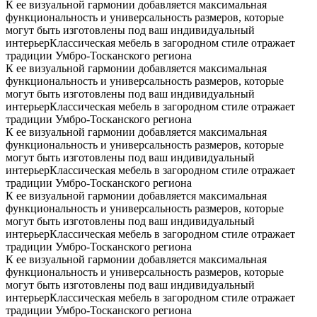
К ее визуальной гармонии добавляется максимальная
функциональность и универсальность размеров, которые
могут быть изготовлены под ваш индивидуальный
интерьерКлассическая мебель в загородном стиле отражает
традиции Умбро-Тосканского региона
К ее визуальной гармонии добавляется максимальная
функциональность и универсальность размеров, которые
могут быть изготовлены под ваш индивидуальный
интерьерКлассическая мебель в загородном стиле отражает
традиции Умбро-Тосканского региона
К ее визуальной гармонии добавляется максимальная
функциональность и универсальность размеров, которые
могут быть изготовлены под ваш индивидуальный
интерьерКлассическая мебель в загородном стиле отражает
традиции Умбро-Тосканского региона
К ее визуальной гармонии добавляется максимальная
функциональность и универсальность размеров, которые
могут быть изготовлены под ваш индивидуальный
интерьерКлассическая мебель в загородном стиле отражает
традиции Умбро-Тосканского региона
К ее визуальной гармонии добавляется максимальная
функциональность и универсальность размеров, которые
могут быть изготовлены под ваш индивидуальный
интерьерКлассическая мебель в загородном стиле отражает
традиции Умбро-Тосканского региона