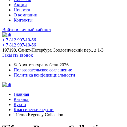
Акции
Новости
О компании
Контакты
Войти в личный кабинет
+ 7 812 997-10-56
+ 7 812 997-10-56
197198, Санкт-Петербург, Зоологический пер., д.1-3
Заказать звонок
© Архитектура мебели 2026
Пользовательское соглашение
Политика конфеденциальности
Главная
Каталог
Кухни
Классические кухни
Tiferno Regency Collection