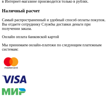
в Интернет-магазине производится только в рублях.
Наличный расчет
Самый распространенный и удобный способ оплаты покупок.
Вы отдаете сотруднику Службы доставки деньги при
получении заказа.
Онлайн оплата банковской картой
Мы принимаем онлайн-платежи по cледующим платежным
системам: