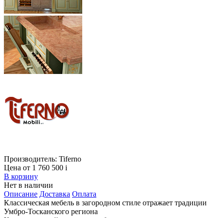
Производитель:
Tiferno
Цена от 1 760 500
i
В корзину
Нет в наличии
Описание
Доставка
Оплата
Классическая мебель в загородном стиле отражает традиции
Умбро-Тосканского региона