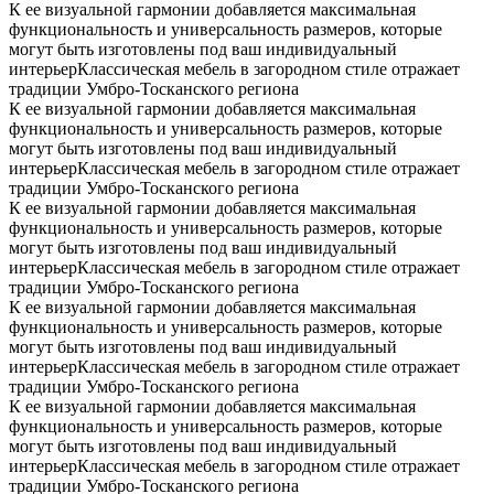
К ее визуальной гармонии добавляется максимальная
функциональность и универсальность размеров, которые
могут быть изготовлены под ваш индивидуальный
интерьерКлассическая мебель в загородном стиле отражает
традиции Умбро-Тосканского региона
К ее визуальной гармонии добавляется максимальная
функциональность и универсальность размеров, которые
могут быть изготовлены под ваш индивидуальный
интерьерКлассическая мебель в загородном стиле отражает
традиции Умбро-Тосканского региона
К ее визуальной гармонии добавляется максимальная
функциональность и универсальность размеров, которые
могут быть изготовлены под ваш индивидуальный
интерьерКлассическая мебель в загородном стиле отражает
традиции Умбро-Тосканского региона
К ее визуальной гармонии добавляется максимальная
функциональность и универсальность размеров, которые
могут быть изготовлены под ваш индивидуальный
интерьерКлассическая мебель в загородном стиле отражает
традиции Умбро-Тосканского региона
К ее визуальной гармонии добавляется максимальная
функциональность и универсальность размеров, которые
могут быть изготовлены под ваш индивидуальный
интерьерКлассическая мебель в загородном стиле отражает
традиции Умбро-Тосканского региона