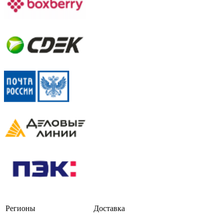
Регионы
Доставка