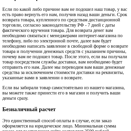
Если по какой либо причине вам не подошел наш товар, у вас
есть право вернуть его нам, получив назад ваши деньги. Срок
возврата товара, купленного по средствам дистанционной
торговли, согласно законодательству РФ - 7 дней с даты
фактического вручения товара. Для возврата денег вам
необходимо связаться с менеджерами интернет-магазина по
телефону, либо по электронной почте, далее вам будет
необходимо написать заявление в свободной форме о возврате
товара и получении денежных средств с указанием причины,
почему вам не подошел товар. После этого, если вы получали
товар посредством службы доставки, вам необходимо будет
отправить его нам. Далее мы переводим вам ваши денежные
средства за исключением стоимости доставки на реквизиты,
указанные вами в заявлении о возврате.
Если вы забирали товар самостоятельно из нашего магазина,
вы можете также принести его в магазин и получить ваши
деньги сразу.
Безналичный расчет
Это единственный способ оплаты в случае, если заказ
оформляется на юридическое лицо. Минимальная сумма