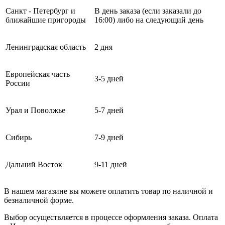
Санкт - Петербург и
В день заказа (если заказали до
ближайшие пригороды
16:00) либо на следующий день
Ленинградская область
2 дня
Европейская часть
3-5 дней
России
Урал и Поволжье
5-7 дней
Сибирь
7-9 дней
Дальний Восток
9-11 дней
В нашем магазине вы можете оплатить товар по наличной и
безналичной форме.
Выбор осуществляется в процессе оформления заказа. Оплата