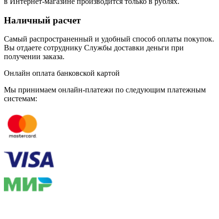
в Интернет-магазине производится только в рублях.
Наличный расчет
Самый распространенный и удобный способ оплаты покупок.
Вы отдаете сотруднику Службы доставки деньги при
получении заказа.
Онлайн оплата банковской картой
Мы принимаем онлайн-платежи по cледующим платежным
системам: