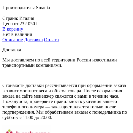
Производитель:
Smania
Страна:
Италия
Цена от 232 050
i
В корзину
Нет в наличии
Описание
Доставка
Оплата
Доставка
Мы доставляем по всей территории России известными
транспортными компаниями.
Стоимость доставки рассчитывается при оформлении заказа
в зависимости от веса и объема товара. После оформления
заказа на сайте менеджер свяжется с вами в течение часа.
Пожалуйста, проверяйте правильность указания вашего
телефонного номера — заказ доставляется только после
подтверждения. Мы обрабатываем заказы с понедельника по
субботу с 11:00 до 20:00.