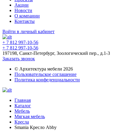
Акции
Новости
О компании
Контакты
Войти в личный кабинет
+ 7 812 997-10-56
+ 7 812 997-10-56
197198, Санкт-Петербург, Зоологический пер., д.1-3
Заказать звонок
© Архитектура мебели 2026
Пользовательское соглашение
Политика конфеденциальности
Главная
Каталог
Мебель
Мягкая мебель
Кресла
Smania Кресло Abby