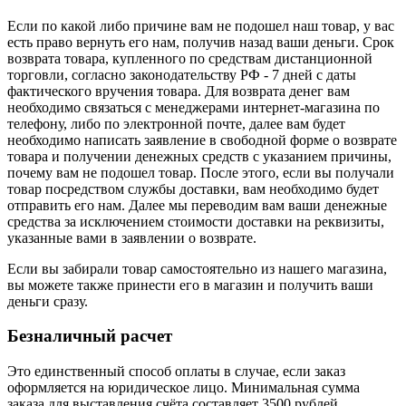
Если по какой либо причине вам не подошел наш товар, у вас
есть право вернуть его нам, получив назад ваши деньги. Срок
возврата товара, купленного по средствам дистанционной
торговли, согласно законодательству РФ - 7 дней с даты
фактического вручения товара. Для возврата денег вам
необходимо связаться с менеджерами интернет-магазина по
телефону, либо по электронной почте, далее вам будет
необходимо написать заявление в свободной форме о возврате
товара и получении денежных средств с указанием причины,
почему вам не подошел товар. После этого, если вы получали
товар посредством службы доставки, вам необходимо будет
отправить его нам. Далее мы переводим вам ваши денежные
средства за исключением стоимости доставки на реквизиты,
указанные вами в заявлении о возврате.
Если вы забирали товар самостоятельно из нашего магазина,
вы можете также принести его в магазин и получить ваши
деньги сразу.
Безналичный расчет
Это единственный способ оплаты в случае, если заказ
оформляется на юридическое лицо. Минимальная сумма
заказа для выставления счёта составляет 3500 рублей.