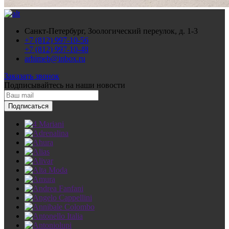
Санкт-Петербург, Зоологический переулок, д. 1-3
+7 (812) 997-10-56
+7 (812) 997-10-48
arhimeb@inbox.ru
Заказать звонок
Подписывайтесь
на наши новости