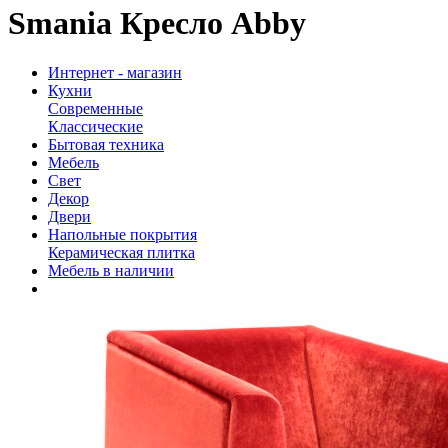
Smania Кресло Abby
Интернет - магазин
Кухни
Современные
Классические
Бытовая техника
Мебель
Свет
Декор
Двери
Напольные покрытия
Керамическая плитка
Мебель в наличии