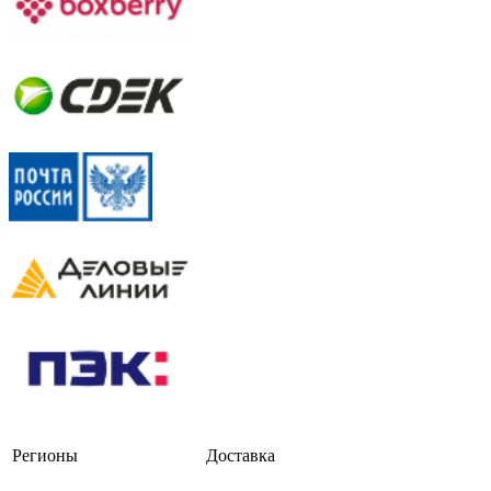
Регионы
Доставка