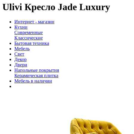
Ulivi Кресло Jade Luxury
Интернет - магазин
Кухни
Современные
Классические
Бытовая техника
Мебель
Свет
Декор
Двери
Напольные покрытия
Керамическая плитка
Мебель в наличии