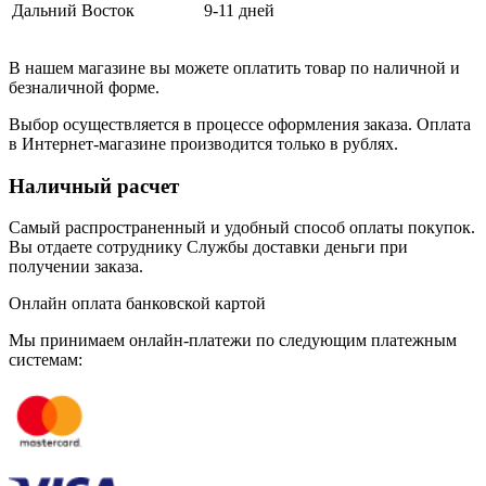
Дальний Восток
9-11 дней
В нашем магазине вы можете оплатить товар по наличной и
безналичной форме.
Выбор осуществляется в процессе оформления заказа. Оплата
в Интернет-магазине производится только в рублях.
Наличный расчет
Самый распространенный и удобный способ оплаты покупок.
Вы отдаете сотруднику Службы доставки деньги при
получении заказа.
Онлайн оплата банковской картой
Мы принимаем онлайн-платежи по cледующим платежным
системам: