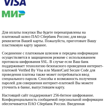
Для оплаты покупки Вы будете перенаправлены на
платежный шлюз ПАО Сбербанк России; для ввода
реквизитов Вашей карты. Пожалуйста, приготовьте Вашу
пластиковую карту заранее.
Соединение с платежным шлюзом и передача информации
осуществляется в защищенном режиме с использованием
протокола шифрования SSL. В случае если Ваш банк
поддерживает технологию безопасного проведения интернет-
платежей Verified By Visa или MasterCard Secure Code для
проведения платежа также может потребоваться ввод
специального пароля. Способы и возможность получения
паролей для совершения интернет-платежей Вы можете
уточнить в банке, выпустившем карту.
Настоящий сайт поддерживает 256-битное шифрование.
Конфиденциальность сообщаемой персональной информации
обеспечивается ПАО Сбербанк России. Введенная