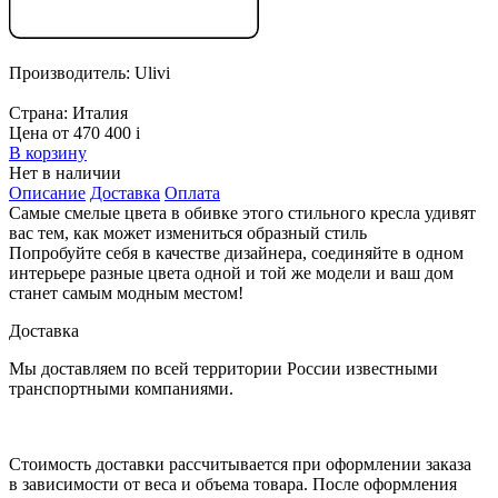
Производитель:
Ulivi
Страна:
Италия
Цена от 470 400
i
В корзину
Нет в наличии
Описание
Доставка
Оплата
Самые смелые цвета в обивке этого стильного кресла удивят
вас тем, как может измениться образный стиль
Попробуйте себя в качестве дизайнера, соединяйте в одном
интерьере разные цвета одной и той же модели и ваш дом
станет самым модным местом!
Доставка
Мы доставляем по всей территории России известными
транспортными компаниями.
Стоимость доставки рассчитывается при оформлении заказа
в зависимости от веса и объема товара. После оформления