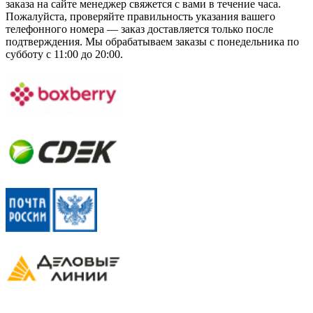
заказа на сайте менеджер свяжется с вами в течение часа.
Пожалуйста, проверяйте правильность указания вашего
телефонного номера — заказ доставляется только после
подтверждения. Мы обрабатываем заказы с понедельника по
субботу с 11:00 до 20:00.