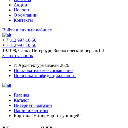
Акции
Новости
О компании
Контакты
Войти в личный кабинет
+ 7 812 997-10-56
+ 7 812 997-10-56
197198, Санкт-Петербург, Зоологический пер., д.1-3
Заказать звонок
© Архитектура мебели 2026
Пользовательское соглашение
Политика конфеденциальности
Главная
Каталог
Интернет - магазин
Панно и картины
Картина "Натюрморт с супницей"