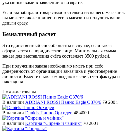
указанные вами в заявлении о возврате.
Если вы забирали товар самостоятельно из нашего магазина,
вы можете также принести его в магазин и получить ваши
деньги сразу.
Безналичный расчет
Это единственный способ оплаты в случае, если заказ
оформляется на юридическое лицо. Минимальная сумма
заказа для выставления счёта составляет 3500 рублей.
При получении заказа необходимо иметь при себе
доверенность от организации-заказчика и удостоверение
личности. Вместе с заказом выдаются счет, счет-фактура и
накладная.
Похожие товары
В наличии
ADRIANI ROSSI Панно Eagle Q370/6
79 200
i
В наличии
Daniels Панно Орхидеи
48 400
i
В наличии
Картина "Сирень и чайник"
70 200
i