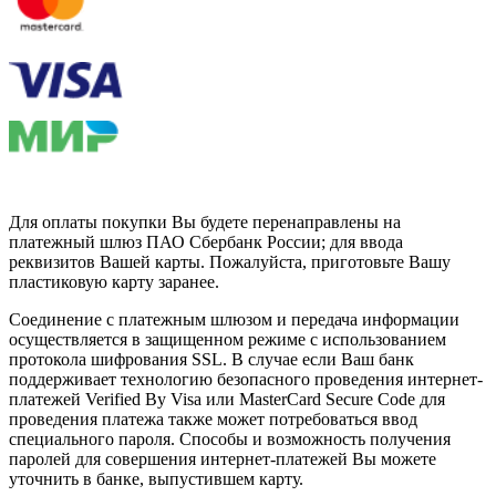
Для оплаты покупки Вы будете перенаправлены на
платежный шлюз ПАО Сбербанк России; для ввода
реквизитов Вашей карты. Пожалуйста, приготовьте Вашу
пластиковую карту заранее.
Соединение с платежным шлюзом и передача информации
осуществляется в защищенном режиме с использованием
протокола шифрования SSL. В случае если Ваш банк
поддерживает технологию безопасного проведения интернет-
платежей Verified By Visa или MasterCard Secure Code для
проведения платежа также может потребоваться ввод
специального пароля. Способы и возможность получения
паролей для совершения интернет-платежей Вы можете
уточнить в банке, выпустившем карту.