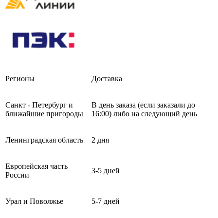
Регионы
Доставка
Санкт - Петербург и
В день заказа (если заказали до
ближайшие пригороды
16:00) либо на следующий день
Ленинградская область
2 дня
Европейская часть
3-5 дней
России
Урал и Поволжье
5-7 дней