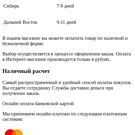
Сибирь
7-9 дней
Дальний Восток
9-11 дней
В нашем магазине вы можете оплатить товар по наличной и
безналичной форме.
Выбор осуществляется в процессе оформления заказа. Оплата
в Интернет-магазине производится только в рублях.
Наличный расчет
Самый распространенный и удобный способ оплаты покупок.
Вы отдаете сотруднику Службы доставки деньги при
получении заказа.
Онлайн оплата банковской картой
Мы принимаем онлайн-платежи по cледующим платежным
системам: