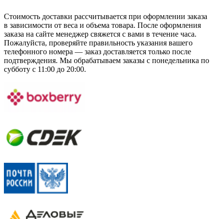
Стоимость доставки рассчитывается при оформлении заказа
в зависимости от веса и объема товара. После оформления
заказа на сайте менеджер свяжется с вами в течение часа.
Пожалуйста, проверяйте правильность указания вашего
телефонного номера — заказ доставляется только после
подтверждения. Мы обрабатываем заказы с понедельника по
субботу с 11:00 до 20:00.