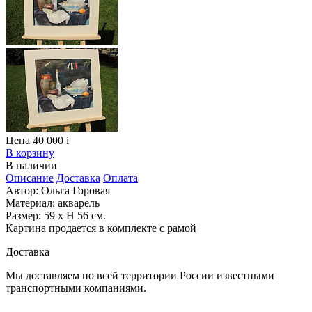
Цена 40 000
i
В корзину
В наличии
Описание
Доставка
Оплата
Автор: Ольга Горовая
Материал: акварель
Размер: 59 х H 56 см.
Картина продается в комплекте с рамой
Доставка
Мы доставляем по всей территории России известными
транспортными компаниями.