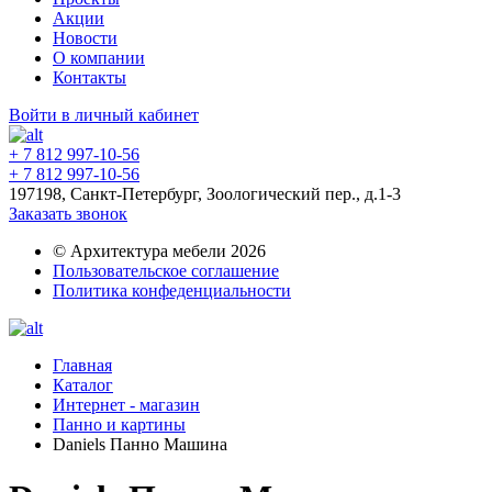
Акции
Новости
О компании
Контакты
Войти в личный кабинет
+ 7 812 997-10-56
+ 7 812 997-10-56
197198, Санкт-Петербург, Зоологический пер., д.1-3
Заказать звонок
© Архитектура мебели 2026
Пользовательское соглашение
Политика конфеденциальности
Главная
Каталог
Интернет - магазин
Панно и картины
Daniels Панно Машина