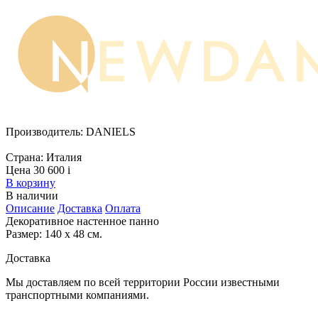
Производитель:
DANIELS
Страна:
Италия
Цена 30 600
i
В корзину
В наличии
Описание
Доставка
Оплата
Декоративное настенное панно
Размер: 140 х 48 см.
Доставка
Мы доставляем по всей территории России известными
транспортными компаниями.