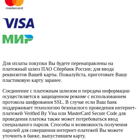
Для оплаты покупки Вы будете перенаправлены на
платежный шлюз ПАО Сбербанк России; для ввода
реквизитов Вашей карты. Пожалуйста, приготовьте Вашу
пластиковую карту заранее.
Соединение с платежным шлюзом и передача информации
осуществляется в защищенном режиме с использованием
протокола шифрования SSL. В случае если Ваш банк
поддерживает технологию безопасного проведения интернет-
платежей Verified By Visa или MasterCard Secure Code для
проведения платежа также может потребоваться ввод
специального пароля. Способы и возможность получения
паролей для совершения интернет-платежей Вы можете
уточнить в банке, выпустившем карту.