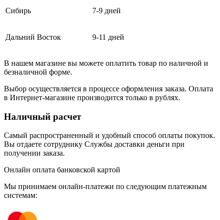
Сибирь
7-9 дней
Дальний Восток
9-11 дней
В нашем магазине вы можете оплатить товар по наличной и
безналичной форме.
Выбор осуществляется в процессе оформления заказа. Оплата
в Интернет-магазине производится только в рублях.
Наличный расчет
Самый распространенный и удобный способ оплаты покупок.
Вы отдаете сотруднику Службы доставки деньги при
получении заказа.
Онлайн оплата банковской картой
Мы принимаем онлайн-платежи по cледующим платежным
системам: