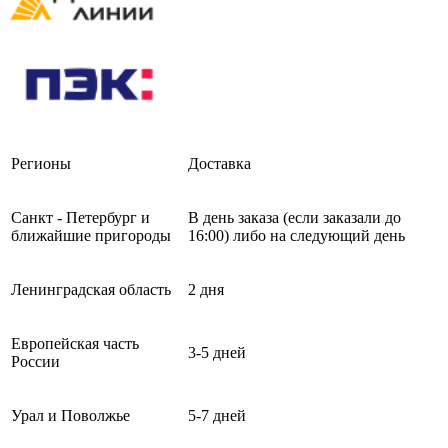
Регионы
Доставка
Санкт - Петербург и
В день заказа (если заказали до
ближайшие пригороды
16:00) либо на следующий день
Ленинградская область
2 дня
Европейская часть
3-5 дней
России
Урал и Поволжье
5-7 дней