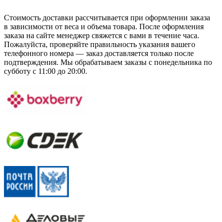
Стоимость доставки рассчитывается при оформлении заказа
в зависимости от веса и объема товара. После оформления
заказа на сайте менеджер свяжется с вами в течение часа.
Пожалуйста, проверяйте правильность указания вашего
телефонного номера — заказ доставляется только после
подтверждения. Мы обрабатываем заказы с понедельника по
субботу с 11:00 до 20:00.