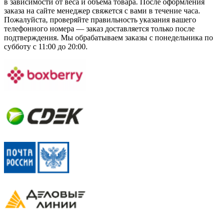
в зависимости от веса и объема товара. После оформления
заказа на сайте менеджер свяжется с вами в течение часа.
Пожалуйста, проверяйте правильность указания вашего
телефонного номера — заказ доставляется только после
подтверждения. Мы обрабатываем заказы с понедельника по
субботу с 11:00 до 20:00.