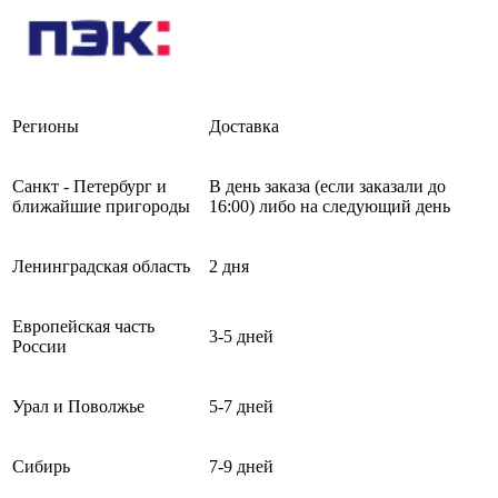
Регионы
Доставка
Санкт - Петербург и
В день заказа (если заказали до
ближайшие пригороды
16:00) либо на следующий день
Ленинградская область
2 дня
Европейская часть
3-5 дней
России
Урал и Поволжье
5-7 дней
Сибирь
7-9 дней