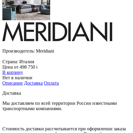
Производитель:
Meridiani
Страна:
Италия
Цена от 498 750
i
В корзину
Нет в наличии
Описание
Доставка
Оплата
Доставка
Мы доставляем по всей территории России известными
транспортными компаниями.
Стоимость доставки рассчитывается при оформлении заказа