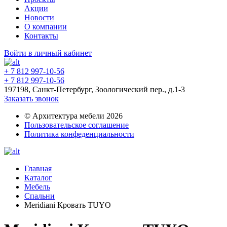
Акции
Новости
О компании
Контакты
Войти в личный кабинет
+ 7 812 997-10-56
+ 7 812 997-10-56
197198, Санкт-Петербург, Зоологический пер., д.1-3
Заказать звонок
© Архитектура мебели 2026
Пользовательское соглашение
Политика конфеденциальности
Главная
Каталог
Мебель
Спальни
Meridiani Кровать TUYO