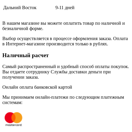
Дальний Восток
9-11 дней
В нашем магазине вы можете оплатить товар по наличной и
безналичной форме.
Выбор осуществляется в процессе оформления заказа. Оплата
в Интернет-магазине производится только в рублях.
Наличный расчет
Самый распространенный и удобный способ оплаты покупок.
Вы отдаете сотруднику Службы доставки деньги при
получении заказа.
Онлайн оплата банковской картой
Мы принимаем онлайн-платежи по cледующим платежным
системам: