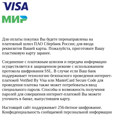
Для оплаты покупки Вы будете перенаправлены на
платежный шлюз ПАО Сбербанк России; для ввода
реквизитов Вашей карты. Пожалуйста, приготовьте Вашу
пластиковую карту заранее.
Соединение с платежным шлюзом и передача информации
осуществляется в защищенном режиме с использованием
протокола шифрования SSL. В случае если Ваш банк
поддерживает технологию безопасного проведения интернет-
платежей Verified By Visa или MasterCard Secure Code для
проведения платежа также может потребоваться ввод
специального пароля. Способы и возможность получения
паролей для совершения интернет-платежей Вы можете
уточнить в банке, выпустившем карту.
Настоящий сайт поддерживает 256-битное шифрование.
Конфиденциальность сообщаемой персональной информации