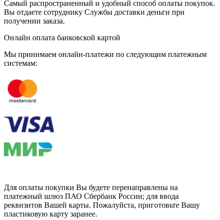
Самый распространенный и удобный способ оплаты покупок.
Вы отдаете сотруднику Службы доставки деньги при
получении заказа.
Онлайн оплата банковской картой
Мы принимаем онлайн-платежи по cледующим платежным
системам:
Для оплаты покупки Вы будете перенаправлены на
платежный шлюз ПАО Сбербанк России; для ввода
реквизитов Вашей карты. Пожалуйста, приготовьте Вашу
пластиковую карту заранее.