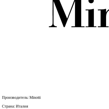
Производитель:
Minotti
Страна:
Италия