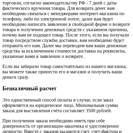
торговли, согласно законодательству РФ - 7 дней с даты
фактического вручения товара. Для возврата денег вам
необходимо связаться с менеджерами интернет-магазина по
телефону, либо по электронной почте, далее вам будет
необходимо написать заявление в свободной форме о возврате
товара и получении денежных средств с указанием причины,
почему вам не подошел товар. После этого, если вы получали
товар посредством службы доставки, вам необходимо будет
отправить его нам. Далее мы переводим вам ваши денежные
средства за исключением стоимости доставки на реквизиты,
указанные вами в заявлении о возврате.
Если вы забирали товар самостоятельно из нашего магазина,
вы можете также принести его в магазин и получить ваши
деньги сразу.
Безналичный расчет
Это единственный способ оплаты в случае, если заказ
оформляется на юридическое лицо. Минимальная сумма
заказа для выставления счёта составляет 3500 рублей.
При получении заказа необходимо иметь при себе
доверенность от организации-заказчика и удостоверение
личности. Вместе с заказом выдаются счет, счет-фактура и