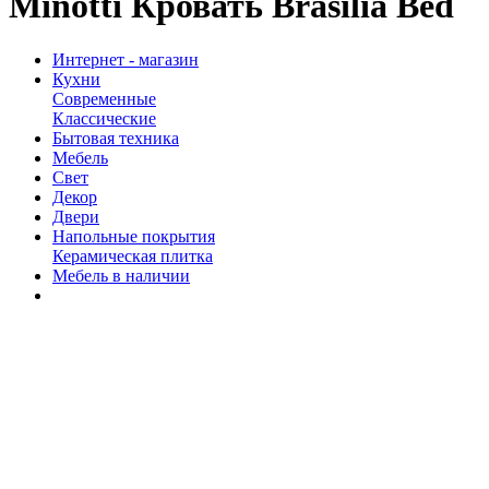
Minotti Кровать Brasilia Bed
Интернет - магазин
Кухни
Современные
Классические
Бытовая техника
Мебель
Свет
Декор
Двери
Напольные покрытия
Керамическая плитка
Мебель в наличии