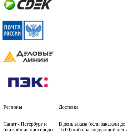
Регионы
Доставка
Санкт - Петербург и
В день заказа (если заказали до
ближайшие пригороды
16:00) либо на следующий день