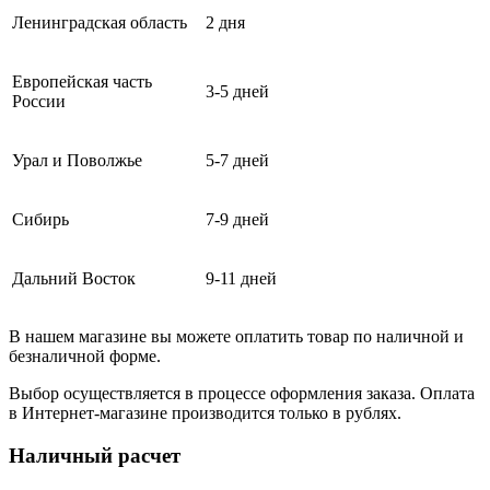
Ленинградская область
2 дня
Европейская часть
3-5 дней
России
Урал и Поволжье
5-7 дней
Сибирь
7-9 дней
Дальний Восток
9-11 дней
В нашем магазине вы можете оплатить товар по наличной и
безналичной форме.
Выбор осуществляется в процессе оформления заказа. Оплата
в Интернет-магазине производится только в рублях.
Наличный расчет