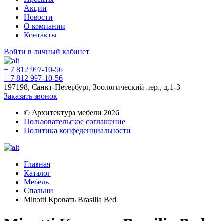
Акции
Новости
О компании
Контакты
Войти в личный кабинет
+ 7 812 997-10-56
+ 7 812 997-10-56
197198, Санкт-Петербург, Зоологический пер., д.1-3
Заказать звонок
© Архитектура мебели 2026
Пользовательское соглашение
Политика конфеденциальности
Главная
Каталог
Мебель
Спальни
Minotti Кровать Brasilia Bed