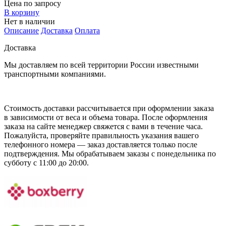
Цена по запросу
В корзину
Нет в наличии
Описание
Доставка
Оплата
Доставка
Мы доставляем по всей территории России известными
транспортными компаниями.
Стоимость доставки рассчитывается при оформлении заказа
в зависимости от веса и объема товара. После оформления
заказа на сайте менеджер свяжется с вами в течение часа.
Пожалуйста, проверяйте правильность указания вашего
телефонного номера — заказ доставляется только после
подтверждения. Мы обрабатываем заказы с понедельника по
субботу с 11:00 до 20:00.