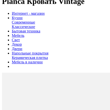
Pianca Кровать Vintage
Интернет - магазин
Кухни
Современные
Классические
Бытовая техника
Мебель
Свет
Декор
Двери
Напольные покрытия
Керамическая плитка
Мебель в наличии