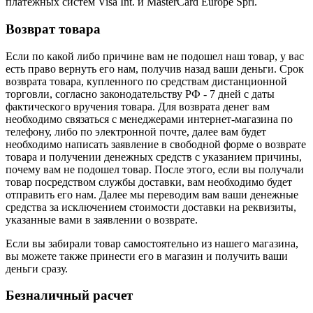
платежных систем Visa Int. и MasterCard Europe Sprl.
Возврат товара
Если по какой либо причине вам не подошел наш товар, у вас
есть право вернуть его нам, получив назад ваши деньги. Срок
возврата товара, купленного по средствам дистанционной
торговли, согласно законодательству РФ - 7 дней с даты
фактического вручения товара. Для возврата денег вам
необходимо связаться с менеджерами интернет-магазина по
телефону, либо по электронной почте, далее вам будет
необходимо написать заявление в свободной форме о возврате
товара и получении денежных средств с указанием причины,
почему вам не подошел товар. После этого, если вы получали
товар посредством службы доставки, вам необходимо будет
отправить его нам. Далее мы переводим вам ваши денежные
средства за исключением стоимости доставки на реквизиты,
указанные вами в заявлении о возврате.
Если вы забирали товар самостоятельно из нашего магазина,
вы можете также принести его в магазин и получить ваши
деньги сразу.
Безналичный расчет