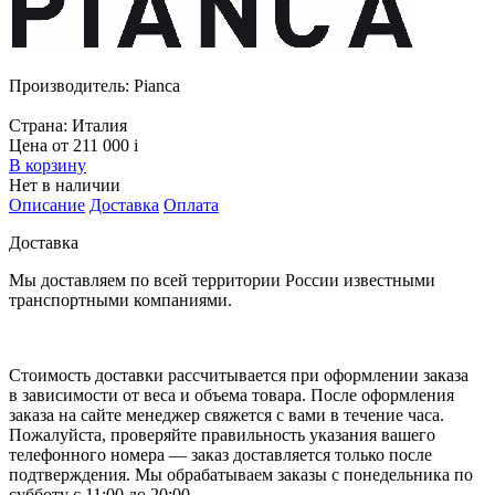
Производитель:
Pianca
Страна:
Италия
Цена от 211 000
i
В корзину
Нет в наличии
Описание
Доставка
Оплата
Доставка
Мы доставляем по всей территории России известными
транспортными компаниями.
Стоимость доставки рассчитывается при оформлении заказа
в зависимости от веса и объема товара. После оформления
заказа на сайте менеджер свяжется с вами в течение часа.
Пожалуйста, проверяйте правильность указания вашего
телефонного номера — заказ доставляется только после
подтверждения. Мы обрабатываем заказы с понедельника по
субботу с 11:00 до 20:00.