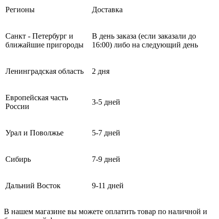
Регионы
Доставка
Санкт - Петербург и
В день заказа (если заказали до
ближайшие пригороды
16:00) либо на следующий день
Ленинградская область
2 дня
Европейская часть
3-5 дней
России
Урал и Поволжье
5-7 дней
Сибирь
7-9 дней
Дальний Восток
9-11 дней
В нашем магазине вы можете оплатить товар по наличной и