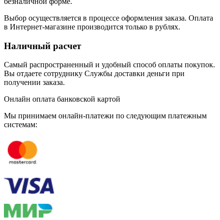
безналичной форме.
Выбор осуществляется в процессе оформления заказа. Оплата
в Интернет-магазине производится только в рублях.
Наличный расчет
Самый распространенный и удобный способ оплаты покупок.
Вы отдаете сотруднику Службы доставки деньги при
получении заказа.
Онлайн оплата банковской картой
Мы принимаем онлайн-платежи по cледующим платежным
системам: