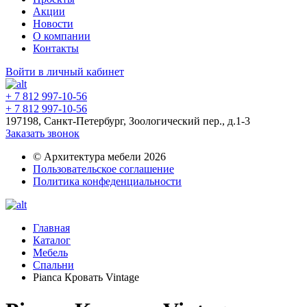
Акции
Новости
О компании
Контакты
Войти в личный кабинет
+ 7 812 997-10-56
+ 7 812 997-10-56
197198, Санкт-Петербург, Зоологический пер., д.1-3
Заказать звонок
© Архитектура мебели 2026
Пользовательское соглашение
Политика конфеденциальности
Главная
Каталог
Мебель
Спальни
Pianca Кровать Vintage