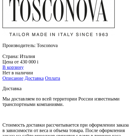
Производитель:
Tosconova
Страна:
Италия
Цена от 430 000
i
В корзину
Нет в наличии
Описание
Доставка
Оплата
Доставка
Мы доставляем по всей территории России известными
транспортными компаниями.
Стоимость доставки рассчитывается при оформлении заказа
в зависимости от веса и объема товара. После оформления
заказа на сайте менеджер свяжется с вами в течение часа.