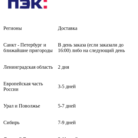
Регионы
Доставка
Санкт - Петербург и
В день заказа (если заказали до
ближайшие пригороды
16:00) либо на следующий день
Ленинградская область
2 дня
Европейская часть
3-5 дней
России
Урал и Поволжье
5-7 дней
Сибирь
7-9 дней