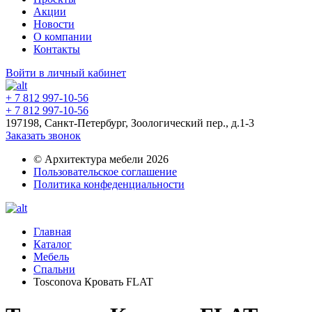
Акции
Новости
О компании
Контакты
Войти в личный кабинет
+ 7 812 997-10-56
+ 7 812 997-10-56
197198, Санкт-Петербург, Зоологический пер., д.1-3
Заказать звонок
© Архитектура мебели 2026
Пользовательское соглашение
Политика конфеденциальности
Главная
Каталог
Мебель
Спальни
Tosconova Кровать FLAT