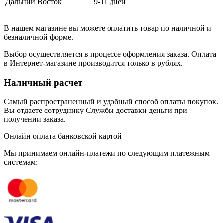
Дальний Восток
9-11 дней
В нашем магазине вы можете оплатить товар по наличной и
безналичной форме.
Выбор осуществляется в процессе оформления заказа. Оплата
в Интернет-магазине производится только в рублях.
Наличный расчет
Самый распространенный и удобный способ оплаты покупок.
Вы отдаете сотруднику Службы доставки деньги при
получении заказа.
Онлайн оплата банковской картой
Мы принимаем онлайн-платежи по cледующим платежным
системам: