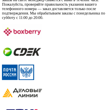
Пожалуйста, проверяйте правильность указания вашего
телефонного номера — заказ доставляется только после
подтверждения. Мы обрабатываем заказы с понедельника по
субботу с 11:00 до 20:00.