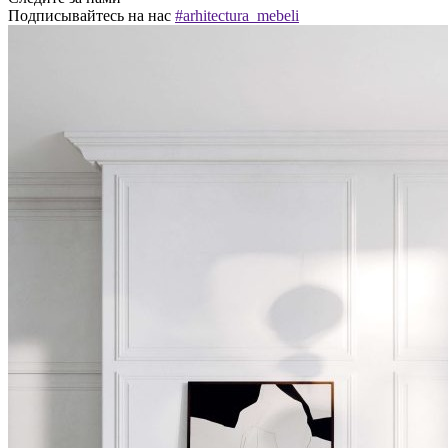
Подписывайтесь на нас
#arhitectura_mebeli