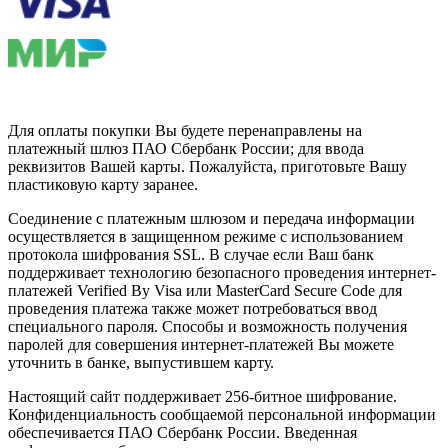
Для оплаты покупки Вы будете перенаправлены на
платежный шлюз ПАО Сбербанк России; для ввода
реквизитов Вашей карты. Пожалуйста, приготовьте Вашу
пластиковую карту заранее.
Соединение с платежным шлюзом и передача информации
осуществляется в защищенном режиме с использованием
протокола шифрования SSL. В случае если Ваш банк
поддерживает технологию безопасного проведения интернет-
платежей Verified By Visa или MasterCard Secure Code для
проведения платежа также может потребоваться ввод
специального пароля. Способы и возможность получения
паролей для совершения интернет-платежей Вы можете
уточнить в банке, выпустившем карту.
Настоящий сайт поддерживает 256-битное шифрование.
Конфиденциальность сообщаемой персональной информации
обеспечивается ПАО Сбербанк России. Введенная