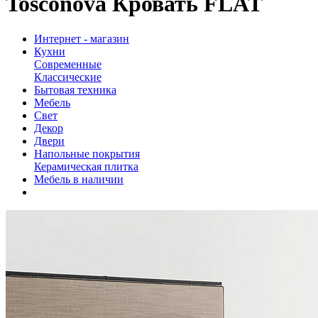
Tosconova Кровать FLAT
Интернет - магазин
Кухни
Современные
Классические
Бытовая техника
Мебель
Свет
Декор
Двери
Напольные покрытия
Керамическая плитка
Мебель в наличии