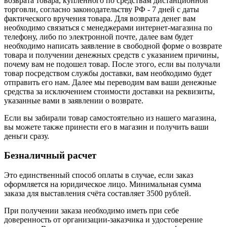
возврата товара, купленного по средствам дистанционной
торговли, согласно законодательству РФ - 7 дней с даты
фактического вручения товара. Для возврата денег вам
необходимо связаться с менеджерами интернет-магазина по
телефону, либо по электронной почте, далее вам будет
необходимо написать заявление в свободной форме о возврате
товара и получении денежных средств с указанием причины,
почему вам не подошел товар. После этого, если вы получали
товар посредством службы доставки, вам необходимо будет
отправить его нам. Далее мы переводим вам ваши денежные
средства за исключением стоимости доставки на реквизиты,
указанные вами в заявлении о возврате.
Если вы забирали товар самостоятельно из нашего магазина,
вы можете также принести его в магазин и получить ваши
деньги сразу.
Безналичный расчет
Это единственный способ оплаты в случае, если заказ
оформляется на юридическое лицо. Минимальная сумма
заказа для выставления счёта составляет 3500 рублей.
При получении заказа необходимо иметь при себе
доверенность от организации-заказчика и удостоверение