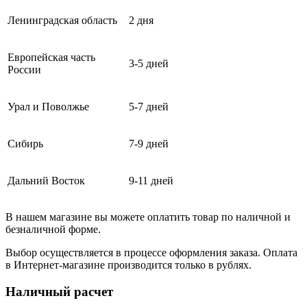
Ленинградская область
2 дня
Европейская часть
3-5 дней
России
Урал и Поволжье
5-7 дней
Сибирь
7-9 дней
Дальний Восток
9-11 дней
В нашем магазине вы можете оплатить товар по наличной и
безналичной форме.
Выбор осуществляется в процессе оформления заказа. Оплата
в Интернет-магазине производится только в рублях.
Наличный расчет