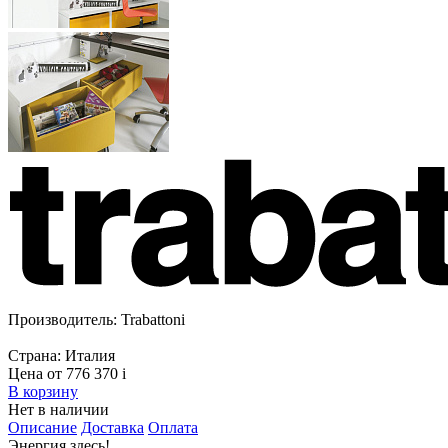
Производитель:
Trabattoni
Страна:
Италия
Цена от 776 370
i
В корзину
Нет в наличии
Описание
Доставка
Оплата
Энергия здесь!