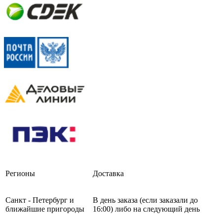
Регионы
Доставка
Санкт - Петербург и
В день заказа (если заказали до
ближайшие пригороды
16:00) либо на следующий день