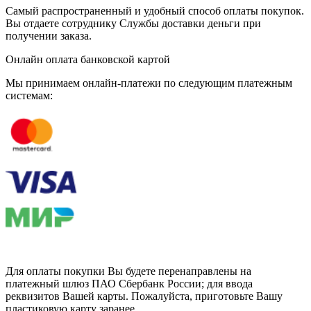
Самый распространенный и удобный способ оплаты покупок.
Вы отдаете сотруднику Службы доставки деньги при
получении заказа.
Онлайн оплата банковской картой
Мы принимаем онлайн-платежи по cледующим платежным
системам:
Для оплаты покупки Вы будете перенаправлены на
платежный шлюз ПАО Сбербанк России; для ввода
реквизитов Вашей карты. Пожалуйста, приготовьте Вашу
пластиковую карту заранее.