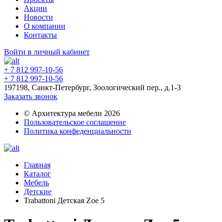
Акции
Новости
О компании
Контакты
Войти в личный кабинет
+ 7 812 997-10-56
+ 7 812 997-10-56
197198, Санкт-Петербург, Зоологический пер., д.1-3
Заказать звонок
© Архитектура мебели 2026
Пользовательское соглашение
Политика конфеденциальности
Главная
Каталог
Мебель
Детские
Trabattoni Детская Zoe 5