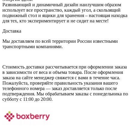
Развивающий и динамичный дизайн наилучшим образом
использует все пространство, каждый угол, а скользящий
подвижный стол и ящики для хранения – настоящая находка
для тех, кто экспериментирует и не сидит на месте!
Доставка
Мы доставляем по всей территории России известными
транспортными компаниями.
Стоимость доставки рассчитывается при оформлении заказа
в зависимости от веса и объема товара. После оформления
заказа на сайте менеджер свяжется с вами в течение часа.
Пожалуйста, проверяйте правильность указания вашего
телефонного номера — заказ доставляется только после
подтверждения. Мы обрабатываем заказы с понедельника по
субботу с 11:00 до 20:00.