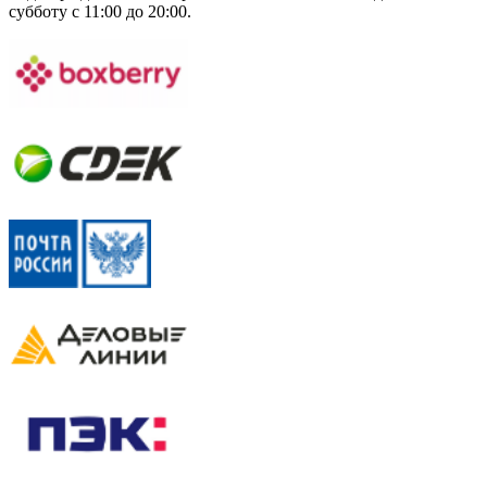
субботу с 11:00 до 20:00.