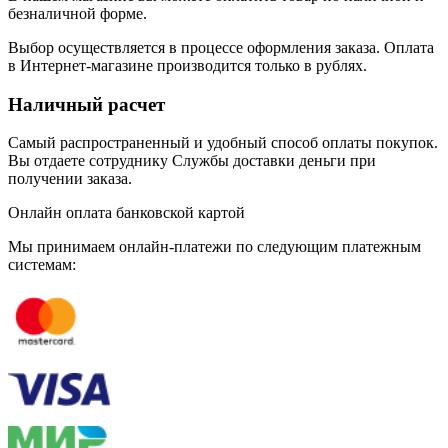
безналичной форме.
Выбор осуществляется в процессе оформления заказа. Оплата
в Интернет-магазине производится только в рублях.
Наличный расчет
Самый распространенный и удобный способ оплаты покупок.
Вы отдаете сотруднику Службы доставки деньги при
получении заказа.
Онлайн оплата банковской картой
Мы принимаем онлайн-платежи по cледующим платежным
системам: