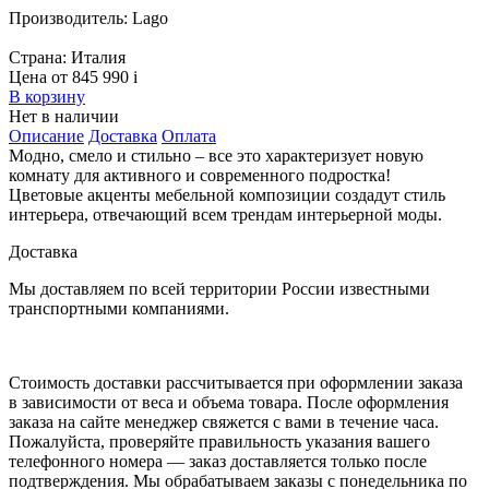
Производитель:
Lago
Страна:
Италия
Цена от 845 990
i
В корзину
Нет в наличии
Описание
Доставка
Оплата
Модно, смело и стильно – все это характеризует новую
комнату для активного и современного подростка!
Цветовые акценты мебельной композиции создадут стиль
интерьера, отвечающий всем трендам интерьерной моды.
Доставка
Мы доставляем по всей территории России известными
транспортными компаниями.
Стоимость доставки рассчитывается при оформлении заказа
в зависимости от веса и объема товара. После оформления
заказа на сайте менеджер свяжется с вами в течение часа.
Пожалуйста, проверяйте правильность указания вашего
телефонного номера — заказ доставляется только после
подтверждения. Мы обрабатываем заказы с понедельника по