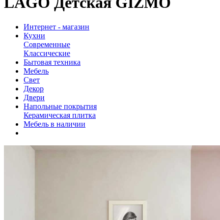
LAGO Детская GIZMO
Интернет - магазин
Кухни
Современные
Классические
Бытовая техника
Мебель
Свет
Декор
Двери
Напольные покрытия
Керамическая плитка
Мебель в наличии