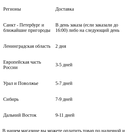
Регионы
Доставка
Санкт - Петербург и
В день заказа (если заказали до
ближайшие пригороды
16:00) либо на следующий день
Ленинградская область
2 дня
Европейская часть
3-5 дней
России
Урал и Поволжье
5-7 дней
Сибирь
7-9 дней
Дальний Восток
9-11 дней
В нашем магазине вы можете оплатить товар по наличной и