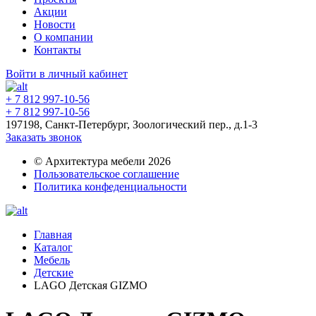
Акции
Новости
О компании
Контакты
Войти в личный кабинет
+ 7 812 997-10-56
+ 7 812 997-10-56
197198, Санкт-Петербург, Зоологический пер., д.1-3
Заказать звонок
© Архитектура мебели 2026
Пользовательское соглашение
Политика конфеденциальности
Главная
Каталог
Мебель
Детские
LAGO Детская GIZMO