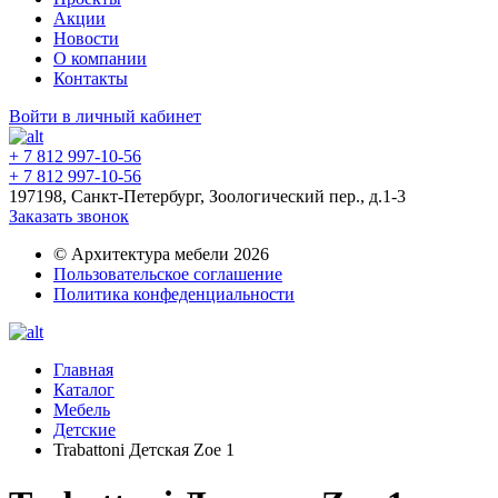
Акции
Новости
О компании
Контакты
Войти в личный кабинет
+ 7 812 997-10-56
+ 7 812 997-10-56
197198, Санкт-Петербург, Зоологический пер., д.1-3
Заказать звонок
© Архитектура мебели 2026
Пользовательское соглашение
Политика конфеденциальности
Главная
Каталог
Мебель
Детские
Trabattoni Детская Zoe 1