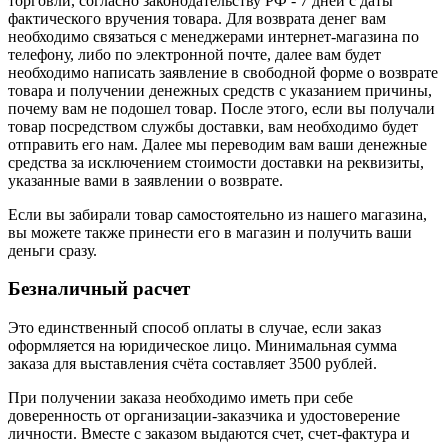
торговли, согласно законодательству РФ - 7 дней с даты
фактического вручения товара. Для возврата денег вам
необходимо связаться с менеджерами интернет-магазина по
телефону, либо по электронной почте, далее вам будет
необходимо написать заявление в свободной форме о возврате
товара и получении денежных средств с указанием причины,
почему вам не подошел товар. После этого, если вы получали
товар посредством службы доставки, вам необходимо будет
отправить его нам. Далее мы переводим вам ваши денежные
средства за исключением стоимости доставки на реквизиты,
указанные вами в заявлении о возврате.
Если вы забирали товар самостоятельно из нашего магазина,
вы можете также принести его в магазин и получить ваши
деньги сразу.
Безналичный расчет
Это единственный способ оплаты в случае, если заказ
оформляется на юридическое лицо. Минимальная сумма
заказа для выставления счёта составляет 3500 рублей.
При получении заказа необходимо иметь при себе
доверенность от организации-заказчика и удостоверение
личности. Вместе с заказом выдаются счет, счет-фактура и