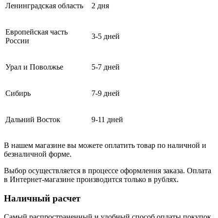
Ленинградская область
2 дня
Европейская часть
3-5 дней
России
Урал и Поволжье
5-7 дней
Сибирь
7-9 дней
Дальний Восток
9-11 дней
В нашем магазине вы можете оплатить товар по наличной и
безналичной форме.
Выбор осуществляется в процессе оформления заказа. Оплата
в Интернет-магазине производится только в рублях.
Наличный расчет
Самый распространенный и удобный способ оплаты покупок.