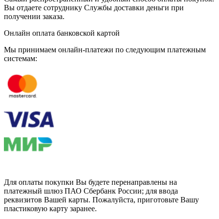
Вы отдаете сотруднику Службы доставки деньги при
получении заказа.
Онлайн оплата банковской картой
Мы принимаем онлайн-платежи по cледующим платежным
системам:
Для оплаты покупки Вы будете перенаправлены на
платежный шлюз ПАО Сбербанк России; для ввода
реквизитов Вашей карты. Пожалуйста, приготовьте Вашу
пластиковую карту заранее.