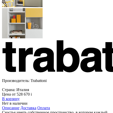
Производитель:
Trabattoni
Страна:
Италия
Цена от 528 670
i
В корзину
Нет в наличии
Описание
Доставка
Оплата
Счастье иметь собственное пространство, в котором каждый