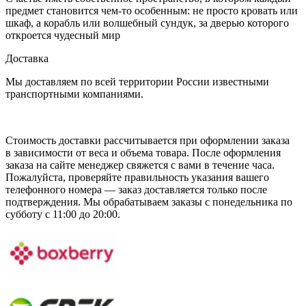
предмет становится чем-то особенным: не просто кровать или
шкаф, а корабль или волшебный сундук, за дверью которого
откроется чудесный мир
Доставка
Мы доставляем по всей территории России известными
транспортными компаниями.
Стоимость доставки рассчитывается при оформлении заказа
в зависимости от веса и объема товара. После оформления
заказа на сайте менеджер свяжется с вами в течение часа.
Пожалуйста, проверяйте правильность указания вашего
телефонного номера — заказ доставляется только после
подтверждения. Мы обрабатываем заказы с понедельника по
субботу с 11:00 до 20:00.