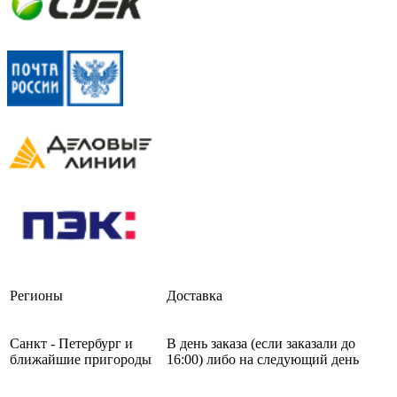
Регионы
Доставка
Санкт - Петербург и
В день заказа (если заказали до
ближайшие пригороды
16:00) либо на следующий день