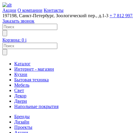
Акции
О компании
Контакты
197198, Санкт-Петербург, Зоологический пер., д.1-3
+ 7 812 997
Заказать звонок
Корзина:
0
i
Каталог
Интернет - магазин
Кухни
Бытовая техника
Мебель
Свет
Декор
Двери
Напольные покрытия
Бренды
Дизайн
Проекты
Акции