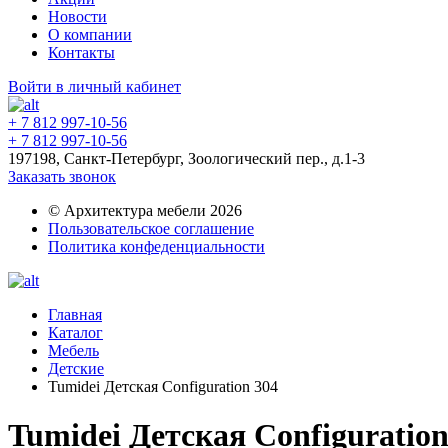
Новости
О компании
Контакты
Войти в личный кабинет
+ 7 812 997-10-56
+ 7 812 997-10-56
197198, Санкт-Петербург, Зоологический пер., д.1-3
Заказать звонок
© Архитектура мебели 2026
Пользовательское соглашение
Политика конфеденциальности
Главная
Каталог
Мебель
Детские
Tumidei Детская Configuration 304
Tumidei Детская Configuration