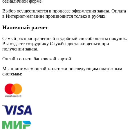
безналичной форме.
Выбор осуществляется в процессе оформления заказа. Оплата
в Интернет-магазине производится только в рублях.
Наличный расчет
Самый распространенный и удобный способ оплаты покупок.
Вы отдаете сотруднику Службы доставки деньги при
получении заказа.
Онлайн оплата банковской картой
Мы принимаем онлайн-платежи по cледующим платежным
системам: