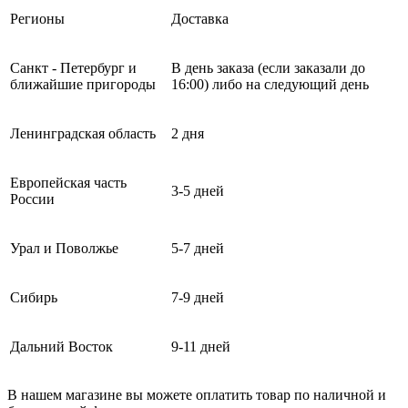
Регионы
Доставка
Санкт - Петербург и
В день заказа (если заказали до
ближайшие пригороды
16:00) либо на следующий день
Ленинградская область
2 дня
Европейская часть
3-5 дней
России
Урал и Поволжье
5-7 дней
Сибирь
7-9 дней
Дальний Восток
9-11 дней
В нашем магазине вы можете оплатить товар по наличной и