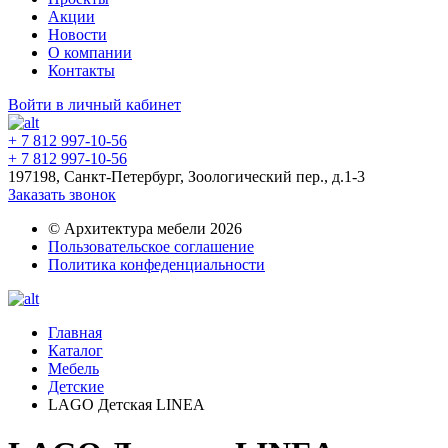
Акции
Новости
О компании
Контакты
Войти в личный кабинет
+ 7 812 997-10-56
+ 7 812 997-10-56
197198, Санкт-Петербург, Зоологический пер., д.1-3
Заказать звонок
© Архитектура мебели 2026
Пользовательское соглашение
Политика конфеденциальности
Главная
Каталог
Мебель
Детские
LAGO Детская LINEA