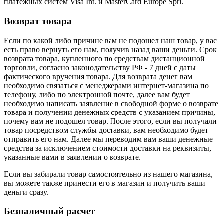
платежных систем Visa Int. и MasterCard Europe Sprl.
Возврат товара
Если по какой либо причине вам не подошел наш товар, у вас
есть право вернуть его нам, получив назад ваши деньги. Срок
возврата товара, купленного по средствам дистанционной
торговли, согласно законодательству РФ - 7 дней с даты
фактического вручения товара. Для возврата денег вам
необходимо связаться с менеджерами интернет-магазина по
телефону, либо по электронной почте, далее вам будет
необходимо написать заявление в свободной форме о возврате
товара и получении денежных средств с указанием причины,
почему вам не подошел товар. После этого, если вы получали
товар посредством службы доставки, вам необходимо будет
отправить его нам. Далее мы переводим вам ваши денежные
средства за исключением стоимости доставки на реквизиты,
указанные вами в заявлении о возврате.
Если вы забирали товар самостоятельно из нашего магазина,
вы можете также принести его в магазин и получить ваши
деньги сразу.
Безналичный расчет