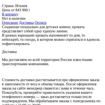
Страна:
Италия
Цена от 843 900
i
В корзину
Нет в наличии
Описание
Доставка
Оплата
Созданная специально для детских комнат, кровать
представляет собой одну единую линию.
В разных вариациях кровать напоминает то дом, то
небоскреб, то гнездо, в котором можно спрятаться и вдоволь
пофантазировать.
Доставка
Мы доставляем по всей территории России известными
транспортными компаниями.
Стоимость доставки рассчитывается при оформлении заказа
в зависимости от веса и объема товара. После оформления
заказа на сайте менеджер свяжется с вами в течение часа.
Пожалуйста, проверяйте правильность указания вашего
телефонного номера — заказ доставляется только после
подтверждения. Мы обрабатываем заказы с понедельника по