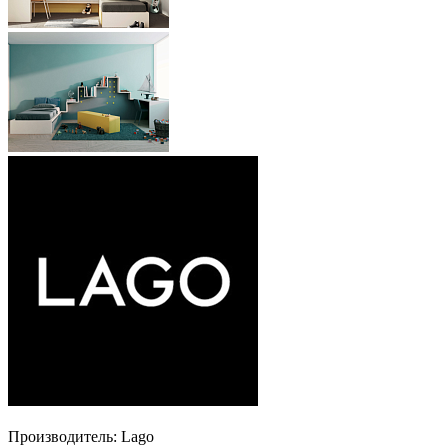
Производитель:
Lago