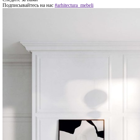
Подписывайтесь на нас
#arhitectura_mebeli