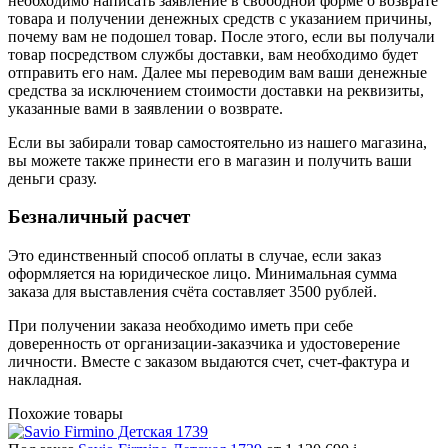
необходимо написать заявление в свободной форме о возврате
товара и получении денежных средств с указанием причины,
почему вам не подошел товар. После этого, если вы получали
товар посредством службы доставки, вам необходимо будет
отправить его нам. Далее мы переводим вам ваши денежные
средства за исключением стоимости доставки на реквизиты,
указанные вами в заявлении о возврате.
Если вы забирали товар самостоятельно из нашего магазина,
вы можете также принести его в магазин и получить ваши
деньги сразу.
Безналичный расчет
Это единственный способ оплаты в случае, если заказ
оформляется на юридическое лицо. Минимальная сумма
заказа для выставления счёта составляет 3500 рублей.
При получении заказа необходимо иметь при себе
доверенность от организации-заказчика и удостоверение
личности. Вместе с заказом выдаются счет, счет-фактура и
накладная.
Похожие товары