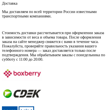
Доставка
Мы доставляем по всей территории России известными
транспортными компаниями.
Стоимость доставки рассчитывается при оформлении заказа
в зависимости от веса и объема товара. После оформления
заказа на сайте менеджер свяжется с вами в течение часа.
Пожалуйста, проверяйте правильность указания вашего
телефонного номера — заказ доставляется только после
подтверждения. Мы обрабатываем заказы с понедельника по
субботу с 11:00 до 20:00.