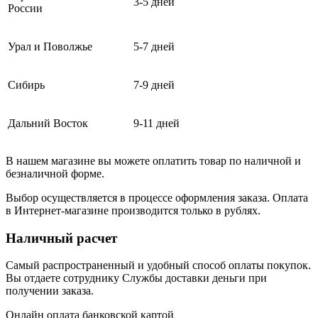
3-5 дней
России
Урал и Поволжье
5-7 дней
Сибирь
7-9 дней
Дальний Восток
9-11 дней
В нашем магазине вы можете оплатить товар по наличной и
безналичной форме.
Выбор осуществляется в процессе оформления заказа. Оплата
в Интернет-магазине производится только в рублях.
Наличный расчет
Самый распространенный и удобный способ оплаты покупок.
Вы отдаете сотруднику Службы доставки деньги при
получении заказа.
Онлайн оплата банковской картой