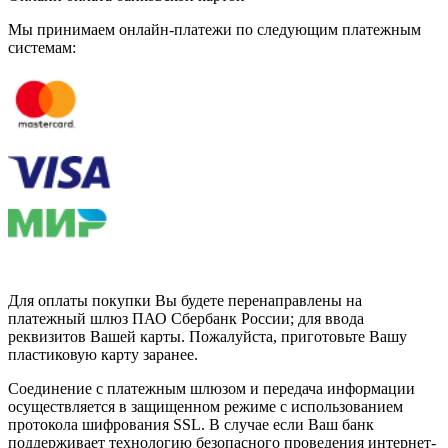
Мы принимаем онлайн-платежи по cледующим платежным
системам:
Для оплаты покупки Вы будете перенаправлены на
платежный шлюз ПАО Сбербанк России; для ввода
реквизитов Вашей карты. Пожалуйста, приготовьте Вашу
пластиковую карту заранее.
Соединение с платежным шлюзом и передача информации
осуществляется в защищенном режиме с использованием
протокола шифрования SSL. В случае если Ваш банк
поддерживает технологию безопасного проведения интернет-