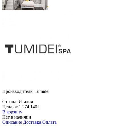
Производитель:
Tumidei
Страна:
Италия
Цена от 1 274 140
i
В корзину
Нет в наличии
Описание
Доставка
Оплата