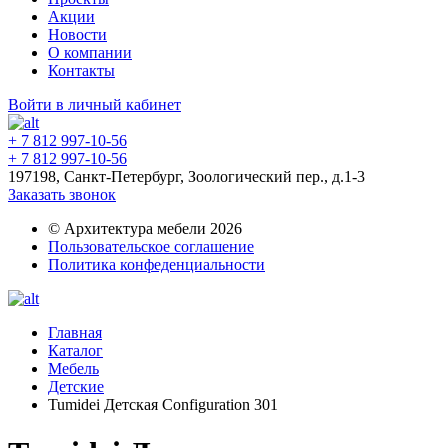
Акции
Новости
О компании
Контакты
Войти в личный кабинет
+ 7 812 997-10-56
+ 7 812 997-10-56
197198, Санкт-Петербург, Зоологический пер., д.1-3
Заказать звонок
© Архитектура мебели 2026
Пользовательское соглашение
Политика конфеденциальности
Главная
Каталог
Мебель
Детские
Tumidei Детская Configuration 301