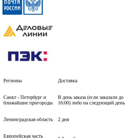
Регионы
Доставка
Санкт - Петербург и
В день заказа (если заказали до
ближайшие пригороды
16:00) либо на следующий день
Ленинградская область
2 дня
Европейская часть