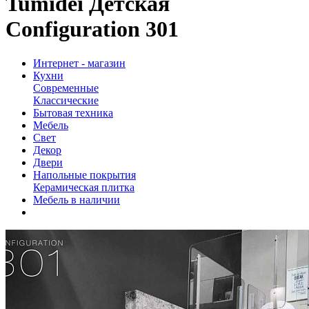
Tumidei Детская
Configuration 301
Интернет - магазин
Кухни
Современные
Классические
Бытовая техника
Мебель
Свет
Декор
Двери
Напольные покрытия
Керамическая плитка
Мебель в наличии