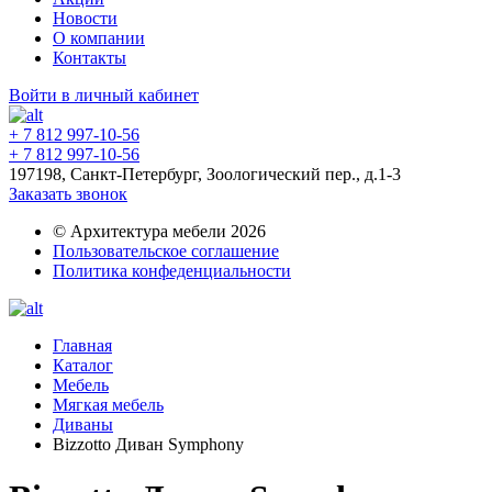
Новости
О компании
Контакты
Войти в личный кабинет
+ 7 812 997-10-56
+ 7 812 997-10-56
197198, Санкт-Петербург, Зоологический пер., д.1-3
Заказать звонок
© Архитектура мебели 2026
Пользовательское соглашение
Политика конфеденциальности
Главная
Каталог
Мебель
Мягкая мебель
Диваны
Bizzotto Диван Symphony