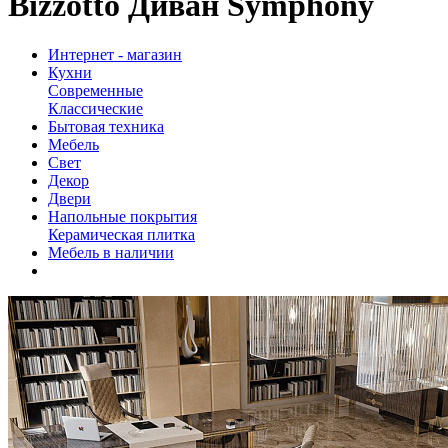
Bizzotto Диван Symphony
Интернет - магазин
Кухни
Современные
Классические
Бытовая техника
Мебель
Свет
Декор
Двери
Напольные покрытия
Керамическая плитка
Мебель в наличии