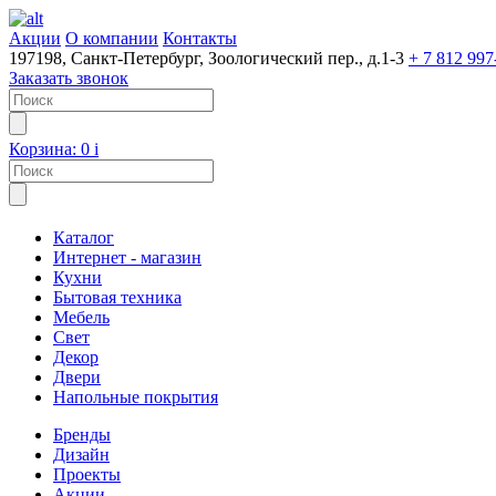
Акции
О компании
Контакты
197198, Санкт-Петербург, Зоологический пер., д.1-3
+ 7 812 997
Заказать звонок
Корзина:
0
i
Каталог
Интернет - магазин
Кухни
Бытовая техника
Мебель
Свет
Декор
Двери
Напольные покрытия
Бренды
Дизайн
Проекты
Акции