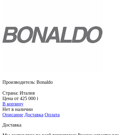
Производитель:
Bonaldo
Страна:
Италия
Цена от 425 000
i
В корзину
Нет в наличии
Описание
Доставка
Оплата
Доставка