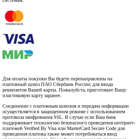
системам:
Для оплаты покупки Вы будете перенаправлены на
платежный шлюз ПАО Сбербанк России; для ввода
реквизитов Вашей карты. Пожалуйста, приготовьте Вашу
пластиковую карту заранее.
Соединение с платежным шлюзом и передача информации
осуществляется в защищенном режиме с использованием
протокола шифрования SSL. В случае если Ваш банк
поддерживает технологию безопасного проведения интернет-
платежей Verified By Visa или MasterCard Secure Code для
проведения платежа также может потребоваться ввод