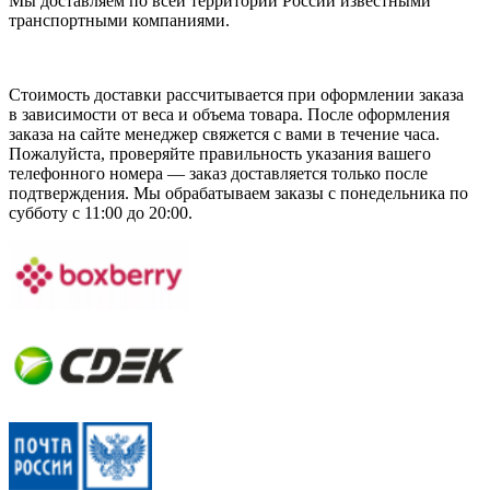
Мы доставляем по всей территории России известными
транспортными компаниями.
Стоимость доставки рассчитывается при оформлении заказа
в зависимости от веса и объема товара. После оформления
заказа на сайте менеджер свяжется с вами в течение часа.
Пожалуйста, проверяйте правильность указания вашего
телефонного номера — заказ доставляется только после
подтверждения. Мы обрабатываем заказы с понедельника по
субботу с 11:00 до 20:00.