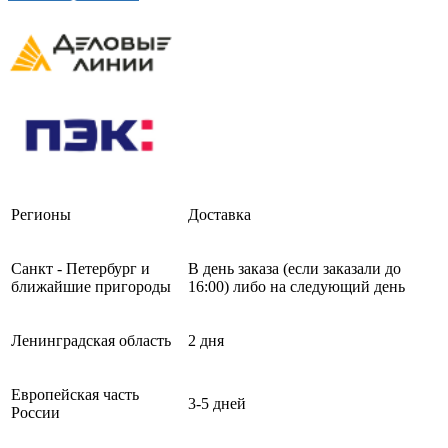
Регионы
Доставка
Санкт - Петербург и
В день заказа (если заказали до
ближайшие пригороды
16:00) либо на следующий день
Ленинградская область
2 дня
Европейская часть
3-5 дней
России