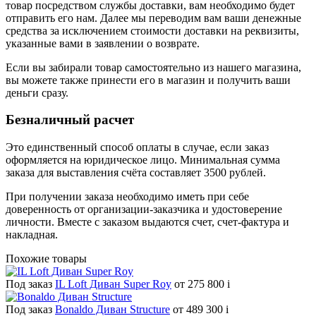
товар посредством службы доставки, вам необходимо будет
отправить его нам. Далее мы переводим вам ваши денежные
средства за исключением стоимости доставки на реквизиты,
указанные вами в заявлении о возврате.
Если вы забирали товар самостоятельно из нашего магазина,
вы можете также принести его в магазин и получить ваши
деньги сразу.
Безналичный расчет
Это единственный способ оплаты в случае, если заказ
оформляется на юридическое лицо. Минимальная сумма
заказа для выставления счёта составляет 3500 рублей.
При получении заказа необходимо иметь при себе
доверенность от организации-заказчика и удостоверение
личности. Вместе с заказом выдаются счет, счет-фактура и
накладная.
Похожие товары
Под заказ
IL Loft Диван Super Roy
от 275 800
i
Под заказ
Bonaldo Диван Structure
от 489 300
i