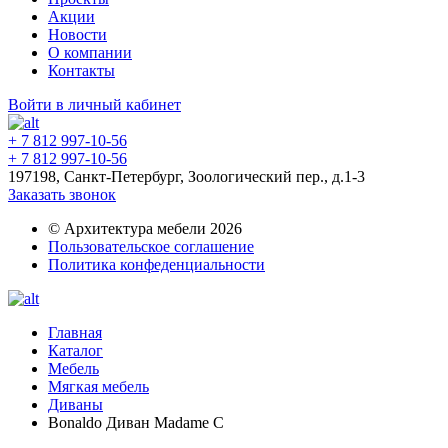
Акции
Новости
О компании
Контакты
Войти в личный кабинет
+ 7 812 997-10-56
+ 7 812 997-10-56
197198, Санкт-Петербург, Зоологический пер., д.1-3
Заказать звонок
© Архитектура мебели 2026
Пользовательское соглашение
Политика конфеденциальности
Главная
Каталог
Мебель
Мягкая мебель
Диваны
Bonaldo Диван Madame C