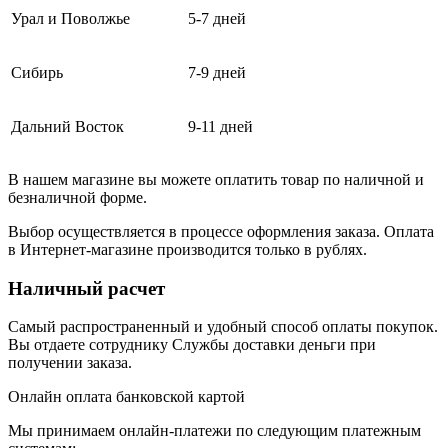
Урал и Поволжье
5-7 дней
Сибирь
7-9 дней
Дальний Восток
9-11 дней
В нашем магазине вы можете оплатить товар по наличной и
безналичной форме.
Выбор осуществляется в процессе оформления заказа. Оплата
в Интернет-магазине производится только в рублях.
Наличный расчет
Самый распространенный и удобный способ оплаты покупок.
Вы отдаете сотруднику Службы доставки деньги при
получении заказа.
Онлайн оплата банковской картой
Мы принимаем онлайн-платежи по cледующим платежным