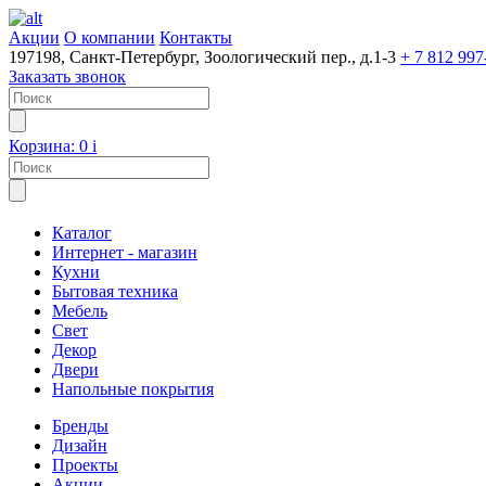
Акции
О компании
Контакты
197198, Санкт-Петербург, Зоологический пер., д.1-3
+ 7 812 997
Заказать звонок
Корзина:
0
i
Каталог
Интернет - магазин
Кухни
Бытовая техника
Мебель
Свет
Декор
Двери
Напольные покрытия
Бренды
Дизайн
Проекты
Акции