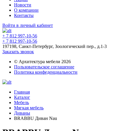
Новости
О компании
Контакты
Войти в личный кабинет
+ 7 812 997-10-56
+ 7 812 997-10-56
197198, Санкт-Петербург, Зоологический пер., д.1-3
Заказать звонок
© Архитектура мебели 2026
Пользовательское соглашение
Политика конфеденциальности
Главная
Каталог
Мебель
Мягкая мебель
Диваны
BRABBU Диван Nau