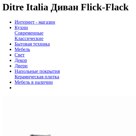
Ditre Italia Диван Flick-Flack
Интернет - магазин
Кухни
Современные
Классические
Бытовая техника
Мебель
Свет
Декор
Двери
Напольные покрытия
Керамическая плитка
Мебель в наличии