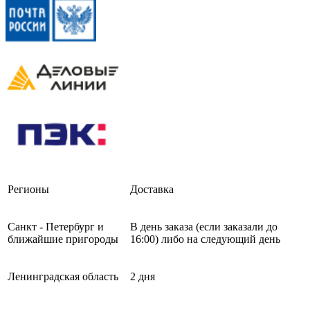
Регионы
Доставка
Санкт - Петербург и
В день заказа (если заказали до
ближайшие пригороды
16:00) либо на следующий день
Ленинградская область
2 дня