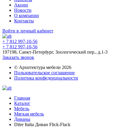
Акции
Новости
О компании
Контакты
Войти в личный кабинет
+ 7 812 997-10-56
+ 7 812 997-10-56
197198, Санкт-Петербург, Зоологический пер., д.1-3
Заказать звонок
© Архитектура мебели 2026
Пользовательское соглашение
Политика конфеденциальности
Главная
Каталог
Мебель
Мягкая мебель
Диваны
Ditre Italia Диван Flick-Flack