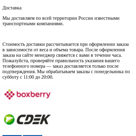
Доставка
Мы доставляем по всей территории России известными
транспортными компаниями.
Стоимость доставки рассчитывается при оформлении заказа
в зависимости от веса и объема товара. После оформления
заказа на сайте менеджер свяжется с вами в течение часа.
Пожалуйста, проверяйте правильность указания вашего
телефонного номера — заказ доставляется только после
подтверждения. Мы обрабатываем заказы с понедельника по
субботу с 11:00 до 20:00.