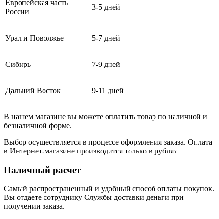
Европейская часть
3-5 дней
России
Урал и Поволжье
5-7 дней
Сибирь
7-9 дней
Дальний Восток
9-11 дней
В нашем магазине вы можете оплатить товар по наличной и
безналичной форме.
Выбор осуществляется в процессе оформления заказа. Оплата
в Интернет-магазине производится только в рублях.
Наличный расчет
Самый распространенный и удобный способ оплаты покупок.
Вы отдаете сотруднику Службы доставки деньги при
получении заказа.