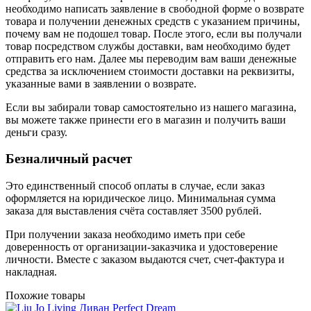
необходимо написать заявление в свободной форме о возврате
товара и получении денежных средств с указанием причины,
почему вам не подошел товар. После этого, если вы получали
товар посредством службы доставки, вам необходимо будет
отправить его нам. Далее мы переводим вам ваши денежные
средства за исключением стоимости доставки на реквизиты,
указанные вами в заявлении о возврате.
Если вы забирали товар самостоятельно из нашего магазина,
вы можете также принести его в магазин и получить ваши
деньги сразу.
Безналичный расчет
Это единственный способ оплаты в случае, если заказ
оформляется на юридическое лицо. Минимальная сумма
заказа для выставления счёта составляет 3500 рублей.
При получении заказа необходимо иметь при себе
доверенность от организации-заказчика и удостоверение
личности. Вместе с заказом выдаются счет, счет-фактура и
накладная.
Похожие товары