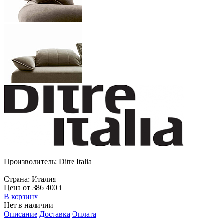
Производитель:
Ditre Italia
Страна:
Италия
Цена от 386 400
i
В корзину
Нет в наличии
Описание
Доставка
Оплата