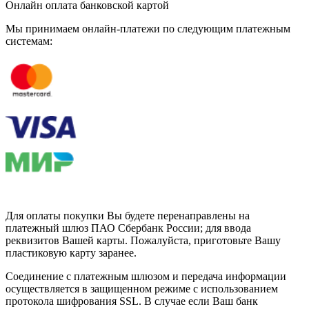
Онлайн оплата банковской картой
Мы принимаем онлайн-платежи по cледующим платежным
системам:
Для оплаты покупки Вы будете перенаправлены на
платежный шлюз ПАО Сбербанк России; для ввода
реквизитов Вашей карты. Пожалуйста, приготовьте Вашу
пластиковую карту заранее.
Соединение с платежным шлюзом и передача информации
осуществляется в защищенном режиме с использованием
протокола шифрования SSL. В случае если Ваш банк