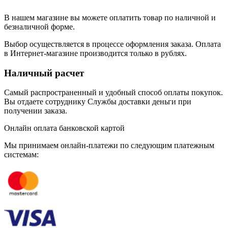
В нашем магазине вы можете оплатить товар по наличной и
безналичной форме.
Выбор осуществляется в процессе оформления заказа. Оплата
в Интернет-магазине производится только в рублях.
Наличный расчет
Самый распространенный и удобный способ оплаты покупок.
Вы отдаете сотруднику Службы доставки деньги при
получении заказа.
Онлайн оплата банковской картой
Мы принимаем онлайн-платежи по cледующим платежным
системам: