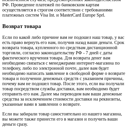
РФ. Проведение платежей по банковским картам
осуществляется в строгом соответствии с требованиями
платежных систем Visa Int. и MasterCard Europe Sprl.
Возврат товара
Если по какой либо причине вам не подошел наш товар, у вас
есть право вернуть его нам, получив назад ваши деньги. Срок
возврата товара, купленного по средствам дистанционной
торговли, согласно законодательству РФ - 7 дней с даты
фактического вручения товара. Для возврата денег вам
необходимо связаться с менеджерами интернет-магазина по
телефону, либо по электронной почте, далее вам будет
необходимо написать заявление в свободной форме о возврате
товара и получении денежных средств с указанием причины,
почему вам не подошел товар. После этого, если вы получали
товар посредством службы доставки, вам необходимо будет
отправить его нам. Далее мы переводим вам ваши денежные
средства за исключением стоимости доставки на реквизиты,
указанные вами в заявлении о возврате.
Если вы забирали товар самостоятельно из нашего магазина,
вы можете также принести его в магазин и получить ваши
деньги сразу.