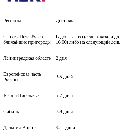
Регионы
Доставка
Санкт - Петербург и
В день заказа (если заказали до
ближайшие пригороды
16:00) либо на следующий день
Ленинградская область
2 дня
Европейская часть
3-5 дней
России
Урал и Поволжье
5-7 дней
Сибирь
7-9 дней
Дальний Восток
9-11 дней