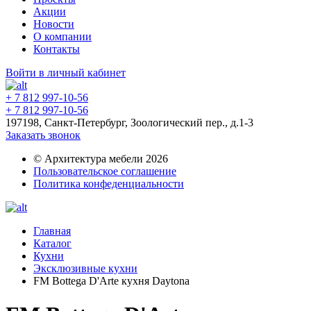
Акции
Новости
О компании
Контакты
Войти в личный кабинет
+ 7 812 997-10-56
+ 7 812 997-10-56
197198, Санкт-Петербург, Зоологический пер., д.1-3
Заказать звонок
© Архитектура мебели 2026
Пользовательское соглашение
Политика конфеденциальности
Главная
Каталог
Кухни
Эксклюзивные кухни
FM Bottega D'Arte кухня Daytona