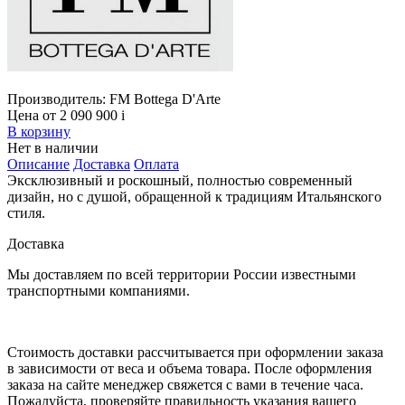
Производитель:
FM Bottega D'Arte
Цена от 2 090 900
i
В корзину
Нет в наличии
Описание
Доставка
Оплата
Эксклюзивный и роскошный, полностью современный
дизайн, но с душой, обращенной к традициям Итальянского
стиля.
Доставка
Мы доставляем по всей территории России известными
транспортными компаниями.
Стоимость доставки рассчитывается при оформлении заказа
в зависимости от веса и объема товара. После оформления
заказа на сайте менеджер свяжется с вами в течение часа.
Пожалуйста, проверяйте правильность указания вашего