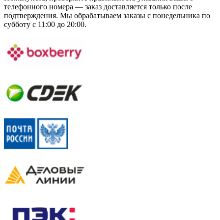
телефонного номера — заказ доставляется только после
подтверждения. Мы обрабатываем заказы с понедельника по
субботу с 11:00 до 20:00.