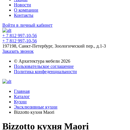
Новости
О компании
Контакты
Войти в личный кабинет
+ 7 812 997-10-56
+ 7 812 997-10-56
197198, Санкт-Петербург, Зоологический пер., д.1-3
Заказать звонок
© Архитектура мебели 2026
Пользовательское соглашение
Политика конфеденциальности
Главная
Каталог
Кухни
Эксклюзивные кухни
Bizzotto кухня Maori
Bizzotto кухня Maori