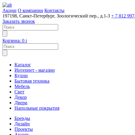
Акции
О компании
Контакты
197198, Санкт-Петербург, Зоологический пер., д.1-3
+ 7 812 997
Заказать звонок
Корзина:
0
i
Каталог
Интернет - магазин
Кухни
Бытовая техника
Мебель
Свет
Декор
Двери
Напольные покрытия
Бренды
Дизайн
Проекты
Акции