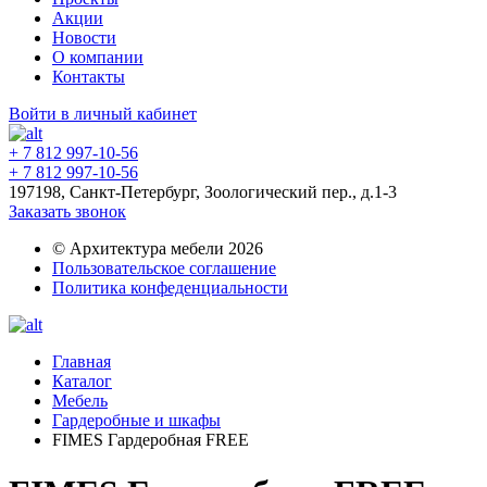
Акции
Новости
О компании
Контакты
Войти в личный кабинет
+ 7 812 997-10-56
+ 7 812 997-10-56
197198, Санкт-Петербург, Зоологический пер., д.1-3
Заказать звонок
© Архитектура мебели 2026
Пользовательское соглашение
Политика конфеденциальности
Главная
Каталог
Мебель
Гардеробные и шкафы
FIMES Гардеробная FREE