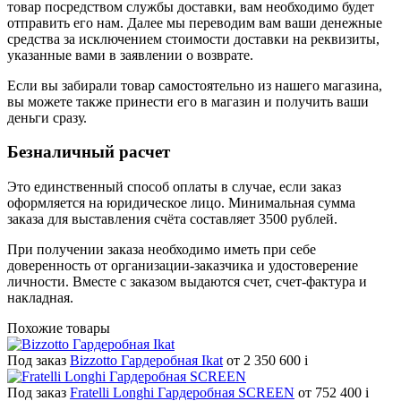
товар посредством службы доставки, вам необходимо будет
отправить его нам. Далее мы переводим вам ваши денежные
средства за исключением стоимости доставки на реквизиты,
указанные вами в заявлении о возврате.
Если вы забирали товар самостоятельно из нашего магазина,
вы можете также принести его в магазин и получить ваши
деньги сразу.
Безналичный расчет
Это единственный способ оплаты в случае, если заказ
оформляется на юридическое лицо. Минимальная сумма
заказа для выставления счёта составляет 3500 рублей.
При получении заказа необходимо иметь при себе
доверенность от организации-заказчика и удостоверение
личности. Вместе с заказом выдаются счет, счет-фактура и
накладная.
Похожие товары
Под заказ
Bizzotto Гардеробная Ikat
от 2 350 600
i
Под заказ
Fratelli Longhi Гардеробная SCREEN
от 752 400
i