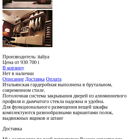
Производитель:
italiya
Цена от 930 700
i
В корзину
Нет в наличии
Описание
Доставка
Оплата
Итальянская гардеробная выполнена в брутальном,
современном стиле.
Потолочная система закрывания дверей из алюминиевого
профиля и дымчатого стекла надежна и удобна.
Для функционального размещения вещей шкафы
комплектуются разнообразными вариантами полок,
выдвижных ящиков и штанг
Доставка