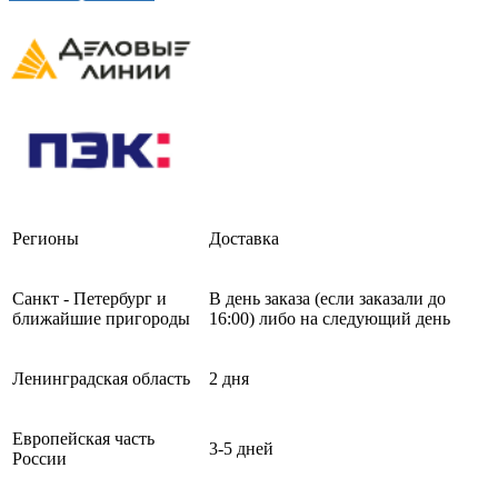
Регионы
Доставка
Санкт - Петербург и
В день заказа (если заказали до
ближайшие пригороды
16:00) либо на следующий день
Ленинградская область
2 дня
Европейская часть
3-5 дней
России