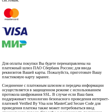
системам:
Для оплаты покупки Вы будете перенаправлены на
платежный шлюз ПАО Сбербанк России; для ввода
реквизитов Вашей карты. Пожалуйста, приготовьте Вашу
пластиковую карту заранее.
Соединение с платежным шлюзом и передача информации
осуществляется в защищенном режиме с использованием
протокола шифрования SSL. В случае если Ваш банк
поддерживает технологию безопасного проведения интернет-
платежей Verified By Visa или MasterCard Secure Code для
проведения платежа также может потребоваться ввод