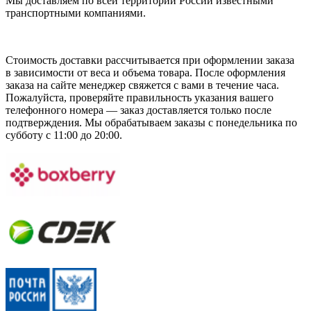
Мы доставляем по всей территории России известными
транспортными компаниями.
Стоимость доставки рассчитывается при оформлении заказа
в зависимости от веса и объема товара. После оформления
заказа на сайте менеджер свяжется с вами в течение часа.
Пожалуйста, проверяйте правильность указания вашего
телефонного номера — заказ доставляется только после
подтверждения. Мы обрабатываем заказы с понедельника по
субботу с 11:00 до 20:00.