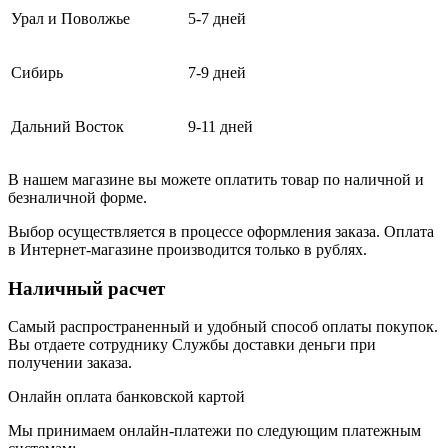
Урал и Поволжье
5-7 дней
Сибирь
7-9 дней
Дальний Восток
9-11 дней
В нашем магазине вы можете оплатить товар по наличной и
безналичной форме.
Выбор осуществляется в процессе оформления заказа. Оплата
в Интернет-магазине производится только в рублях.
Наличный расчет
Самый распространенный и удобный способ оплаты покупок.
Вы отдаете сотруднику Службы доставки деньги при
получении заказа.
Онлайн оплата банковской картой
Мы принимаем онлайн-платежи по cледующим платежным