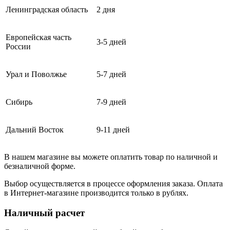
Ленинградская область
2 дня
Европейская часть
3-5 дней
России
Урал и Поволжье
5-7 дней
Сибирь
7-9 дней
Дальний Восток
9-11 дней
В нашем магазине вы можете оплатить товар по наличной и
безналичной форме.
Выбор осуществляется в процессе оформления заказа. Оплата
в Интернет-магазине производится только в рублях.
Наличный расчет