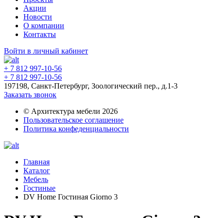
Акции
Новости
О компании
Контакты
Войти в личный кабинет
+ 7 812 997-10-56
+ 7 812 997-10-56
197198, Санкт-Петербург, Зоологический пер., д.1-3
Заказать звонок
© Архитектура мебели 2026
Пользовательское соглашение
Политика конфеденциальности
Главная
Каталог
Мебель
Гостиные
DV Home Гостиная Giorno 3