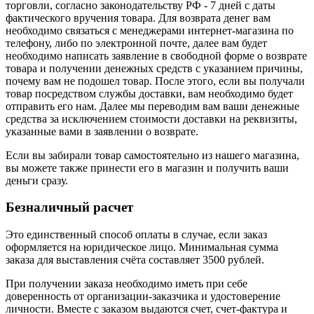
торговли, согласно законодательству РФ - 7 дней с даты
фактического вручения товара. Для возврата денег вам
необходимо связаться с менеджерами интернет-магазина по
телефону, либо по электронной почте, далее вам будет
необходимо написать заявление в свободной форме о возврате
товара и получении денежных средств с указанием причины,
почему вам не подошел товар. После этого, если вы получали
товар посредством службы доставки, вам необходимо будет
отправить его нам. Далее мы переводим вам ваши денежные
средства за исключением стоимости доставки на реквизиты,
указанные вами в заявлении о возврате.
Если вы забирали товар самостоятельно из нашего магазина,
вы можете также принести его в магазин и получить ваши
деньги сразу.
Безналичный расчет
Это единственный способ оплаты в случае, если заказ
оформляется на юридическое лицо. Минимальная сумма
заказа для выставления счёта составляет 3500 рублей.
При получении заказа необходимо иметь при себе
доверенность от организации-заказчика и удостоверение
личности. Вместе с заказом выдаются счет, счет-фактура и