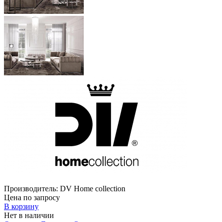
Производитель:
DV Home collection
Цена по запросу
В корзину
Нет в наличии