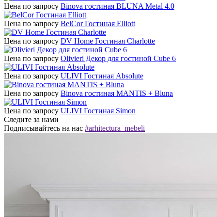
Цена по запросу
Binova гостиная BLUNA Metal 4.0
Цена по запросу
BelCor Гостиная Elliott
Цена по запросу
DV Home Гостиная Charlotte
Цена по запросу
Olivieri Декор для гостиной Cube 6
Цена по запросу
ULIVI Гостиная Absolute
Цена по запросу
Binova гостиная MANTIS + Bluna
Цена по запросу
ULIVI Гостиная Simon
Следите за нами
Подписывайтесь на нас
#arhitectura_mebeli