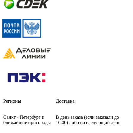
Регионы
Доставка
Санкт - Петербург и
В день заказа (если заказали до
ближайшие пригороды
16:00) либо на следующий день