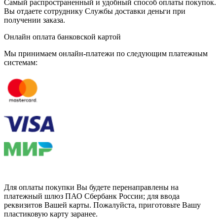
Самый распространенный и удобный способ оплаты покупок.
Вы отдаете сотруднику Службы доставки деньги при
получении заказа.
Онлайн оплата банковской картой
Мы принимаем онлайн-платежи по cледующим платежным
системам:
Для оплаты покупки Вы будете перенаправлены на
платежный шлюз ПАО Сбербанк России; для ввода
реквизитов Вашей карты. Пожалуйста, приготовьте Вашу
пластиковую карту заранее.