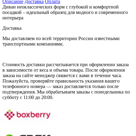
Описание
Доставка
Оплата
Диван неоклассических форм с глубокой и комфортной
посадкой – идеальный образец для модного и современного
интерьера
Доставка
Мы доставляем по всей территории России известными
транспортными компаниями.
Стоимость доставки рассчитывается при оформлении заказа
в зависимости от веса и объема товара. После оформления
заказа на сайте менеджер свяжется с вами в течение часа.
Пожалуйста, проверяйте правильность указания вашего
телефонного номера — заказ доставляется только после
подтверждения. Мы обрабатываем заказы с понедельника по
субботу с 11:00 до 20:00.