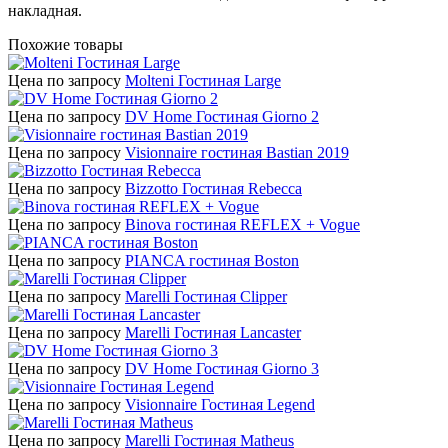
накладная.
Похожие товары
Цена по запросу
Molteni Гостиная Large
Цена по запросу
DV Home Гостиная Giorno 2
Цена по запросу
Visionnaire гостиная Bastian 2019
Цена по запросу
Bizzotto Гостиная Rebecca
Цена по запросу
Binova гостиная REFLEX + Vogue
Цена по запросу
PIANCA гостиная Boston
Цена по запросу
Marelli Гостиная Clipper
Цена по запросу
Marelli Гостиная Lancaster
Цена по запросу
DV Home Гостиная Giorno 3
Цена по запросу
Visionnaire Гостиная Legend
Цена по запросу
Marelli Гостиная Matheus