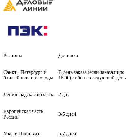
Регионы
Доставка
Санкт - Петербург и
В день заказа (если заказали до
ближайшие пригороды
16:00) либо на следующий день
Ленинградская область
2 дня
Европейская часть
3-5 дней
России
Урал и Поволжье
5-7 дней