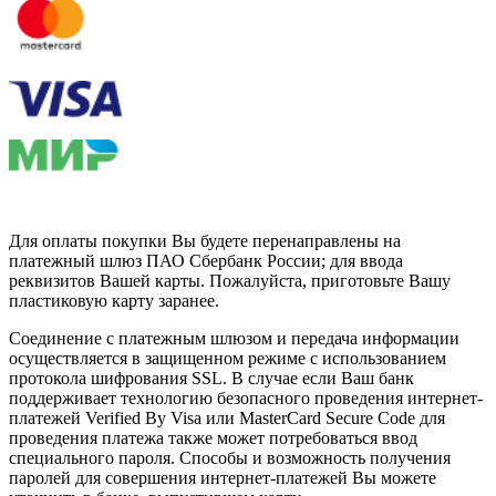
Для оплаты покупки Вы будете перенаправлены на
платежный шлюз ПАО Сбербанк России; для ввода
реквизитов Вашей карты. Пожалуйста, приготовьте Вашу
пластиковую карту заранее.
Соединение с платежным шлюзом и передача информации
осуществляется в защищенном режиме с использованием
протокола шифрования SSL. В случае если Ваш банк
поддерживает технологию безопасного проведения интернет-
платежей Verified By Visa или MasterCard Secure Code для
проведения платежа также может потребоваться ввод
специального пароля. Способы и возможность получения
паролей для совершения интернет-платежей Вы можете