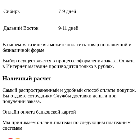
Сибирь
7-9 дней
Дальний Восток
9-11 дней
В нашем магазине вы можете оплатить товар по наличной и
безналичной форме.
Выбор осуществляется в процессе оформления заказа. Оплата
в Интернет-магазине производится только в рублях.
Наличный расчет
Самый распространенный и удобный способ оплаты покупок.
Вы отдаете сотруднику Службы доставки деньги при
получении заказа.
Онлайн оплата банковской картой
Мы принимаем онлайн-платежи по cледующим платежным
системам: