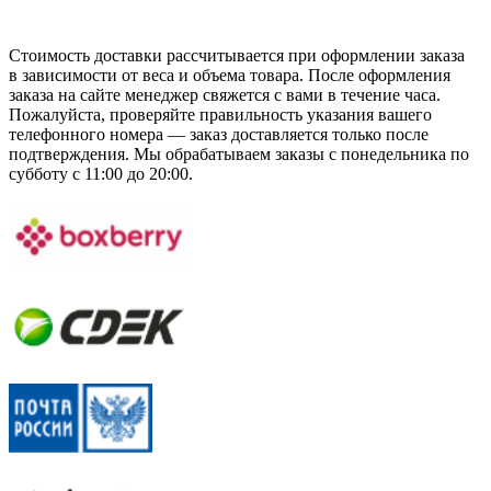
Стоимость доставки рассчитывается при оформлении заказа
в зависимости от веса и объема товара. После оформления
заказа на сайте менеджер свяжется с вами в течение часа.
Пожалуйста, проверяйте правильность указания вашего
телефонного номера — заказ доставляется только после
подтверждения. Мы обрабатываем заказы с понедельника по
субботу с 11:00 до 20:00.