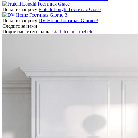
Цена по запросу
Fratelli Longhi Гостиная Grace
Цена по запросу
DV Home Гостиная Giorno 3
Следите за нами
Подписывайтесь на нас
#arhitectura_mebeli