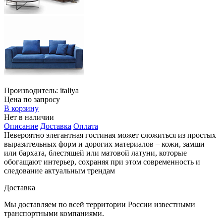
Производитель:
italiya
Цена по запросу
В корзину
Нет в наличии
Описание
Доставка
Оплата
Невероятно элегантная гостиная может сложиться из простых
выразительных форм и дорогих материалов – кожи, замши
или бархата, блестящей или матовой латуни, которые
обогащают интерьер, сохраняя при этом современность и
следование актуальным трендам
Доставка
Мы доставляем по всей территории России известными
транспортными компаниями.