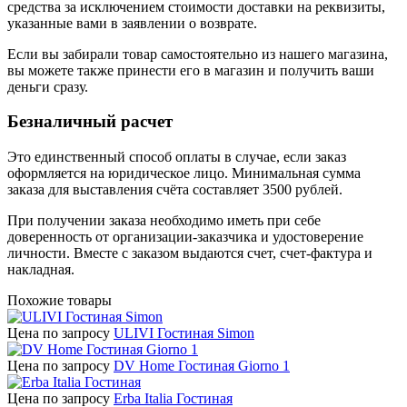
средства за исключением стоимости доставки на реквизиты,
указанные вами в заявлении о возврате.
Если вы забирали товар самостоятельно из нашего магазина,
вы можете также принести его в магазин и получить ваши
деньги сразу.
Безналичный расчет
Это единственный способ оплаты в случае, если заказ
оформляется на юридическое лицо. Минимальная сумма
заказа для выставления счёта составляет 3500 рублей.
При получении заказа необходимо иметь при себе
доверенность от организации-заказчика и удостоверение
личности. Вместе с заказом выдаются счет, счет-фактура и
накладная.
Похожие товары
Цена по запросу
ULIVI Гостиная Simon
Цена по запросу
DV Home Гостиная Giorno 1
Цена по запросу
Erba Italia Гостиная