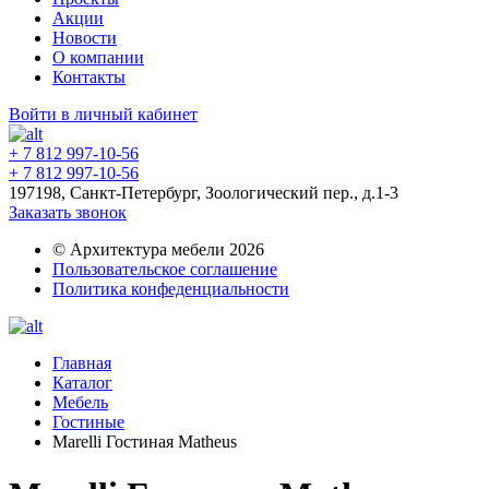
Акции
Новости
О компании
Контакты
Войти в личный кабинет
+ 7 812 997-10-56
+ 7 812 997-10-56
197198, Санкт-Петербург, Зоологический пер., д.1-3
Заказать звонок
© Архитектура мебели 2026
Пользовательское соглашение
Политика конфеденциальности
Главная
Каталог
Мебель
Гостиные
Marelli Гостиная Matheus