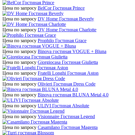
Цена по запросу
BelCor Гостиная Prince
Цена по запросу
DV Home Гостиная Beverly
Цена по запросу
DV Home Гостиная Charlotte
Цена по запросу
Prophilo Гостиная Grace
Цена по запросу
Binova гостиная VOGUE + Bluna
Цена по запросу
Giorgiocasa Гостиная Giulietta
Цена по запросу
Fratelli Longhi Гостиная Aston
Цена по запросу
Olivieri Гостиная Dress Code
Цена по запросу
Binova гостиная BLUNA Metal 4.0
Цена по запросу
ULIVI Гостиная Absolute
Цена по запросу
Visionnaire Гостиная Legend
Цена по запросу
Casamilano Гостиная Magenta