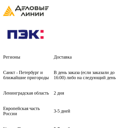
Регионы
Доставка
Санкт - Петербург и
В день заказа (если заказали до
ближайшие пригороды
16:00) либо на следующий день
Ленинградская область
2 дня
Европейская часть
3-5 дней
России