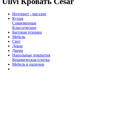
Ulivi Кровать Cesar
Интернет - магазин
Кухни
Современные
Классические
Бытовая техника
Мебель
Свет
Декор
Двери
Напольные покрытия
Керамическая плитка
Мебель в наличии