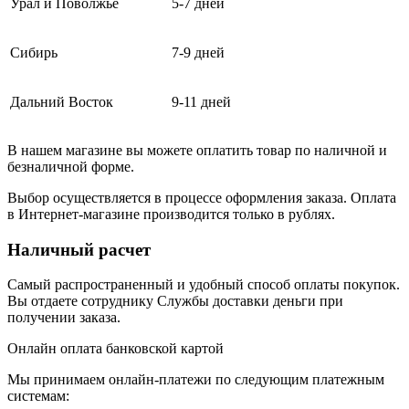
Урал и Поволжье
5-7 дней
Сибирь
7-9 дней
Дальний Восток
9-11 дней
В нашем магазине вы можете оплатить товар по наличной и
безналичной форме.
Выбор осуществляется в процессе оформления заказа. Оплата
в Интернет-магазине производится только в рублях.
Наличный расчет
Самый распространенный и удобный способ оплаты покупок.
Вы отдаете сотруднику Службы доставки деньги при
получении заказа.
Онлайн оплата банковской картой
Мы принимаем онлайн-платежи по cледующим платежным
системам: