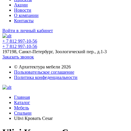
Акции
Новости
О компании
Контакты
Войти в личный кабинет
+ 7 812 997-10-56
+ 7 812 997-10-56
197198, Санкт-Петербург, Зоологический пер., д.1-3
Заказать звонок
© Архитектура мебели 2026
Пользовательское соглашение
Политика конфеденциальности
Главная
Каталог
Мебель
Спальни
Ulivi Кровать Cesar