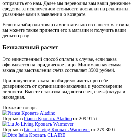
отправить его нам. Далее мы переводим вам ваши денежные
средства за исключением стоимости доставки на реквизиты,
указанные вами в заявлении о возврате.
Если вы забирали товар самостоятельно из нашего магазина,
вы можете также принести его в магазин и получить ваши
деньги сразу.
Безналичный расчет
Это единственный способ оплаты в случае, если заказ
оформляется на юридическое лицо. Минимальная сумма
заказа для выставления счёта составляет 3500 рублей.
При получении заказа необходимо иметь при себе
доверенность от организации-заказчика и удостоверение
личности. Вместе с заказом выдаются счет, счет-фактура и
накладная.
Похожие товары
Под заказ
Pianca Кровать Aladino
от 209 915
i
Под заказ
Liu Jo Living Кровать Warmover
от 279 300
i