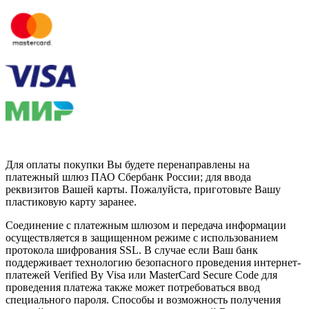
Для оплаты покупки Вы будете перенаправлены на
платежный шлюз ПАО Сбербанк России; для ввода
реквизитов Вашей карты. Пожалуйста, приготовьте Вашу
пластиковую карту заранее.
Соединение с платежным шлюзом и передача информации
осуществляется в защищенном режиме с использованием
протокола шифрования SSL. В случае если Ваш банк
поддерживает технологию безопасного проведения интернет-
платежей Verified By Visa или MasterCard Secure Code для
проведения платежа также может потребоваться ввод
специального пароля. Способы и возможность получения