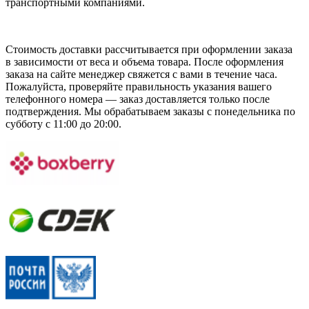
транспортными компаниями.
Стоимость доставки рассчитывается при оформлении заказа
в зависимости от веса и объема товара. После оформления
заказа на сайте менеджер свяжется с вами в течение часа.
Пожалуйста, проверяйте правильность указания вашего
телефонного номера — заказ доставляется только после
подтверждения. Мы обрабатываем заказы с понедельника по
субботу с 11:00 до 20:00.