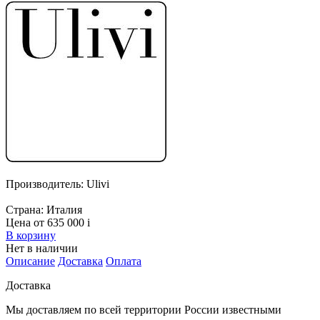
Производитель:
Ulivi
Страна:
Италия
Цена от 635 000
i
В корзину
Нет в наличии
Описание
Доставка
Оплата
Доставка
Мы доставляем по всей территории России известными