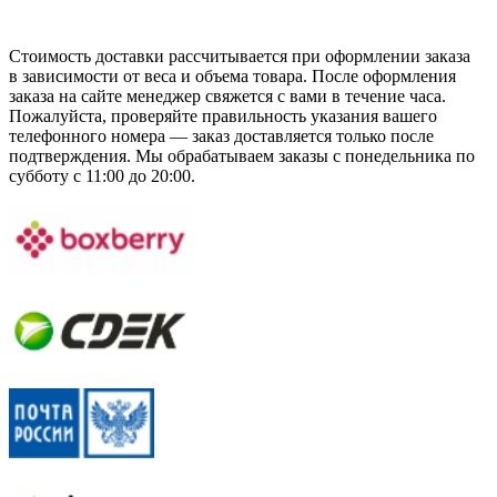
Стоимость доставки рассчитывается при оформлении заказа
в зависимости от веса и объема товара. После оформления
заказа на сайте менеджер свяжется с вами в течение часа.
Пожалуйста, проверяйте правильность указания вашего
телефонного номера — заказ доставляется только после
подтверждения. Мы обрабатываем заказы с понедельника по
субботу с 11:00 до 20:00.