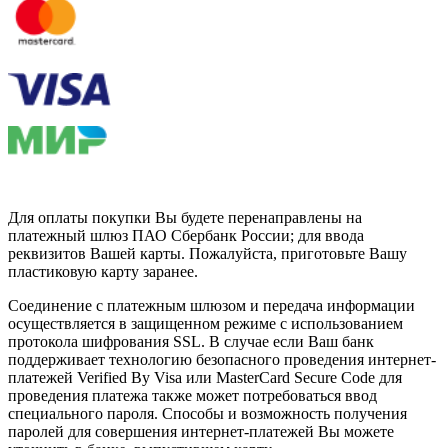
Для оплаты покупки Вы будете перенаправлены на
платежный шлюз ПАО Сбербанк России; для ввода
реквизитов Вашей карты. Пожалуйста, приготовьте Вашу
пластиковую карту заранее.
Соединение с платежным шлюзом и передача информации
осуществляется в защищенном режиме с использованием
протокола шифрования SSL. В случае если Ваш банк
поддерживает технологию безопасного проведения интернет-
платежей Verified By Visa или MasterCard Secure Code для
проведения платежа также может потребоваться ввод
специального пароля. Способы и возможность получения
паролей для совершения интернет-платежей Вы можете