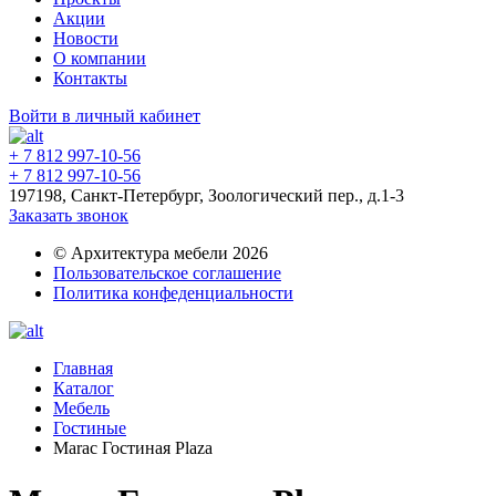
Акции
Новости
О компании
Контакты
Войти в личный кабинет
+ 7 812 997-10-56
+ 7 812 997-10-56
197198, Санкт-Петербург, Зоологический пер., д.1-3
Заказать звонок
© Архитектура мебели 2026
Пользовательское соглашение
Политика конфеденциальности
Главная
Каталог
Мебель
Гостиные
Marac Гостиная Plaza