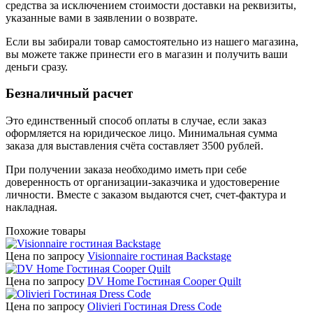
средства за исключением стоимости доставки на реквизиты,
указанные вами в заявлении о возврате.
Если вы забирали товар самостоятельно из нашего магазина,
вы можете также принести его в магазин и получить ваши
деньги сразу.
Безналичный расчет
Это единственный способ оплаты в случае, если заказ
оформляется на юридическое лицо. Минимальная сумма
заказа для выставления счёта составляет 3500 рублей.
При получении заказа необходимо иметь при себе
доверенность от организации-заказчика и удостоверение
личности. Вместе с заказом выдаются счет, счет-фактура и
накладная.
Похожие товары
Цена по запросу
Visionnaire гостиная Backstage
Цена по запросу
DV Home Гостиная Cooper Quilt
Цена по запросу
Olivieri Гостиная Dress Code