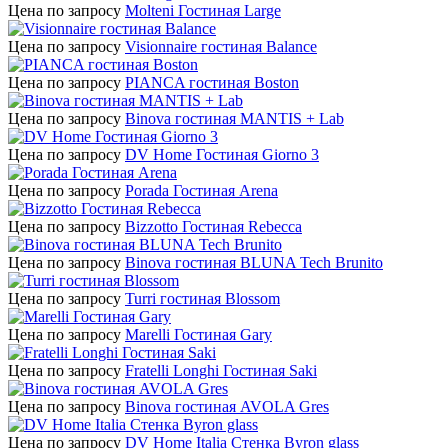
Цена по запросу
Molteni Гостиная Large
Цена по запросу
Visionnaire гостиная Balance
Цена по запросу
PIANCA гостиная Boston
Цена по запросу
Binova гостиная MANTIS + Lab
Цена по запросу
DV Home Гостиная Giorno 3
Цена по запросу
Porada Гостиная Arena
Цена по запросу
Bizzotto Гостиная Rebecca
Цена по запросу
Binova гостиная BLUNA Tech Brunito
Цена по запросу
Turri гостиная Blossom
Цена по запросу
Marelli Гостиная Gary
Цена по запросу
Fratelli Longhi Гостиная Saki
Цена по запросу
Binova гостиная AVOLA Gres
Цена по запросу
DV Home Italia Стенка Byron glass