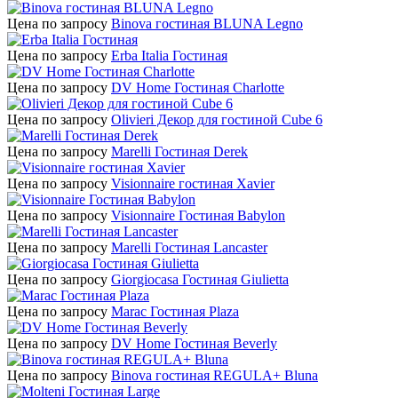
Цена по запросу
Binova гостиная BLUNA Legno
Цена по запросу
Erba Italia Гостиная
Цена по запросу
DV Home Гостиная Charlotte
Цена по запросу
Olivieri Декор для гостиной Cube 6
Цена по запросу
Marelli Гостиная Derek
Цена по запросу
Visionnaire гостиная Xavier
Цена по запросу
Visionnaire Гостиная Babylon
Цена по запросу
Marelli Гостиная Lancaster
Цена по запросу
Giorgiocasa Гостиная Giulietta
Цена по запросу
Marac Гостиная Plaza
Цена по запросу
DV Home Гостиная Beverly
Цена по запросу
Binova гостиная REGULA+ Bluna