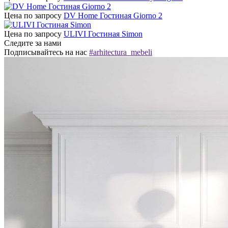
Цена по запросу
DV Home Гостиная Giorno 2
Цена по запросу
ULIVI Гостиная Simon
Следите за нами
Подписывайтесь на нас
#arhitectura_mebeli