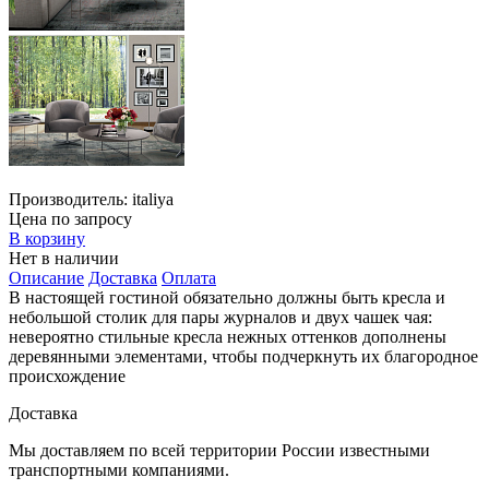
Производитель:
italiya
Цена по запросу
В корзину
Нет в наличии
Описание
Доставка
Оплата
В настоящей гостиной обязательно должны быть кресла и
небольшой столик для пары журналов и двух чашек чая:
невероятно стильные кресла нежных оттенков дополнены
деревянными элементами, чтобы подчеркнуть их благородное
происхождение
Доставка
Мы доставляем по всей территории России известными
транспортными компаниями.