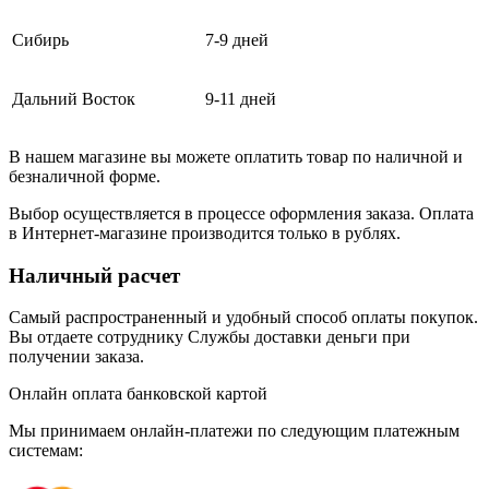
Сибирь
7-9 дней
Дальний Восток
9-11 дней
В нашем магазине вы можете оплатить товар по наличной и
безналичной форме.
Выбор осуществляется в процессе оформления заказа. Оплата
в Интернет-магазине производится только в рублях.
Наличный расчет
Самый распространенный и удобный способ оплаты покупок.
Вы отдаете сотруднику Службы доставки деньги при
получении заказа.
Онлайн оплата банковской картой
Мы принимаем онлайн-платежи по cледующим платежным
системам: