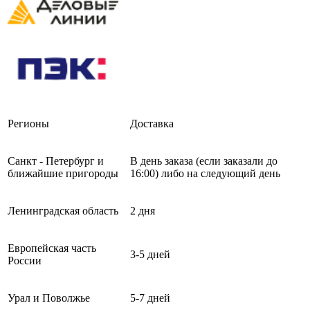
Регионы
Доставка
Санкт - Петербург и
В день заказа (если заказали до
ближайшие пригороды
16:00) либо на следующий день
Ленинградская область
2 дня
Европейская часть
3-5 дней
России
Урал и Поволжье
5-7 дней