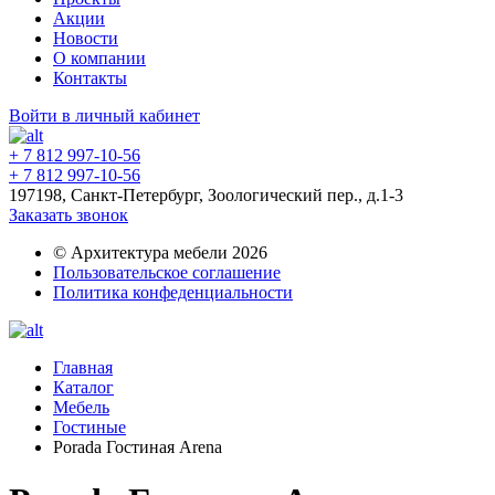
Акции
Новости
О компании
Контакты
Войти в личный кабинет
+ 7 812 997-10-56
+ 7 812 997-10-56
197198, Санкт-Петербург, Зоологический пер., д.1-3
Заказать звонок
© Архитектура мебели 2026
Пользовательское соглашение
Политика конфеденциальности
Главная
Каталог
Мебель
Гостиные
Porada Гостиная Arena