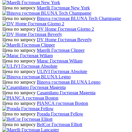
Цена по запросу
Marelli Гостиная New York
Цена по запросу
Binova гостиная BLUNA Tech Champagne
Цена по запросу
DV Home Гостиная Giorno 2
Цена по запросу
DV Home Гостиная Beverly
Цена по запросу
Marelli Гостиная Clipper
Цена по запросу
Marac Гостиная Wiliam
Цена по запросу
ULIVI Гостиная Absolute
Цена по запросу
Binova гостиная BLUNA Legno
Цена по запросу
Casamilano Гостиная Magenta
Цена по запросу
PIANCA гостиная Boston
Цена по запросу
Porada Гостиная Fellow
Цена по запросу
BelCor Гостиная Elliott