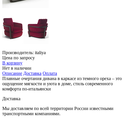
Производитель:
italiya
Цена по запросу
В корзину
Нет в наличии
Описание
Доставка
Оплата
Плавные очертания дивана в каркасе из темного ореха – это
ощущение мягкости и уюта в доме, стиль современного
комфорта по-итальянски
Доставка
Мы доставляем по всей территории России известными
транспортными компаниями.