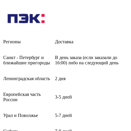
Регионы
Доставка
Санкт - Петербург и
В день заказа (если заказали до
ближайшие пригороды
16:00) либо на следующий день
Ленинградская область
2 дня
Европейская часть
3-5 дней
России
Урал и Поволжье
5-7 дней