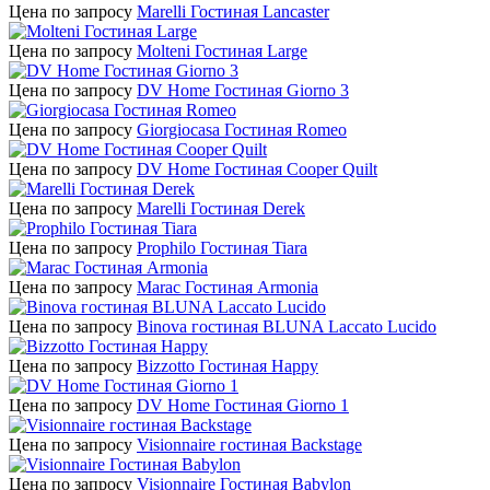
Цена по запросу
Marelli Гостиная Lancaster
Цена по запросу
Molteni Гостиная Large
Цена по запросу
DV Home Гостиная Giorno 3
Цена по запросу
Giorgiocasa Гостиная Romeo
Цена по запросу
DV Home Гостиная Cooper Quilt
Цена по запросу
Marelli Гостиная Derek
Цена по запросу
Prophilo Гостиная Tiara
Цена по запросу
Marac Гостиная Armonia
Цена по запросу
Binova гостиная BLUNA Laccato Lucido
Цена по запросу
Bizzotto Гостиная Happy
Цена по запросу
DV Home Гостиная Giorno 1
Цена по запросу
Visionnaire гостиная Backstage
Цена по запросу
Visionnaire Гостиная Babylon