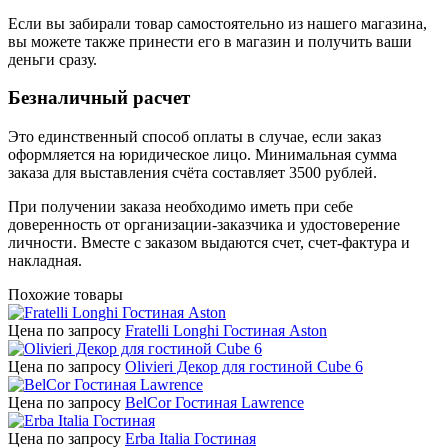
Если вы забирали товар самостоятельно из нашего магазина,
вы можете также принести его в магазин и получить ваши
деньги сразу.
Безналичный расчет
Это единственный способ оплаты в случае, если заказ
оформляется на юридическое лицо. Минимальная сумма
заказа для выставления счёта составляет 3500 рублей.
При получении заказа необходимо иметь при себе
доверенность от организации-заказчика и удостоверение
личности. Вместе с заказом выдаются счет, счет-фактура и
накладная.
Похожие товары
Цена по запросу
Fratelli Longhi Гостиная Aston
Цена по запросу
Olivieri Декор для гостиной Cube 6
Цена по запросу
BelCor Гостиная Lawrence
Цена по запросу
Erba Italia Гостиная