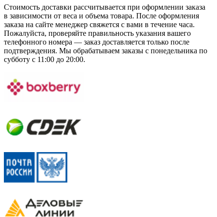
Стоимость доставки рассчитывается при оформлении заказа
в зависимости от веса и объема товара. После оформления
заказа на сайте менеджер свяжется с вами в течение часа.
Пожалуйста, проверяйте правильность указания вашего
телефонного номера — заказ доставляется только после
подтверждения. Мы обрабатываем заказы с понедельника по
субботу с 11:00 до 20:00.