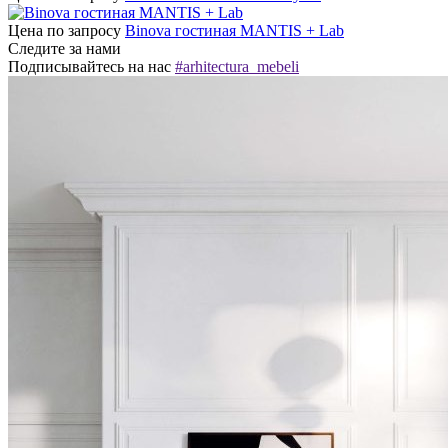
Цена по запросу
Binova гостиная MANTIS + Lab
Следите за нами
Подписывайтесь на нас
#arhitectura_mebeli