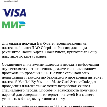
Для оплаты покупки Вы будете перенаправлены на
платежный шлюз ПАО Сбербанк России; для ввода
реквизитов Вашей карты. Пожалуйста, приготовьте Вашу
пластиковую карту заранее.
Соединение с платежным шлюзом и передача информации
осуществляется в защищенном режиме с использованием
протокола шифрования SSL. В случае если Ваш банк
поддерживает технологию безопасного проведения интернет-
платежей Verified By Visa или MasterCard Secure Code для
проведения платежа также может потребоваться ввод
специального пароля. Способы и возможность получения
паролей для совершения интернет-платежей Вы можете
уточнить в банке, выпустившем карту.
Настоящий сайт поддерживает 256-битное шифрование.