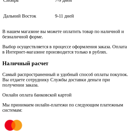
Сибирь
7-9 дней
Дальний Восток
9-11 дней
В нашем магазине вы можете оплатить товар по наличной и
безналичной форме.
Выбор осуществляется в процессе оформления заказа. Оплата
в Интернет-магазине производится только в рублях.
Наличный расчет
Самый распространенный и удобный способ оплаты покупок.
Вы отдаете сотруднику Службы доставки деньги при
получении заказа.
Онлайн оплата банковской картой
Мы принимаем онлайн-платежи по cледующим платежным
системам: