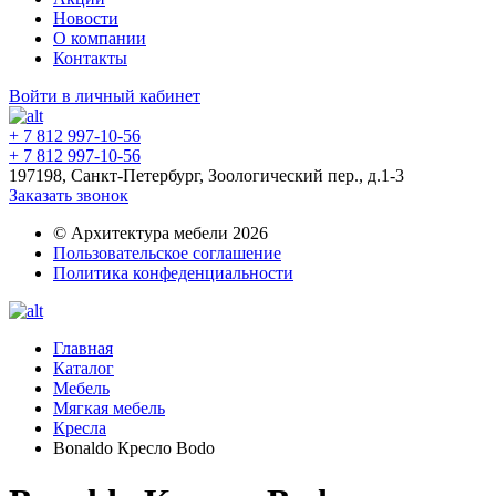
Новости
О компании
Контакты
Войти в личный кабинет
+ 7 812 997-10-56
+ 7 812 997-10-56
197198, Санкт-Петербург, Зоологический пер., д.1-3
Заказать звонок
© Архитектура мебели 2026
Пользовательское соглашение
Политика конфеденциальности
Главная
Каталог
Мебель
Мягкая мебель
Кресла
Bonaldo Кресло Bodo