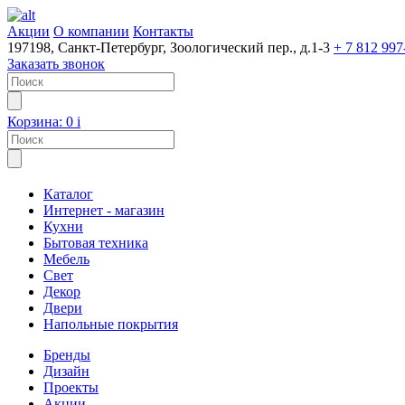
Акции
О компании
Контакты
197198, Санкт-Петербург, Зоологический пер., д.1-3
+ 7 812 997
Заказать звонок
Корзина:
0
i
Каталог
Интернет - магазин
Кухни
Бытовая техника
Мебель
Свет
Декор
Двери
Напольные покрытия
Бренды
Дизайн
Проекты
Акции