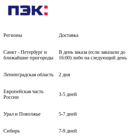
Регионы
Доставка
Санкт - Петербург и
В день заказа (если заказали до
ближайшие пригороды
16:00) либо на следующий день
Ленинградская область
2 дня
Европейская часть
3-5 дней
России
Урал и Поволжье
5-7 дней
Сибирь
7-9 дней