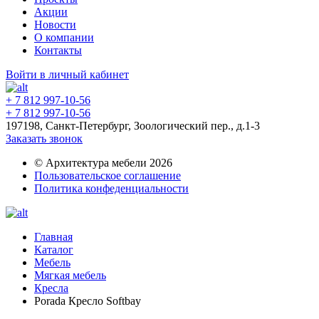
Акции
Новости
О компании
Контакты
Войти в личный кабинет
+ 7 812 997-10-56
+ 7 812 997-10-56
197198, Санкт-Петербург, Зоологический пер., д.1-3
Заказать звонок
© Архитектура мебели 2026
Пользовательское соглашение
Политика конфеденциальности
Главная
Каталог
Мебель
Мягкая мебель
Кресла
Porada Кресло Softbay