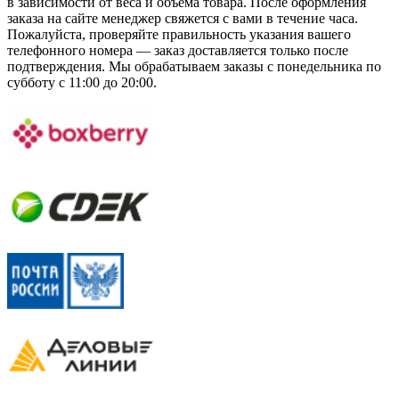
в зависимости от веса и объема товара. После оформления
заказа на сайте менеджер свяжется с вами в течение часа.
Пожалуйста, проверяйте правильность указания вашего
телефонного номера — заказ доставляется только после
подтверждения. Мы обрабатываем заказы с понедельника по
субботу с 11:00 до 20:00.