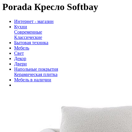
Porada Кресло Softbay
Интернет - магазин
Кухни
Современные
Классические
Бытовая техника
Мебель
Свет
Декор
Двери
Напольные покрытия
Керамическая плитка
Мебель в наличии