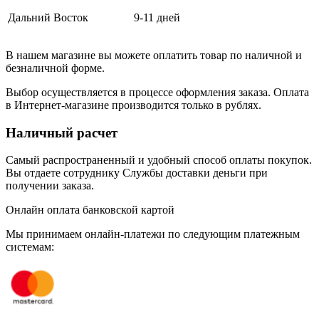
Дальний Восток
9-11 дней
В нашем магазине вы можете оплатить товар по наличной и
безналичной форме.
Выбор осуществляется в процессе оформления заказа. Оплата
в Интернет-магазине производится только в рублях.
Наличный расчет
Самый распространенный и удобный способ оплаты покупок.
Вы отдаете сотруднику Службы доставки деньги при
получении заказа.
Онлайн оплата банковской картой
Мы принимаем онлайн-платежи по cледующим платежным
системам: