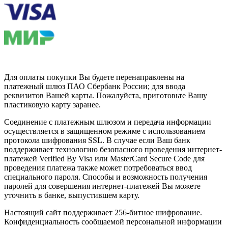
Для оплаты покупки Вы будете перенаправлены на
платежный шлюз ПАО Сбербанк России; для ввода
реквизитов Вашей карты. Пожалуйста, приготовьте Вашу
пластиковую карту заранее.
Соединение с платежным шлюзом и передача информации
осуществляется в защищенном режиме с использованием
протокола шифрования SSL. В случае если Ваш банк
поддерживает технологию безопасного проведения интернет-
платежей Verified By Visa или MasterCard Secure Code для
проведения платежа также может потребоваться ввод
специального пароля. Способы и возможность получения
паролей для совершения интернет-платежей Вы можете
уточнить в банке, выпустившем карту.
Настоящий сайт поддерживает 256-битное шифрование.
Конфиденциальность сообщаемой персональной информации