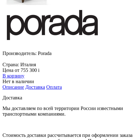
Производитель:
Porada
Страна:
Италия
Цена от 755 300
i
В корзину
Нет в наличии
Описание
Доставка
Оплата
Доставка
Мы доставляем по всей территории России известными
транспортными компаниями.
Стоимость доставки рассчитывается при оформлении заказа