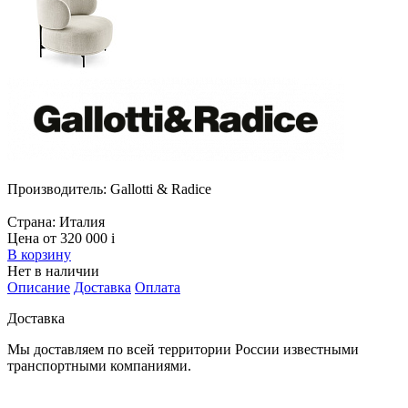
Производитель:
Gallotti & Radice
Страна:
Италия
Цена от 320 000
i
В корзину
Нет в наличии
Описание
Доставка
Оплата
Доставка
Мы доставляем по всей территории России известными
транспортными компаниями.