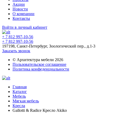
Акции
Новости
О компании
Контакты
Войти в личный кабинет
+ 7 812 997-10-56
+ 7 812 997-10-56
197198, Санкт-Петербург, Зоологический пер., д.1-3
Заказать звонок
© Архитектура мебели 2026
Пользовательское соглашение
Политика конфеденциальности
Главная
Каталог
Мебель
Мягкая мебель
Кресла
Gallotti & Radice Кресло Akiko