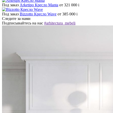
Под заказ
Arketipo Кресло Manta
от 321 000
i
Под заказ
Bizzotto Кресло Wave
от 385 000
i
Следите за нами
Подписывайтесь на нас
#arhitectura_mebeli