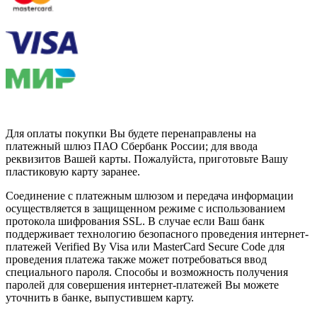
Для оплаты покупки Вы будете перенаправлены на
платежный шлюз ПАО Сбербанк России; для ввода
реквизитов Вашей карты. Пожалуйста, приготовьте Вашу
пластиковую карту заранее.
Соединение с платежным шлюзом и передача информации
осуществляется в защищенном режиме с использованием
протокола шифрования SSL. В случае если Ваш банк
поддерживает технологию безопасного проведения интернет-
платежей Verified By Visa или MasterCard Secure Code для
проведения платежа также может потребоваться ввод
специального пароля. Способы и возможность получения
паролей для совершения интернет-платежей Вы можете
уточнить в банке, выпустившем карту.