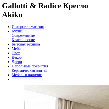
Gallotti & Radice Кресло
Akiko
Интернет - магазин
Кухни
Современные
Классические
Бытовая техника
Мебель
Свет
Декор
Двери
Напольные покрытия
Керамическая плитка
Мебель в наличии