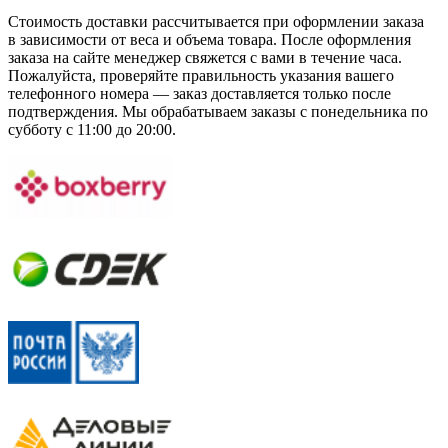
Стоимость доставки рассчитывается при оформлении заказа
в зависимости от веса и объема товара. После оформления
заказа на сайте менеджер свяжется с вами в течение часа.
Пожалуйста, проверяйте правильность указания вашего
телефонного номера — заказ доставляется только после
подтверждения. Мы обрабатываем заказы с понедельника по
субботу с 11:00 до 20:00.