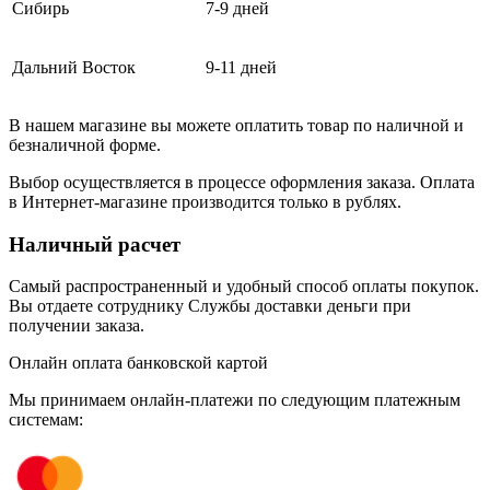
Сибирь
7-9 дней
Дальний Восток
9-11 дней
В нашем магазине вы можете оплатить товар по наличной и
безналичной форме.
Выбор осуществляется в процессе оформления заказа. Оплата
в Интернет-магазине производится только в рублях.
Наличный расчет
Самый распространенный и удобный способ оплаты покупок.
Вы отдаете сотруднику Службы доставки деньги при
получении заказа.
Онлайн оплата банковской картой
Мы принимаем онлайн-платежи по cледующим платежным
системам: