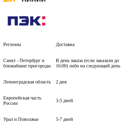
Регионы
Доставка
Санкт - Петербург и
В день заказа (если заказали до
ближайшие пригороды
16:00) либо на следующий день
Ленинградская область
2 дня
Европейская часть
3-5 дней
России
Урал и Поволжье
5-7 дней