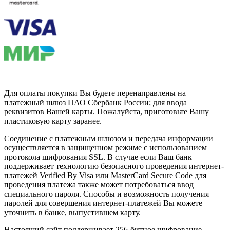
Для оплаты покупки Вы будете перенаправлены на
платежный шлюз ПАО Сбербанк России; для ввода
реквизитов Вашей карты. Пожалуйста, приготовьте Вашу
пластиковую карту заранее.
Соединение с платежным шлюзом и передача информации
осуществляется в защищенном режиме с использованием
протокола шифрования SSL. В случае если Ваш банк
поддерживает технологию безопасного проведения интернет-
платежей Verified By Visa или MasterCard Secure Code для
проведения платежа также может потребоваться ввод
специального пароля. Способы и возможность получения
паролей для совершения интернет-платежей Вы можете
уточнить в банке, выпустившем карту.
Настоящий сайт поддерживает 256-битное шифрование.