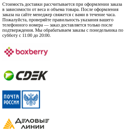
Стоимость доставки рассчитывается при оформлении заказа
в зависимости от веса и объема товара. После оформления
заказа на сайте менеджер свяжется с вами в течение часа.
Пожалуйста, проверяйте правильность указания вашего
телефонного номера — заказ доставляется только после
подтверждения. Мы обрабатываем заказы с понедельника по
субботу с 11:00 до 20:00.