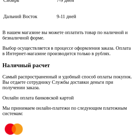
Сибирь
7-9 дней
Дальний Восток
9-11 дней
В нашем магазине вы можете оплатить товар по наличной и
безналичной форме.
Выбор осуществляется в процессе оформления заказа. Оплата
в Интернет-магазине производится только в рублях.
Наличный расчет
Самый распространенный и удобный способ оплаты покупок.
Вы отдаете сотруднику Службы доставки деньги при
получении заказа.
Онлайн оплата банковской картой
Мы принимаем онлайн-платежи по cледующим платежным
системам: