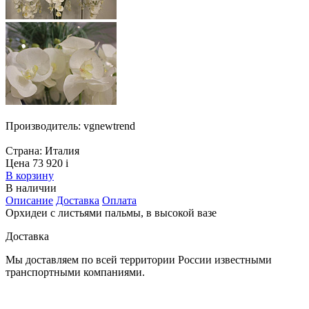
Производитель:
vgnewtrend
Страна:
Италия
Цена 73 920
i
В корзину
В наличии
Описание
Доставка
Оплата
Орхидеи с листьями пальмы, в высокой вазе
Доставка
Мы доставляем по всей территории России известными
транспортными компаниями.