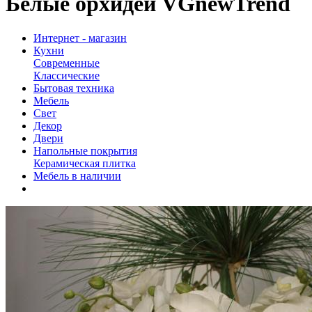
Белые орхидеи VGnewTrend
Интернет - магазин
Кухни
Современные
Классические
Бытовая техника
Мебель
Свет
Декор
Двери
Напольные покрытия
Керамическая плитка
Мебель в наличии