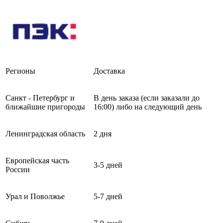
Регионы
Доставка
Санкт - Петербург и
В день заказа (если заказали до
ближайшие пригороды
16:00) либо на следующий день
Ленинградская область
2 дня
Европейская часть
3-5 дней
России
Урал и Поволжье
5-7 дней