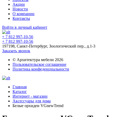
Акции
Новости
О компании
Контакты
Войти в личный кабинет
+ 7 812 997-10-56
+ 7 812 997-10-56
197198, Санкт-Петербург, Зоологический пер., д.1-3
Заказать звонок
© Архитектура мебели 2026
Пользовательское соглашение
Политика конфеденциальности
Главная
Каталог
Интернет - магазин
Аксессуары для дома
Белые орхидеи VGnewTrend