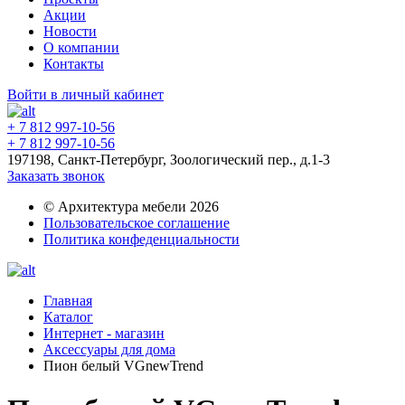
Акции
Новости
О компании
Контакты
Войти в личный кабинет
+ 7 812 997-10-56
+ 7 812 997-10-56
197198, Санкт-Петербург, Зоологический пер., д.1-3
Заказать звонок
© Архитектура мебели 2026
Пользовательское соглашение
Политика конфеденциальности
Главная
Каталог
Интернет - магазин
Аксессуары для дома
Пион белый VGnewTrend