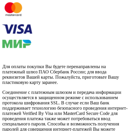
Для оплаты покупки Вы будете перенаправлены на
платежный шлюз ПАО Сбербанк России; для ввода
реквизитов Вашей карты. Пожалуйста, приготовьте Вашу
пластиковую карту заранее.
Соединение с платежным шлюзом и передача информации
осуществляется в защищенном режиме с использованием
протокола шифрования SSL. В случае если Ваш банк
поддерживает технологию безопасного проведения интернет-
платежей Verified By Visa или MasterCard Secure Code для
проведения платежа также может потребоваться ввод
специального пароля. Способы и возможность получения
паролей для совершения интернет-платежей Вы можете