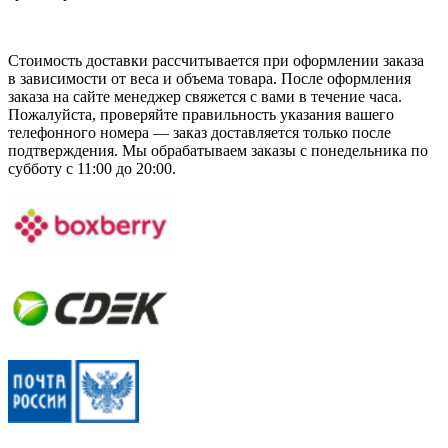
Стоимость доставки рассчитывается при оформлении заказа
в зависимости от веса и объема товара. После оформления
заказа на сайте менеджер свяжется с вами в течение часа.
Пожалуйста, проверяйте правильность указания вашего
телефонного номера — заказ доставляется только после
подтверждения. Мы обрабатываем заказы с понедельника по
субботу с 11:00 до 20:00.