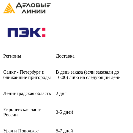
Регионы
Доставка
Санкт - Петербург и
В день заказа (если заказали до
ближайшие пригороды
16:00) либо на следующий день
Ленинградская область
2 дня
Европейская часть
3-5 дней
России
Урал и Поволжье
5-7 дней