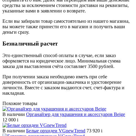
средства за исключением стоимости доставки на реквизиты,
указанные вами в заявлении о возврате.
Если вы забирали товар самостоятельно из нашего магазина,
вы можете также принести его в магазин и получить ваши
деньги сразу.
Безналичный расчет
Это единственный способ оплаты в случае, если заказ
оформляется на юридическое лицо. Минимальная сумма
заказа для выставления счёта составляет 3500 рублей.
При получении заказа необходимо иметь при себе
доверенность от организации-заказчика и удостоверение
личности. Вместе с заказом выдаются счет, счет-фактура и
накладная.
Похожие товары
В наличии
Органайзер для украшения и аксессуаров Beige
12 000
i
В наличии
Белые орхидеи VGnewTrend
73 920
i