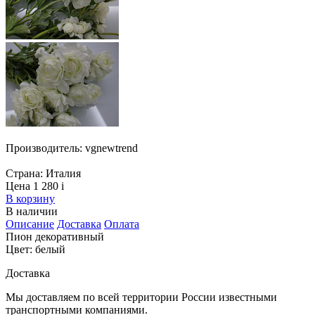
Производитель:
vgnewtrend
Страна:
Италия
Цена 1 280
i
В корзину
В наличии
Описание
Доставка
Оплата
Пион декоративный
Цвет: белый
Доставка
Мы доставляем по всей территории России известными
транспортными компаниями.