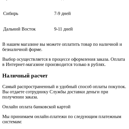
Сибирь
7-9 дней
Дальний Восток
9-11 дней
В нашем магазине вы можете оплатить товар по наличной и
безналичной форме.
Выбор осуществляется в процессе оформления заказа. Оплата
в Интернет-магазине производится только в рублях.
Наличный расчет
Самый распространенный и удобный способ оплаты покупок.
Вы отдаете сотруднику Службы доставки деньги при
получении заказа.
Онлайн оплата банковской картой
Мы принимаем онлайн-платежи по cледующим платежным
системам: