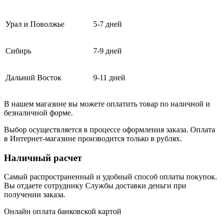
Урал и Поволжье
5-7 дней
Сибирь
7-9 дней
Дальний Восток
9-11 дней
В нашем магазине вы можете оплатить товар по наличной и
безналичной форме.
Выбор осуществляется в процессе оформления заказа. Оплата
в Интернет-магазине производится только в рублях.
Наличный расчет
Самый распространенный и удобный способ оплаты покупок.
Вы отдаете сотруднику Службы доставки деньги при
получении заказа.
Онлайн оплата банковской картой