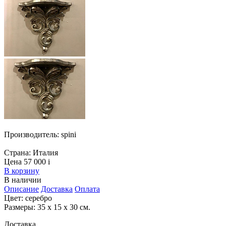
Производитель:
spini
Страна:
Италия
Цена 57 000
i
В корзину
В наличии
Описание
Доставка
Оплата
Цвет: серебро
Размеры: 35 х 15 х 30 см.
Доставка