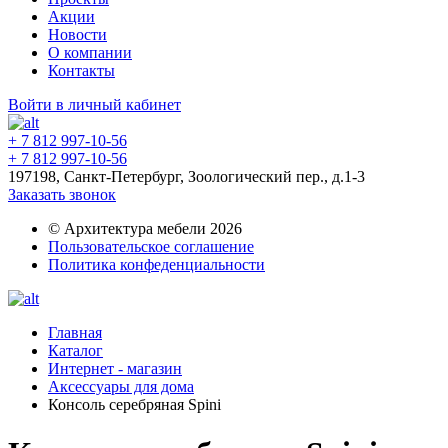
Акции
Новости
О компании
Контакты
Войти в личный кабинет
+ 7 812 997-10-56
+ 7 812 997-10-56
197198, Санкт-Петербург, Зоологический пер., д.1-3
Заказать звонок
© Архитектура мебели 2026
Пользовательское соглашение
Политика конфеденциальности
Главная
Каталог
Интернет - магазин
Аксессуары для дома
Консоль серебряная Spini