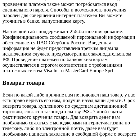
проведения платежа также может потребоваться ввод
специального пароля. Способы и возможность получения
паролей для совершения интернет-платежей Вы можете
уточнить в банке, выпустившем карту.
Настоящий сайт поддерживает 256-битное шифрование.
Конфиденциальность сообщаемой персональной информации
обеспечивается ПАО Сбербанк России. Введенная
информация не будет предоставлена третьим лицам за
исключением случаев, предусмотренных законодательством
РФ. Проведение платежей по банковским картам
осуществляется в строгом соответствии с требованиями
платежных систем Visa Int. и MasterCard Europe Sprl.
Возврат товара
Если по какой либо причине вам не подошел наш товар, у вас
есть право вернуть его нам, получив назад ваши деньги. Срок
возврата товара, купленного по средствам дистанционной
торговли, согласно законодательству РФ - 7 дней с даты
фактического вручения товара. Для возврата денег вам
необходимо связаться с менеджерами интернет-магазина по
телефону, либо по электронной почте, далее вам будет
необходимо написать заявление в свободной форме о возврате