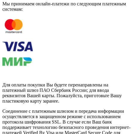
Мы принимаем онлайн-платежи по cледующим платежным
системам:
Для оплаты покупки Вы будете перенаправлены на
платежный шлюз ПАО Сбербанк России; для ввода
реквизитов Вашей карты. Пожалуйста, приготовьте Вашу
пластиковую карту заранее.
Соединение с платежным шлюзом и передача информации
осуществляется в защищенном режиме с использованием
протокола шифрования SSL. В случае если Ваш банк
поддерживает технологию безопасного проведения интернет-
платежей Verified By Visa или MasterCard Secure Code для