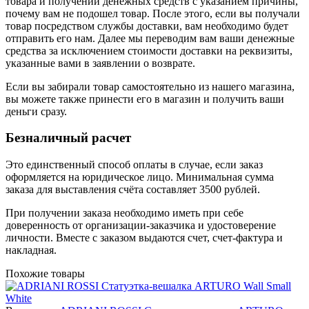
товара и получении денежных средств с указанием причины,
почему вам не подошел товар. После этого, если вы получали
товар посредством службы доставки, вам необходимо будет
отправить его нам. Далее мы переводим вам ваши денежные
средства за исключением стоимости доставки на реквизиты,
указанные вами в заявлении о возврате.
Если вы забирали товар самостоятельно из нашего магазина,
вы можете также принести его в магазин и получить ваши
деньги сразу.
Безналичный расчет
Это единственный способ оплаты в случае, если заказ
оформляется на юридическое лицо. Минимальная сумма
заказа для выставления счёта составляет 3500 рублей.
При получении заказа необходимо иметь при себе
доверенность от организации-заказчика и удостоверение
личности. Вместе с заказом выдаются счет, счет-фактура и
накладная.
Похожие товары