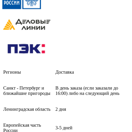
Регионы
Доставка
Санкт - Петербург и
В день заказа (если заказали до
ближайшие пригороды
16:00) либо на следующий день
Ленинградская область
2 дня
Европейская часть
3-5 дней
России