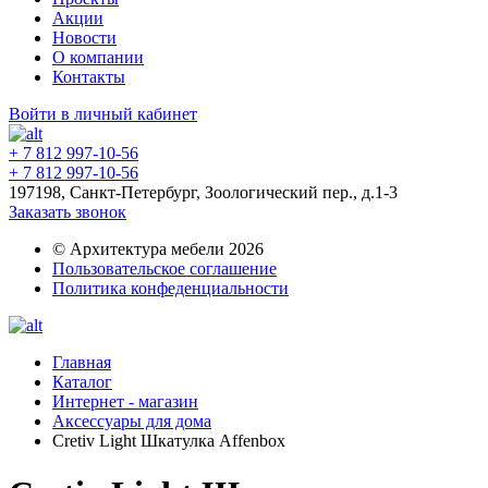
Акции
Новости
О компании
Контакты
Войти в личный кабинет
+ 7 812 997-10-56
+ 7 812 997-10-56
197198, Санкт-Петербург, Зоологический пер., д.1-3
Заказать звонок
© Архитектура мебели 2026
Пользовательское соглашение
Политика конфеденциальности
Главная
Каталог
Интернет - магазин
Аксессуары для дома
Cretiv Light Шкатулка Affenbox