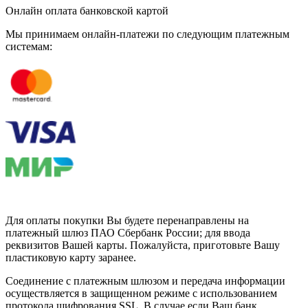
Онлайн оплата банковской картой
Мы принимаем онлайн-платежи по cледующим платежным
системам:
Для оплаты покупки Вы будете перенаправлены на
платежный шлюз ПАО Сбербанк России; для ввода
реквизитов Вашей карты. Пожалуйста, приготовьте Вашу
пластиковую карту заранее.
Соединение с платежным шлюзом и передача информации
осуществляется в защищенном режиме с использованием
протокола шифрования SSL. В случае если Ваш банк