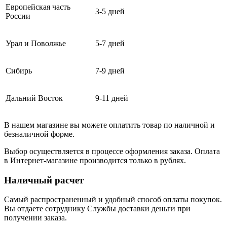
Европейская часть
3-5 дней
России
Урал и Поволжье
5-7 дней
Сибирь
7-9 дней
Дальний Восток
9-11 дней
В нашем магазине вы можете оплатить товар по наличной и
безналичной форме.
Выбор осуществляется в процессе оформления заказа. Оплата
в Интернет-магазине производится только в рублях.
Наличный расчет
Самый распространенный и удобный способ оплаты покупок.
Вы отдаете сотруднику Службы доставки деньги при
получении заказа.