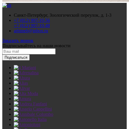
Санкт-Петербург, Зоологический переулок, д. 1-3
+7 (812) 997-10-56
+7 (812) 997-10-48
arhimeb@inbox.ru
Заказать звонок
Подписывайтесь
на наши новости