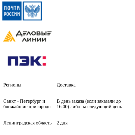
Регионы
Доставка
Санкт - Петербург и
В день заказа (если заказали до
ближайшие пригороды
16:00) либо на следующий день
Ленинградская область
2 дня