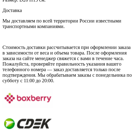
Доставка
Мы доставляем по всей территории России известными
транспортными компаниями.
Стоимость доставки рассчитывается при оформлении заказа
в зависимости от веса и объема товара. После оформления
заказа на сайте менеджер свяжется с вами в течение часа.
Пожалуйста, проверяйте правильность указания вашего
телефонного номера — заказ доставляется только после
подтверждения. Мы обрабатываем заказы с понедельника по
субботу с 11:00 до 20:00.