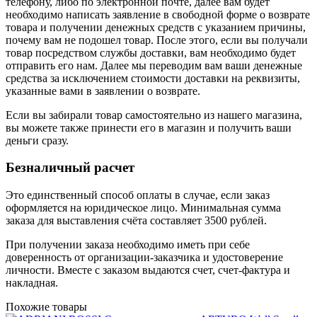
телефону, либо по электронной почте, далее вам будет
необходимо написать заявление в свободной форме о возврате
товара и получении денежных средств с указанием причины,
почему вам не подошел товар. После этого, если вы получали
товар посредством службы доставки, вам необходимо будет
отправить его нам. Далее мы переводим вам ваши денежные
средства за исключением стоимости доставки на реквизиты,
указанные вами в заявлении о возврате.
Если вы забирали товар самостоятельно из нашего магазина,
вы можете также принести его в магазин и получить ваши
деньги сразу.
Безналичный расчет
Это единственный способ оплаты в случае, если заказ
оформляется на юридическое лицо. Минимальная сумма
заказа для выставления счёта составляет 3500 рублей.
При получении заказа необходимо иметь при себе
доверенность от организации-заказчика и удостоверение
личности. Вместе с заказом выдаются счет, счет-фактура и
накладная.
Похожие товары