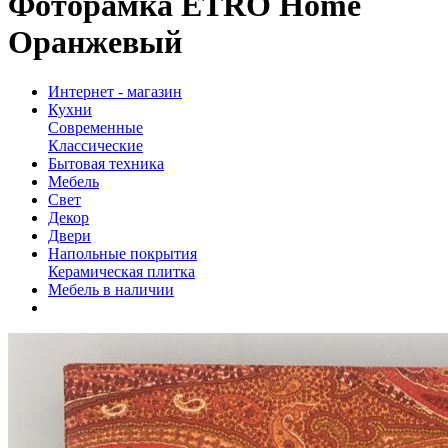
Фоторамка ETRO Home
Оранжевый
Интернет - магазин
Кухни
Современные
Классические
Бытовая техника
Мебель
Свет
Декор
Двери
Напольные покрытия
Керамическая плитка
Мебель в наличии