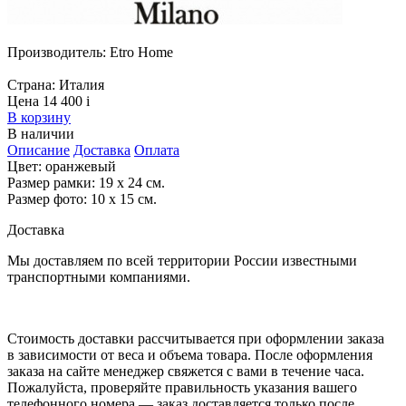
Производитель:
Etro Home
Страна:
Италия
Цена 14 400
i
В корзину
В наличии
Описание
Доставка
Оплата
Цвет: оранжевый
Размер рамки: 19 х 24 см.
Размер фото: 10 х 15 см.
Доставка
Мы доставляем по всей территории России известными
транспортными компаниями.
Стоимость доставки рассчитывается при оформлении заказа
в зависимости от веса и объема товара. После оформления
заказа на сайте менеджер свяжется с вами в течение часа.
Пожалуйста, проверяйте правильность указания вашего
телефонного номера — заказ доставляется только после