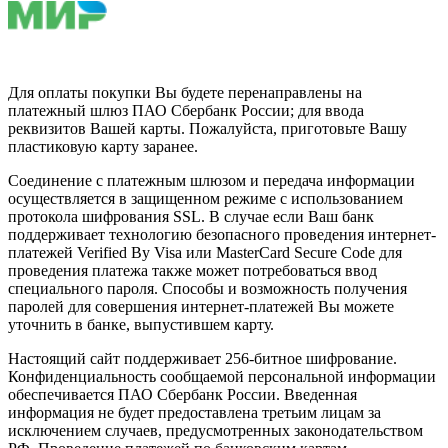
Для оплаты покупки Вы будете перенаправлены на
платежный шлюз ПАО Сбербанк России; для ввода
реквизитов Вашей карты. Пожалуйста, приготовьте Вашу
пластиковую карту заранее.
Соединение с платежным шлюзом и передача информации
осуществляется в защищенном режиме с использованием
протокола шифрования SSL. В случае если Ваш банк
поддерживает технологию безопасного проведения интернет-
платежей Verified By Visa или MasterCard Secure Code для
проведения платежа также может потребоваться ввод
специального пароля. Способы и возможность получения
паролей для совершения интернет-платежей Вы можете
уточнить в банке, выпустившем карту.
Настоящий сайт поддерживает 256-битное шифрование.
Конфиденциальность сообщаемой персональной информации
обеспечивается ПАО Сбербанк России. Введенная
информация не будет предоставлена третьим лицам за
исключением случаев, предусмотренных законодательством