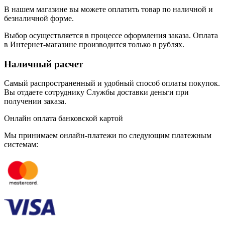
В нашем магазине вы можете оплатить товар по наличной и
безналичной форме.
Выбор осуществляется в процессе оформления заказа. Оплата
в Интернет-магазине производится только в рублях.
Наличный расчет
Самый распространенный и удобный способ оплаты покупок.
Вы отдаете сотруднику Службы доставки деньги при
получении заказа.
Онлайн оплата банковской картой
Мы принимаем онлайн-платежи по cледующим платежным
системам: