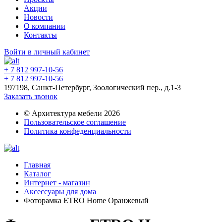
Акции
Новости
О компании
Контакты
Войти в личный кабинет
+ 7 812 997-10-56
+ 7 812 997-10-56
197198, Санкт-Петербург, Зоологический пер., д.1-3
Заказать звонок
© Архитектура мебели 2026
Пользовательское соглашение
Политика конфеденциальности
Главная
Каталог
Интернет - магазин
Аксессуары для дома
Фоторамка ETRO Home Оранжевый