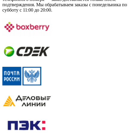
подтверждения. Мы обрабатываем заказы с понедельника по
субботу с 11:00 до 20:00.