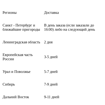
Регионы
Доставка
Санкт - Петербург и
В день заказа (если заказали до
ближайшие пригороды
16:00) либо на следующий день
Ленинградская область
2 дня
Европейская часть
3-5 дней
России
Урал и Поволжье
5-7 дней
Сибирь
7-9 дней
Дальний Восток
9-11 дней