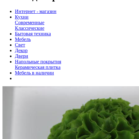
Интернет - магазин
Кухни
Современные
Классические
Бытовая техника
Мебель
Свет
Декор
Двери
Напольные покрытия
Керамическая плитка
Мебель в наличии