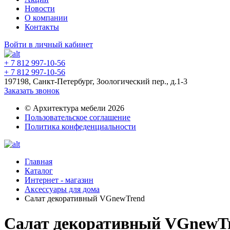
Новости
О компании
Контакты
Войти в личный кабинет
+ 7 812 997-10-56
+ 7 812 997-10-56
197198, Санкт-Петербург, Зоологический пер., д.1-3
Заказать звонок
© Архитектура мебели 2026
Пользовательское соглашение
Политика конфеденциальности
Главная
Каталог
Интернет - магазин
Аксессуары для дома
Салат декоративный VGnewTrend
Салат декоративный VGnewT