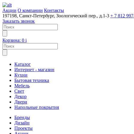
Акции
О компании
Контакты
197198, Санкт-Петербург, Зоологический пер., д.1-3
+ 7 812 997
Заказать звонок
Корзина:
0
i
Каталог
Интернет - магазин
Кухни
Бытовая техника
Мебель
Свет
Декор
Двери
Напольные покрытия
Бренды
Дизайн
Проекты
Акции