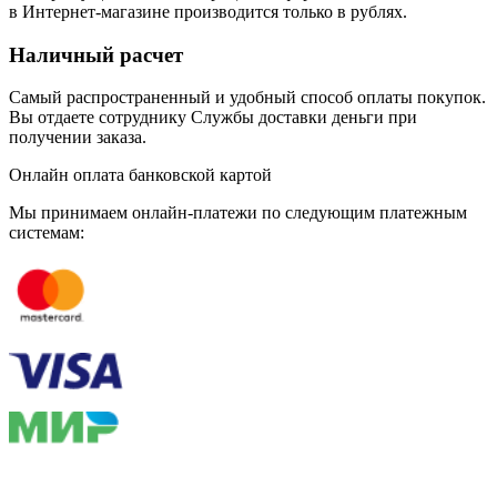
в Интернет-магазине производится только в рублях.
Наличный расчет
Самый распространенный и удобный способ оплаты покупок.
Вы отдаете сотруднику Службы доставки деньги при
получении заказа.
Онлайн оплата банковской картой
Мы принимаем онлайн-платежи по cледующим платежным
системам: