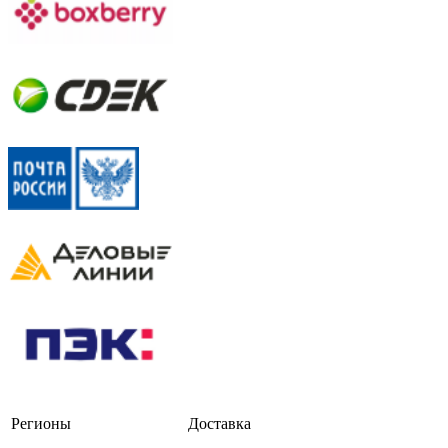
Регионы
Доставка