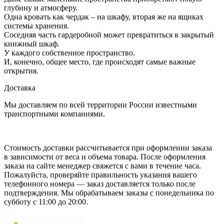
глубину и атмосферу.
Одна кровать как чердак – на шкафу, вторая же на ящиках
системы хранения.
Соседняя часть гардеробной может превратиться в закрытый
книжный шкаф.
У каждого собственное пространство.
И, конечно, общее место, где происходят самые важные
открытия.
Доставка
Мы доставляем по всей территории России известными
транспортными компаниями.
Стоимость доставки рассчитывается при оформлении заказа
в зависимости от веса и объема товара. После оформления
заказа на сайте менеджер свяжется с вами в течение часа.
Пожалуйста, проверяйте правильность указания вашего
телефонного номера — заказ доставляется только после
подтверждения. Мы обрабатываем заказы с понедельника по
субботу с 11:00 до 20:00.