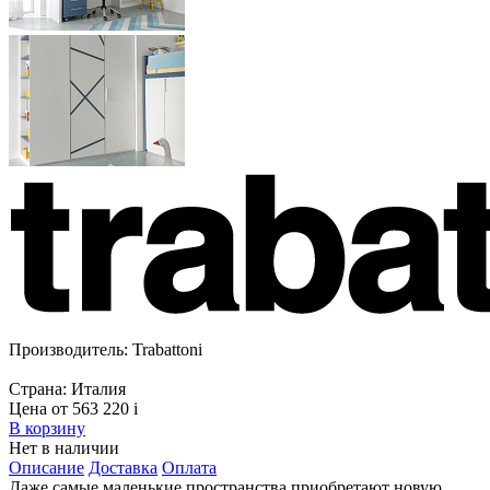
Производитель:
Trabattoni
Страна:
Италия
Цена от 563 220
i
В корзину
Нет в наличии
Описание
Доставка
Оплата
Даже самые маленькие пространства приобретают новую