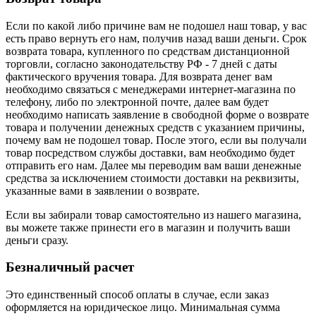
Если по какой либо причине вам не подошел наш товар, у вас
есть право вернуть его нам, получив назад ваши деньги. Срок
возврата товара, купленного по средствам дистанционной
торговли, согласно законодательству РФ - 7 дней с даты
фактического вручения товара. Для возврата денег вам
необходимо связаться с менеджерами интернет-магазина по
телефону, либо по электронной почте, далее вам будет
необходимо написать заявление в свободной форме о возврате
товара и получении денежных средств с указанием причины,
почему вам не подошел товар. После этого, если вы получали
товар посредством службы доставки, вам необходимо будет
отправить его нам. Далее мы переводим вам ваши денежные
средства за исключением стоимости доставки на реквизиты,
указанные вами в заявлении о возврате.
Если вы забирали товар самостоятельно из нашего магазина,
вы можете также принести его в магазин и получить ваши
деньги сразу.
Безналичный расчет
Это единственный способ оплаты в случае, если заказ
оформляется на юридическое лицо. Минимальная сумма