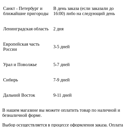
Санкт - Петербург и
В день заказа (если заказали до
ближайшие пригороды
16:00) либо на следующий день
Ленинградская область
2 дня
Европейская часть
3-5 дней
России
Урал и Поволжье
5-7 дней
Сибирь
7-9 дней
Дальний Восток
9-11 дней
В нашем магазине вы можете оплатить товар по наличной и
безналичной форме.
Выбор осуществляется в процессе оформления заказа. Оплата