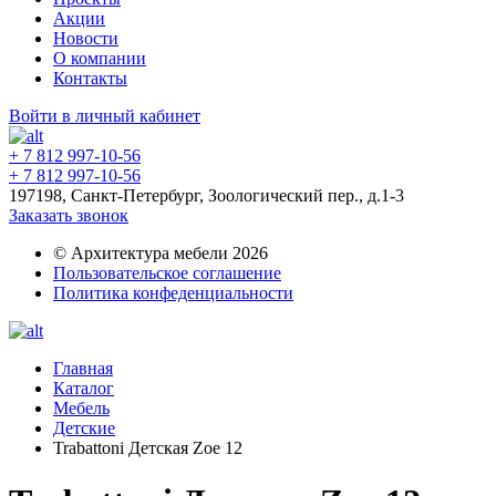
Акции
Новости
О компании
Контакты
Войти в личный кабинет
+ 7 812 997-10-56
+ 7 812 997-10-56
197198, Санкт-Петербург, Зоологический пер., д.1-3
Заказать звонок
© Архитектура мебели 2026
Пользовательское соглашение
Политика конфеденциальности
Главная
Каталог
Мебель
Детские
Trabattoni Детская Zoe 12