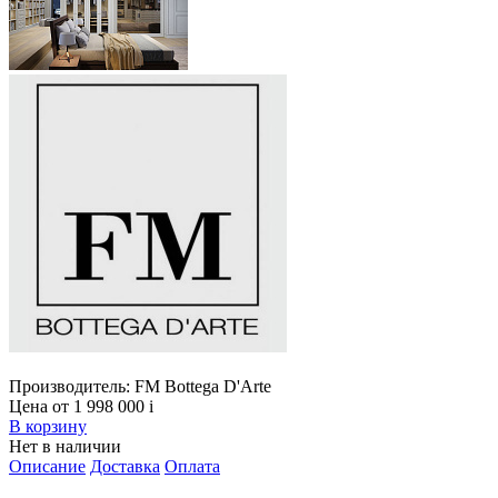
Производитель:
FM Bottega D'Arte
Цена от 1 998 000
i
В корзину
Нет в наличии
Описание
Доставка
Оплата