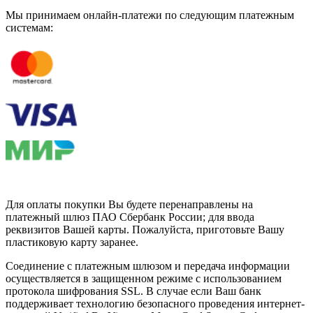
Мы принимаем онлайн-платежи по cледующим платежным
системам:
Для оплаты покупки Вы будете перенаправлены на
платежный шлюз ПАО Сбербанк России; для ввода
реквизитов Вашей карты. Пожалуйста, приготовьте Вашу
пластиковую карту заранее.
Соединение с платежным шлюзом и передача информации
осуществляется в защищенном режиме с использованием
протокола шифрования SSL. В случае если Ваш банк
поддерживает технологию безопасного проведения интернет-