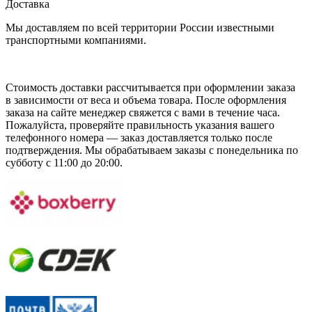
Доставка
Мы доставляем по всей территории России известными
транспортными компаниями.
Стоимость доставки рассчитывается при оформлении заказа
в зависимости от веса и объема товара. После оформления
заказа на сайте менеджер свяжется с вами в течение часа.
Пожалуйста, проверяйте правильность указания вашего
телефонного номера — заказ доставляется только после
подтверждения. Мы обрабатываем заказы с понедельника по
субботу с 11:00 до 20:00.