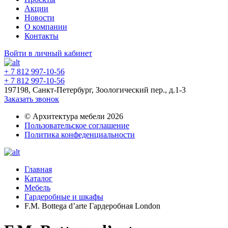
Акции
Новости
О компании
Контакты
Войти в личный кабинет
+ 7 812 997-10-56
+ 7 812 997-10-56
197198, Санкт-Петербург, Зоологический пер., д.1-3
Заказать звонок
© Архитектура мебели 2026
Пользовательское соглашение
Политика конфеденциальности
Главная
Каталог
Мебель
Гардеробные и шкафы
F.M. Bottega d’arte Гардеробная London