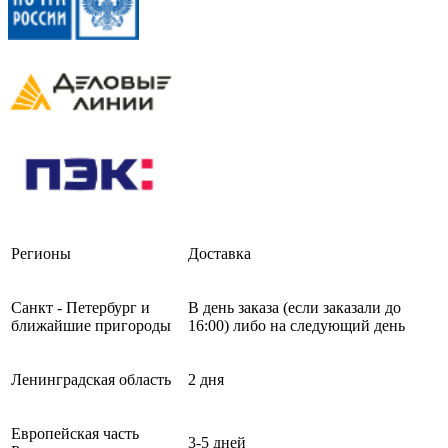
Регионы
Доставка
Санкт - Петербург и
В день заказа (если заказали до
ближайшие пригороды
16:00) либо на следующий день
Ленинградская область
2 дня
Европейская часть
3-5 дней