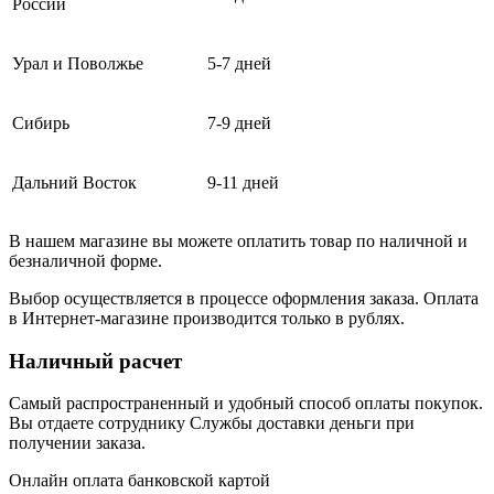
России
Урал и Поволжье
5-7 дней
Сибирь
7-9 дней
Дальний Восток
9-11 дней
В нашем магазине вы можете оплатить товар по наличной и
безналичной форме.
Выбор осуществляется в процессе оформления заказа. Оплата
в Интернет-магазине производится только в рублях.
Наличный расчет
Самый распространенный и удобный способ оплаты покупок.
Вы отдаете сотруднику Службы доставки деньги при
получении заказа.
Онлайн оплата банковской картой