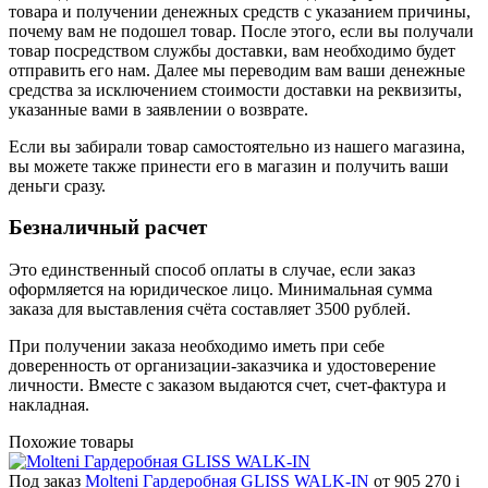
товара и получении денежных средств с указанием причины,
почему вам не подошел товар. После этого, если вы получали
товар посредством службы доставки, вам необходимо будет
отправить его нам. Далее мы переводим вам ваши денежные
средства за исключением стоимости доставки на реквизиты,
указанные вами в заявлении о возврате.
Если вы забирали товар самостоятельно из нашего магазина,
вы можете также принести его в магазин и получить ваши
деньги сразу.
Безналичный расчет
Это единственный способ оплаты в случае, если заказ
оформляется на юридическое лицо. Минимальная сумма
заказа для выставления счёта составляет 3500 рублей.
При получении заказа необходимо иметь при себе
доверенность от организации-заказчика и удостоверение
личности. Вместе с заказом выдаются счет, счет-фактура и
накладная.
Похожие товары
Под заказ
Molteni Гардеробная GLISS WALK-IN
от 905 270
i