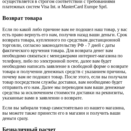
осуществляется в строгом соответствии с требованиями
платежных систем Visa Int. и MasterCard Europe Sprl.
Возврат товара
Если по какой либо причине вам не подошел наш товар, у вас
есть право вернуть его нам, получив назад ваши деньги. Срок
возврата товара, купленного по средствам дистанционной
торговли, согласно законодательству РФ - 7 дней с даты
фактического вручения товара. Для возврата денег вам
необходимо связаться с менеджерами интернет-магазина по
телефону, либо по электронной почте, далее вам будет
необходимо написать заявление в свободной форме о возврате
товара и получении денежных средств с указанием причины,
почему вам не подошел товар. После этого, если вы получали
товар посредством службы доставки, вам необходимо будет
отправить его нам. Далее мы переводим вам ваши денежные
средства за исключением стоимости доставки на реквизиты,
указанные вами в заявлении о возврате.
Если вы забирали товар самостоятельно из нашего магазина,
вы можете также принести его в магазин и получить ваши
деньги сразу.
Безналичный расчет