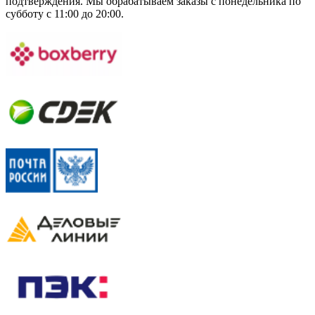
подтверждения. Мы обрабатываем заказы с понедельника по
субботу с 11:00 до 20:00.