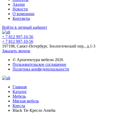
Акции
Новости
О компании
Контакты
Войти в личный кабинет
+ 7 812 997-10-56
+ 7 812 997-10-56
197198, Санкт-Петербург, Зоологический пер., д.1-3
Заказать звонок
© Архитектура мебели 2026
Пользовательское соглашение
Политика конфеденциальности
Главная
Каталог
Мебель
Мягкая мебель
Кресла
Black Tie Кресло Amelia