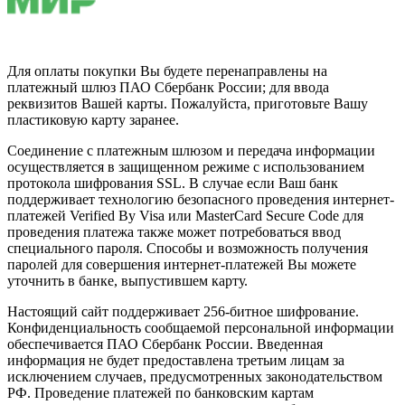
Для оплаты покупки Вы будете перенаправлены на
платежный шлюз ПАО Сбербанк России; для ввода
реквизитов Вашей карты. Пожалуйста, приготовьте Вашу
пластиковую карту заранее.
Соединение с платежным шлюзом и передача информации
осуществляется в защищенном режиме с использованием
протокола шифрования SSL. В случае если Ваш банк
поддерживает технологию безопасного проведения интернет-
платежей Verified By Visa или MasterCard Secure Code для
проведения платежа также может потребоваться ввод
специального пароля. Способы и возможность получения
паролей для совершения интернет-платежей Вы можете
уточнить в банке, выпустившем карту.
Настоящий сайт поддерживает 256-битное шифрование.
Конфиденциальность сообщаемой персональной информации
обеспечивается ПАО Сбербанк России. Введенная
информация не будет предоставлена третьим лицам за
исключением случаев, предусмотренных законодательством
РФ. Проведение платежей по банковским картам