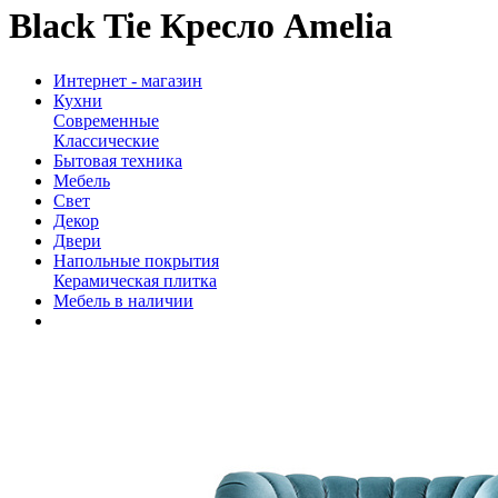
Black Tie Кресло Amelia
Интернет - магазин
Кухни
Современные
Классические
Бытовая техника
Мебель
Свет
Декор
Двери
Напольные покрытия
Керамическая плитка
Мебель в наличии