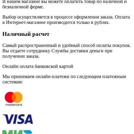
В нашем магазине вы можете оплатить товар по наличной и
безналичной форме.
Выбор осуществляется в процессе оформления заказа. Оплата
в Интернет-магазине производится только в рублях.
Наличный расчет
Самый распространенный и удобный способ оплаты покупок.
Вы отдаете сотруднику Службы доставки деньги при
получении заказа.
Онлайн оплата банковской картой
Мы принимаем онлайн-платежи по cледующим платежным
системам: