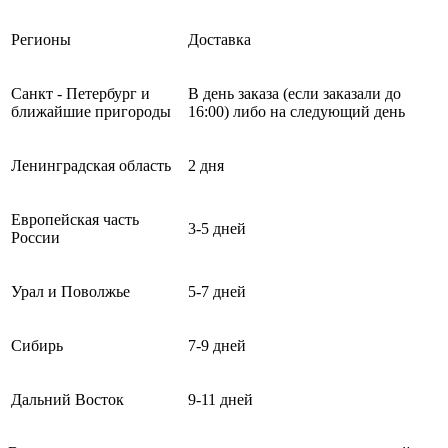
Регионы
Доставка
Санкт - Петербург и
В день заказа (если заказали до
ближайшие пригороды
16:00) либо на следующий день
Ленинградская область
2 дня
Европейская часть
3-5 дней
России
Урал и Поволжье
5-7 дней
Сибирь
7-9 дней
Дальний Восток
9-11 дней