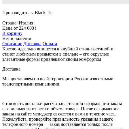
Производитель:
Black Tie
Страна:
Италия
Цена от 224 000
i
В корзину
Нет в наличии
Описание
Доставка
Оплата
Кресло идеально впишется к клубный стиль гостиной и
станет любимым предметом в спальне – его округлые
элегантные формы привлекают своим комфортом
Доставка
Мы доставляем по всей территории России известными
транспортными компаниями.
Стоимость доставки рассчитывается при оформлении заказа
в зависимости от веса и объема товара. После оформления
заказа на сайте менеджер свяжется с вами в течение часа.
Пожалуйста, проверяйте правильность указания вашего
телефонного номера — заказ доставляется только после