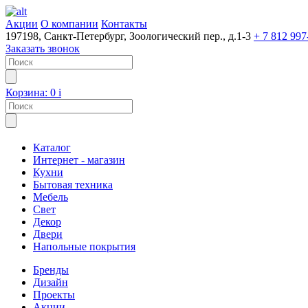
Акции
О компании
Контакты
197198, Санкт-Петербург, Зоологический пер., д.1-3
+ 7 812 997
Заказать звонок
Корзина:
0
i
Каталог
Интернет - магазин
Кухни
Бытовая техника
Мебель
Свет
Декор
Двери
Напольные покрытия
Бренды
Дизайн
Проекты
Акции