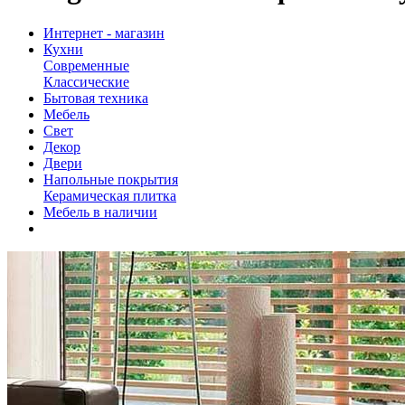
Интернет - магазин
Кухни
Современные
Классические
Бытовая техника
Мебель
Свет
Декор
Двери
Напольные покрытия
Керамическая плитка
Мебель в наличии