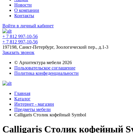
Новости
О компании
Контакты
Войти в личный кабинет
+ 7 812 997-10-56
+ 7 812 997-10-56
197198, Санкт-Петербург, Зоологический пер., д.1-3
Заказать звонок
© Архитектура мебели 2026
Пользовательское соглашение
Политика конфеденциальности
Главная
Каталог
Интернет - магазин
Предметы мебели
Calligaris Столик кофейный Symbol
Calligaris Столик кофейный 